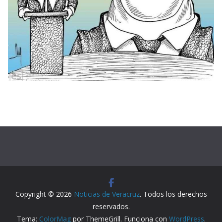
Copyright © 2026
Noticias de Veracruz
. Todos los derechos
reservados.
Tema:
ColorMag
por ThemeGrill. Funciona con
WordPress
.