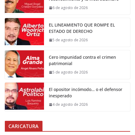
6 de agosto de 2026
EL LINEAMIENTO QUE ROMPE EL
ESTADO DE DERECHO
5 de agosto de 2026
Cero impunidad contra el crimen
patrimonial
5 de agosto de 2026
El opositor incómodo… o el defensor
inesperado
4 de agosto de 2026
CARICATURA