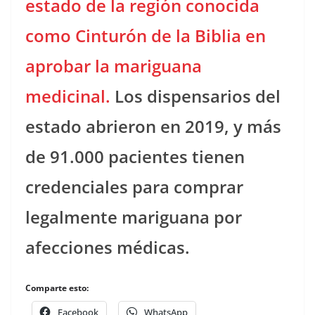
estado de la región conocida
como Cinturón de la Biblia en
aprobar la mariguana
medicinal.
Los dispensarios del
estado abrieron en 2019, y más
de 91.000 pacientes tienen
credenciales para comprar
legalmente mariguana por
afecciones médicas.
Comparte esto:
Facebook
WhatsApp