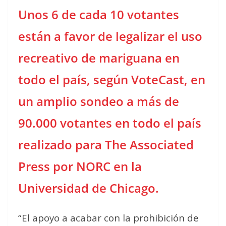
Unos 6 de cada 10 votantes
están a favor de legalizar el uso
recreativo de mariguana en
todo el país, según VoteCast, en
un amplio sondeo a más de
90.000 votantes en todo el país
realizado para The Associated
Press por NORC en la
Universidad de Chicago.
“El apoyo a acabar con la prohibición de