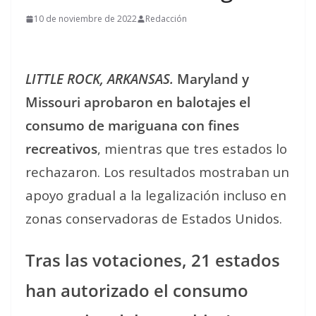
10 de noviembre de 2022
Redacción
LITTLE ROCK, ARKANSAS.
Maryland y
Missouri aprobaron en balotajes el
consumo de mariguana con fines
recreativos
, mientras que tres estados lo
rechazaron. Los resultados mostraban un
apoyo gradual a la legalización incluso en
zonas conservadoras de Estados Unidos.
Tras las votaciones, 21 estados
han autorizado el consumo