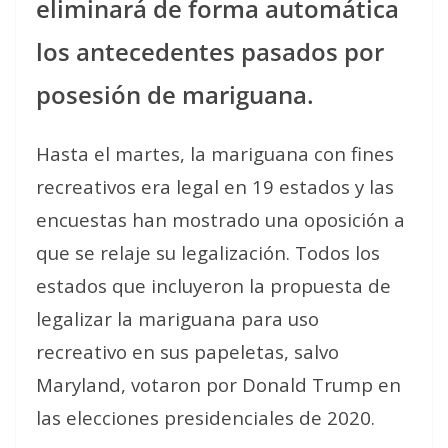
eliminará de forma automática
los antecedentes pasados por
posesión de mariguana.
Hasta el martes, la mariguana con fines
recreativos era legal en 19 estados y las
encuestas han mostrado una oposición a
que se relaje su legalización. Todos los
estados que incluyeron la propuesta de
legalizar la mariguana para uso
recreativo en sus papeletas, salvo
Maryland, votaron por Donald Trump en
las elecciones presidenciales de 2020.