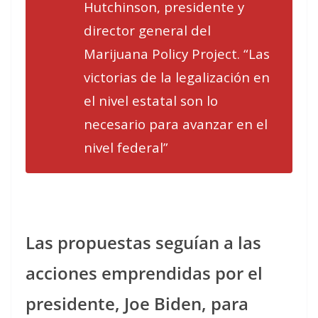
Hutchinson, presidente y
director general del
Marijuana Policy Project. “Las
victorias de la legalización en
el nivel estatal son lo
necesario para avanzar en el
nivel federal”
Las propuestas seguían a las
acciones emprendidas por el
presidente, Joe Biden, para