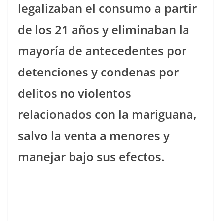
legalizaban el consumo a partir
de los 21 años y eliminaban la
mayoría de antecedentes por
detenciones y condenas por
delitos no violentos
relacionados con la mariguana,
salvo la venta a menores y
manejar bajo sus efectos.