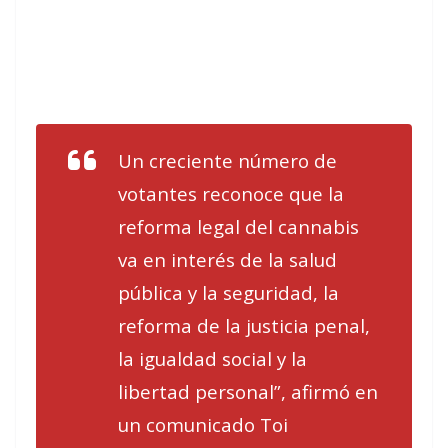
Un creciente número de
votantes reconoce que la
reforma legal del cannabis
va en interés de la salud
pública y la seguridad, la
reforma de la justicia penal,
la igualdad social y la
libertad personal”, afirmó en
un comunicado Toi