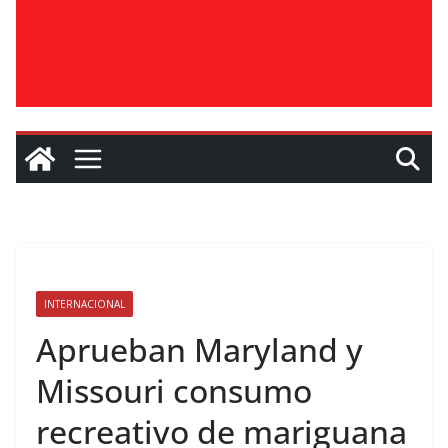
INTERNACIONAL
Aprueban Maryland y
Missouri consumo
recreativo de mariguana