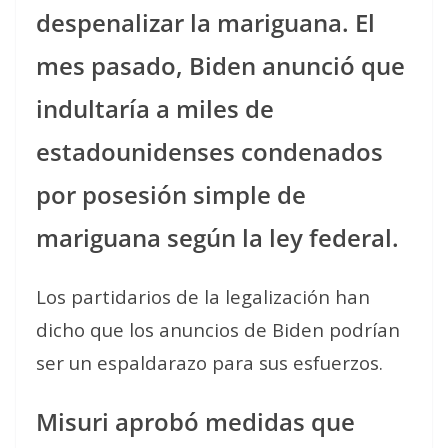
despenalizar la mariguana. El
mes pasado, Biden anunció que
indultaría a miles de
estadounidenses condenados
por posesión simple de
mariguana según la ley federal.
Los partidarios de la legalización han
dicho que los anuncios de Biden podrían
ser un espaldarazo para sus esfuerzos.
Misuri aprobó medidas que