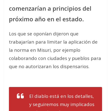
comenzarían a principios del
próximo año en el estado.
Los que se oponían dijeron que
trabajarían para limitar la aplicación de
la norma en Misuri, por ejemplo
colaborando con ciudades y pueblos para
que no autorizaran los dispensarios.
El diablo está en los detalles,
y seguiremos muy implicados