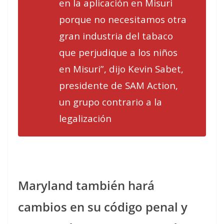
en la aplicación en Misuri
porque no necesitamos otra
gran industria del tabaco
que perjudique a los niños
en Misuri”, dijo Kevin Sabet,
presidente de SAM Action,
un grupo contrario a la
legalización
Maryland también hará
cambios en su código penal y