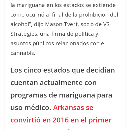
la mariguana en los estados se extiende
como ocurrió al final de la prohibición del
alcohol”, dijo Mason Tvert, socio de VS
Strategies, una firma de política y
asuntos públicos relacionados con el
cannabis.
Los cinco estados que decidían
cuentan actualmente con
programas de mariguana para
uso médico.
Arkansas se
convirtió en 2016 en el primer