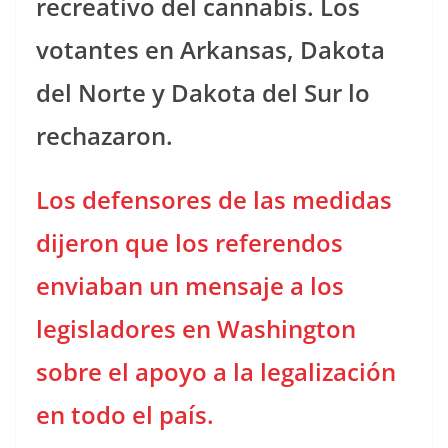
recreativo del cannabis. Los
votantes en Arkansas, Dakota
del Norte y Dakota del Sur lo
rechazaron.
Los defensores de las medidas
dijeron que los referendos
enviaban un mensaje a los
legisladores en Washington
sobre el apoyo a la legalización
en todo el país.