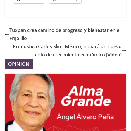
Tuxpan crea camino de progreso y bienestar en el
Frijolillo
Pronostica Carlos Slim: México, iniciará un nuevo
ciclo de crecimiento económico [Video]
OPINIÓN