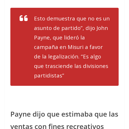
Esto demuestra que no es un
asunto de partido”, dijo John
Payne, que lideró la
campaña en Misuri a favor
de la legalización. “Es algo
que trasciende las divisiones
partidistas”
Payne dijo que estimaba que las
ventas con fines recreativos