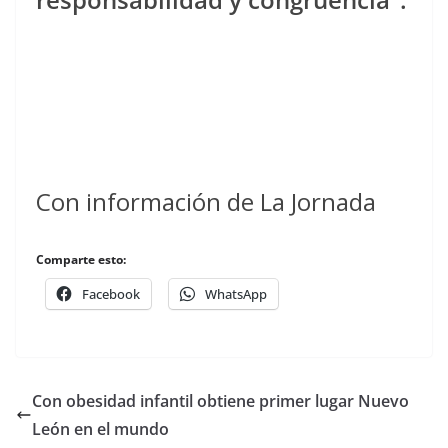
Con información de La Jornada
Comparte esto:
Facebook
WhatsApp
Con obesidad infantil obtiene primer lugar Nuevo
León en el mundo