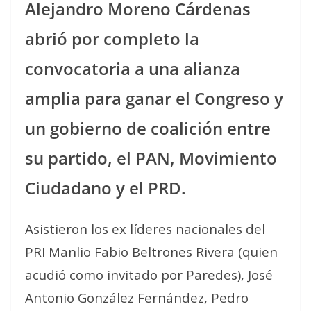
Alejandro Moreno Cárdenas
abrió por completo la
convocatoria a una alianza
amplia para ganar el Congreso y
un gobierno de coalición entre
su partido, el PAN, Movimiento
Ciudadano y el PRD.
Asistieron los ex líderes nacionales del
PRI Manlio Fabio Beltrones Rivera (quien
acudió como invitado por Paredes), José
Antonio González Fernández, Pedro