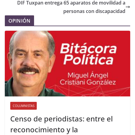
DIF Tuxpan entrega 65 aparatos de movilidad a
personas con discapacidad
OPINIÓN
COLUMNISTAS
Censo de periodistas: entre el
reconocimiento y la