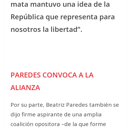
mata mantuvo una idea de la
República que representa para
nosotros la libertad”.
PAREDES CONVOCA A LA
ALIANZA
Por su parte, Beatriz Paredes también se
dijo firme aspirante de una amplia
coalición opositora –de la que forme