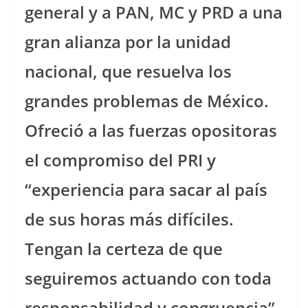
general y a PAN, MC y PRD a una
gran alianza por la unidad
nacional, que resuelva los
grandes problemas de México.
Ofreció a las fuerzas opositoras
el compromiso del PRI y
“experiencia para sacar al país
de sus horas más difíciles.
Tengan la certeza de que
seguiremos actuando con toda
responsabilidad y congruencia”.