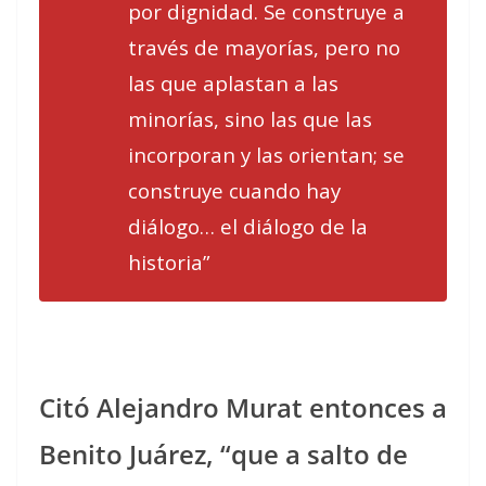
por dignidad. Se construye a
través de mayorías, pero no
las que aplastan a las
minorías, sino las que las
incorporan y las orientan; se
construye cuando hay
diálogo… el diálogo de la
historia”
Citó Alejandro Murat entonces a
Benito Juárez, “que a salto de