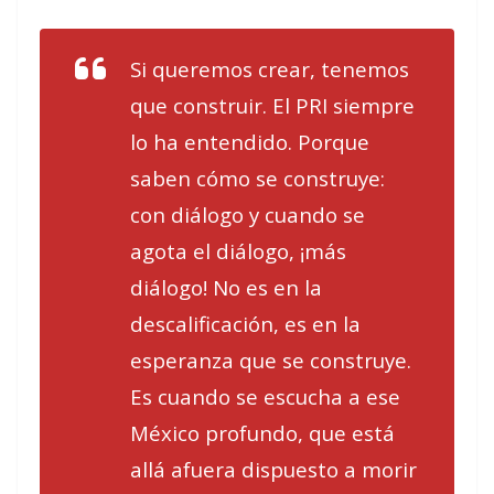
Si queremos crear, tenemos
que construir. El PRI siempre
lo ha entendido. Porque
saben cómo se construye:
con diálogo y cuando se
agota el diálogo, ¡más
diálogo! No es en la
descalificación, es en la
esperanza que se construye.
Es cuando se escucha a ese
México profundo, que está
allá afuera dispuesto a morir