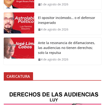
5 de agosto de 2026
El opositor incómodo… o el defensor
inesperado
4 de agosto de 2026
Ante la resonancia de difamaciones,
las audiencias no tienen derechos;
solo la repulsa
4 de agosto de 2026
CARICATURA