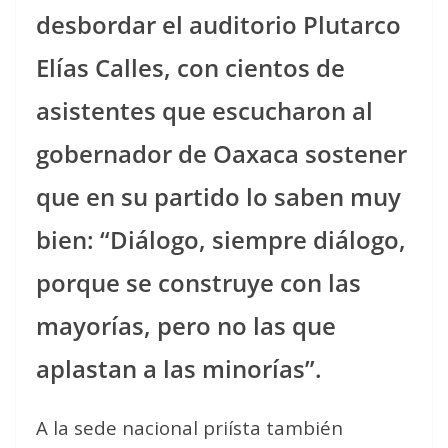
desbordar el auditorio Plutarco
Elías Calles, con cientos de
asistentes que escucharon al
gobernador de Oaxaca sostener
que en su partido lo saben muy
bien: “Diálogo, siempre diálogo,
porque se construye con las
mayorías, pero no las que
aplastan a las minorías”.
A la sede nacional priísta también