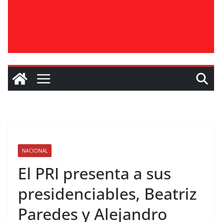
NACIONAL
El PRI presenta a sus
presidenciables, Beatriz
Paredes y Alejandro