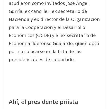
acudieron como invitados José Ángel
Gurría, ex canciller, ex secretario de
Hacienda y ex director de la Organización
para la Cooperación y el Desarrollo
Económicos (OCDE) y el ex secretario de
Economía Ildefonso Guajardo, quien optó
por no colocarse en la lista de los
presidenciables de su partido.
Ahí, el presidente priísta