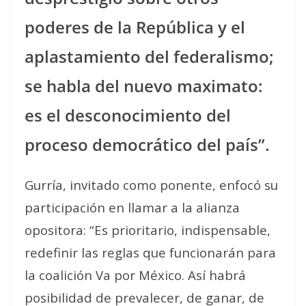
poderes de la República y el
aplastamiento del federalismo;
se habla del nuevo maximato:
es el desconocimiento del
proceso democrático del país”.
Gurría, invitado como ponente, enfocó su
participación en llamar a la alianza
opositora: “Es prioritario, indispensable,
redefinir las reglas que funcionarán para
la coalición Va por México. Así habrá
posibilidad de prevalecer, de ganar, de