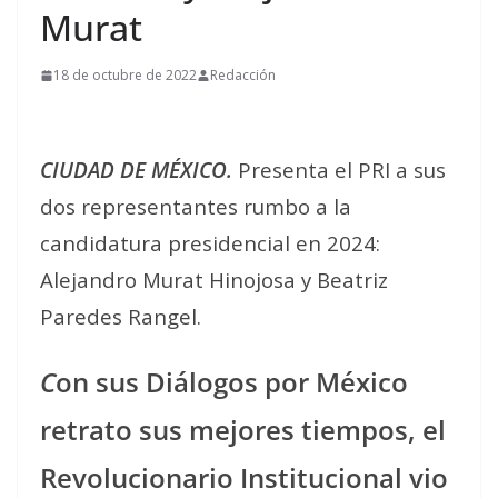
Murat
18 de octubre de 2022
Redacción
CIUDAD DE MÉXICO.
Presenta el PRI a sus
dos representantes rumbo a la
candidatura presidencial en 2024:
Alejandro Murat Hinojosa y Beatriz
Paredes Rangel.
C
on sus Diálogos por México
retrato sus mejores tiempos, el
Revolucionario Institucional vio