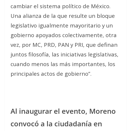
cambiar el sistema político de México.
Una alianza de la que resulte un bloque
legislativo igualmente mayoritario y un
gobierno apoyados colectivamente, otra
vez, por MC, PRD, PAN y PRI, que definan
juntos filosofía, las iniciativas legislativas,
cuando menos las más importantes, los
principales actos de gobierno”.
Al inaugurar el evento, Moreno
convocó a la ciudadanía en