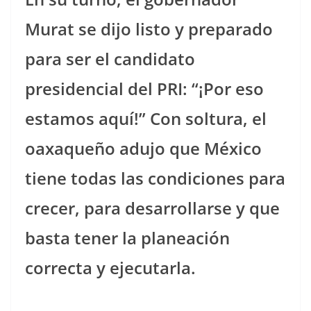
Murat se dijo listo y preparado
para ser el candidato
presidencial del PRI: “¡Por eso
estamos aquí!” Con soltura, el
oaxaqueño adujo que México
tiene todas las condiciones para
crecer, para desarrollarse y que
basta tener la planeación
correcta y ejecutarla.