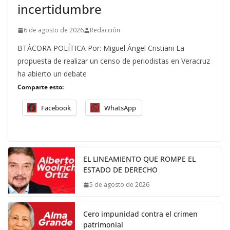
incertidumbre
6 de agosto de 2026
Redacción
BTÁCORA POLÍTICA Por: Miguel Ángel Cristiani La
propuesta de realizar un censo de periodistas en Veracruz
ha abierto un debate
Comparte esto:
Facebook
WhatsApp
EL LINEAMIENTO QUE ROMPE EL
ESTADO DE DERECHO
5 de agosto de 2026
Cero impunidad contra el crimen
patrimonial