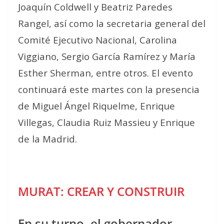
Joaquín Coldwell y Beatriz Paredes
Rangel, así como la secretaria general del
Comité Ejecutivo Nacional, Carolina
Viggiano, Sergio García Ramírez y María
Esther Sherman, entre otros. El evento
continuará este martes con la presencia
de Miguel Ángel Riquelme, Enrique
Villegas, Claudia Ruiz Massieu y Enrique
de la Madrid.
MURAT: CREAR Y CONSTRUIR
En su turno, el gobernador