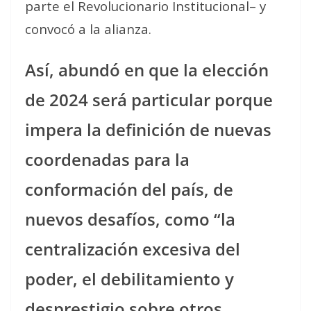
parte el Revolucionario Institucional– y
convocó a la alianza.
Así, abundó en que la elección
de 2024 será particular porque
impera la definición de nuevas
coordenadas para la
conformación del país, de
nuevos desafíos, como “la
centralización excesiva del
poder, el debilitamiento y
desprestigio sobre otros