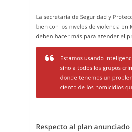
La secretaria de Seguridad y Protecc
bien con los niveles de violencia en
deben hacer más para atender el p
Estamos usando inteligencia
sino a todos los grupos cri
donde tenemos un problema
ciento de los homicidios q
Respecto al plan anunciado 