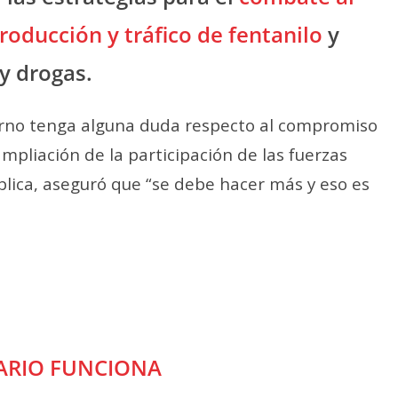
producción y tráfico de fentanilo
y
y drogas.
erno tenga alguna duda respecto al compromiso
mpliación de la participación de las fuerzas
lica, aseguró que “se debe hacer más y eso es
ARIO FUNCIONA