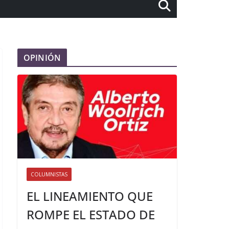
OPINIÓN
COLUMNISTAS
EL LINEAMIENTO QUE
ROMPE EL ESTADO DE