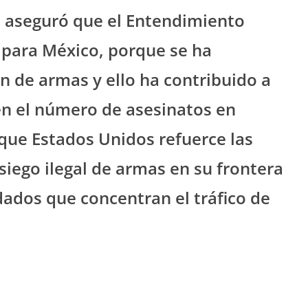
d aseguró que el Entendimiento
 para México, porque se ha
n de armas y ello ha contribuido a
 en el número de asesinatos en
 que Estados Unidos refuerce las
siego ilegal de armas en su frontera
dados que concentran el tráfico de