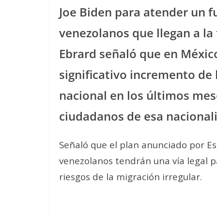
Joe Biden para atender un 
venezolanos que llegan a la
Ebrard señaló que en Méxic
significativo incremento de 
nacional en los últimos mes
ciudadanos de esa nacional
Señaló que el plan anunciado por E
venezolanos tendrán una vía legal pa
riesgos de la migración irregular.