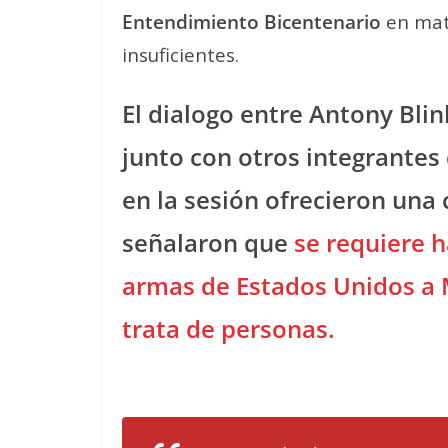
Entendimiento Bicentenario
en mate
insuficientes.
El dialogo entre Antony Blin
junto con otros integrantes
en la sesión ofrecieron una 
señalaron que
se requiere h
armas de Estados Unidos a Mé
trata de personas.