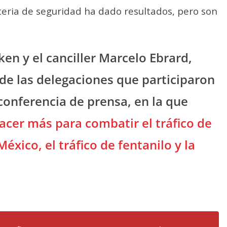
ria de seguridad ha dado resultados, pero son
ken y el canciller Marcelo Ebrard,
 de las delegaciones que participaron
conferencia de prensa, en la que
acer más para combatir el tráfico de
xico, el tráfico de fentanilo y la