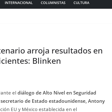
INTERNACIONAL
COLUMNISTAS
CULTURA
enario arroja resultados en
icientes: Blinken
ante el
diálogo de Alto Nivel en Seguridad
l
secretario de Estado estadounidense, Antony
ción EU y México establecida en el