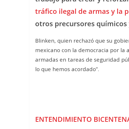
tráfico ilegal de armas y la 
otros precursores químicos 
Blinken, quien rechazó que su gobi
mexicano con la democracia por la a
armadas en tareas de seguridad púb
lo que hemos acordado”.
ENTENDIMIENTO BICENTEN