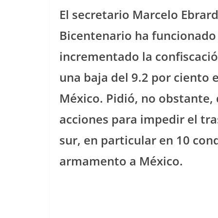
El secretario Marcelo Ebrar
Bicentenario ha funcionado
incrementado la confiscació
una baja del 9.2 por ciento
México. Pidió, no obstante,
acciones para impedir el tra
sur, en particular en 10 con
armamento a México.