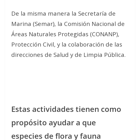
De la misma manera la Secretaría de
Marina (Semar), la Comisión Nacional de
Áreas Naturales Protegidas (CONANP),
Protección Civil, y la colaboración de las
direcciones de Salud y de Limpia Pública.
Estas actividades tienen como
propósito ayudar a que
especies de flora y fauna