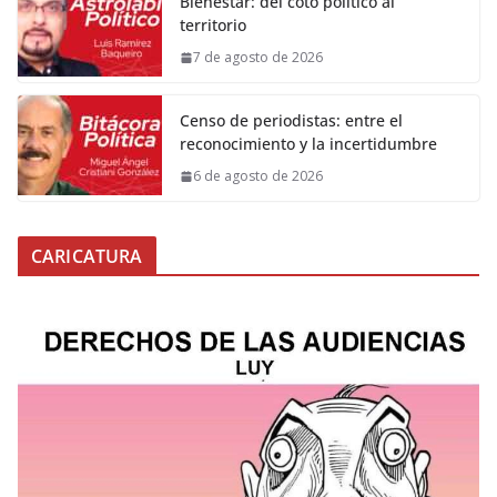
Bienestar: del coto político al
territorio
7 de agosto de 2026
Censo de periodistas: entre el
reconocimiento y la incertidumbre
6 de agosto de 2026
CARICATURA