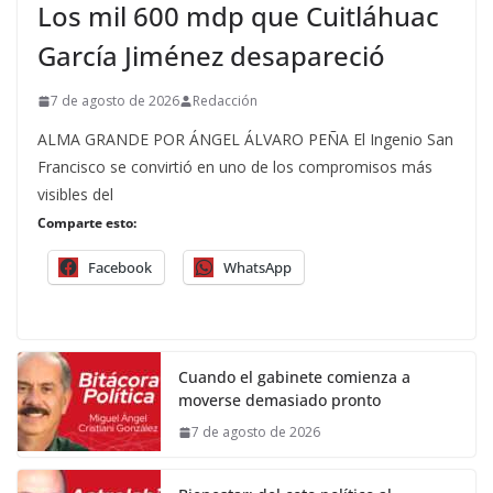
Los mil 600 mdp que Cuitláhuac
García Jiménez desapareció
7 de agosto de 2026
Redacción
ALMA GRANDE POR ÁNGEL ÁLVARO PEÑA El Ingenio San
Francisco se convirtió en uno de los compromisos más
visibles del
Comparte esto:
Facebook
WhatsApp
Cuando el gabinete comienza a
moverse demasiado pronto
7 de agosto de 2026