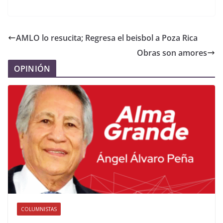
AMLO lo resucita; Regresa el beisbol a Poza Rica
Obras son amores
OPINIÓN
COLUMNISTAS