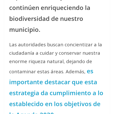
continúen enriqueciendo la
biodiversidad de nuestro
municipio.
Las autoridades buscan concientizar a la
ciudadanía a cuidar y conservar nuestra
enorme riqueza natural, dejando de
es
contaminar estas áreas.
Además,
importante destacar que esta
estrategia da cumplimiento a lo
establecido en los objetivos de