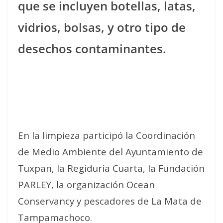
que se incluyen botellas, latas,
vidrios, bolsas, y otro tipo de
desechos contaminantes.
En la limpieza participó la Coordinación
de Medio Ambiente del Ayuntamiento de
Tuxpan, la Regiduría Cuarta, la Fundación
PARLEY, la organización Ocean
Conservancy y pescadores de La Mata de
Tampamachoco.