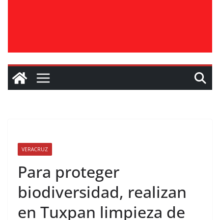
VERACRUZ
Para proteger
biodiversidad, realizan
en Tuxpan limpieza de