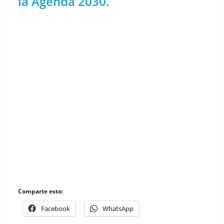
la Agenda 2030.
Comparte esto:
Facebook
WhatsApp