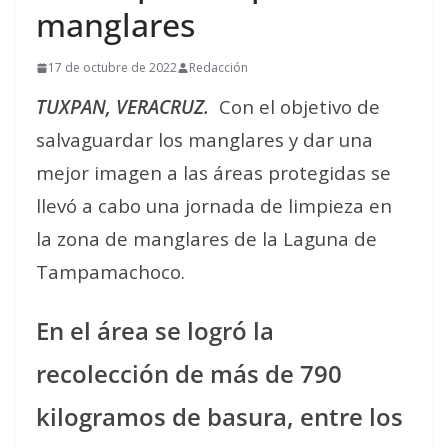
manglares
17 de octubre de 2022
Redacción
TUXPAN, VERACRUZ.
Con el objetivo de
salvaguardar los manglares y dar una
mejor imagen a las áreas protegidas se
llevó a cabo una jornada de limpieza en
la zona de manglares de la Laguna de
Tampamachoco.
En el área se logró la
recolección de más de 790
kilogramos de basura, entre los