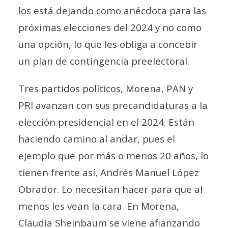
los está dejando como anécdota para las
próximas elecciones del 2024 y no como
una opción, lo que les obliga a concebir
un plan de contingencia preelectoral.
Tres partidos políticos, Morena, PAN y
PRI avanzan con sus precandidaturas a la
elección presidencial en el 2024. Están
haciendo camino al andar, pues el
ejemplo que por más o menos 20 años, lo
tienen frente así, Andrés Manuel López
Obrador. Lo necesitan hacer para que al
menos les vean la cara. En Morena,
Claudia Sheinbaum se viene afianzando