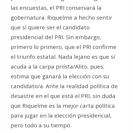
las encuestas, el PRI conservará la
gobernatura. Riquelme a hecho sentir
que sí quiere ser el candidato
presidencial del PRI. Sin embargo,
primero lo primero, que el PRI confirme
el triunfo estatal. Nada lejano es que sí
acuda a la carpa priísta/Alito, pues,
estima que ganará la elección con su
candidato/a. Ante la realidad política de
desastre en el que está el PRI, sin duda
que Riquelme es la mejor carta política
para jugar en la elección presidencial,
pero todo a su tiempo.