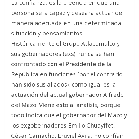
La confianza, es la creencia en que una
persona será capaz y deseará actuar de
manera adecuada en una determinada
situación y pensamientos.
Históricamente el Grupo Atlacomulco y
sus gobernadores (exs) nunca se han
confrontado con el Presidente de la
República en funciones (por el contrario
han sido sus aliados), como igual es la
actuación del actual gobernador Alfredo
del Mazo. Viene esto al análisis, porque
todo indica que el gobernador del Mazo y
los exgobernadores Emilio Chuayffet,
César Camacho, Eruviel Ávila, no confían