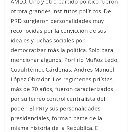
AMLO. Uno y otro partido político fueron
otrora grandes institutos políticos. Del
PRD surgieron personalidades muy
reconocidas por la convicción de sus
ideales y luchas sociales por
democratizar más la política. Solo para
mencionar algunos, Porfirio Muñoz Ledo,
Cuauhtémoc Cárdenas, Andrés Manuel
López Obrador. Los regímenes priístas,
más de 70 años, fueron caracterizados
por su férreo control centralista del
poder. El PRI y sus personalidades
presidenciales, forman parte de la
misma historia de la República. El