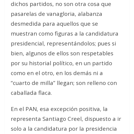
dichos partidos, no son otra cosa que
pasarelas de vanagloria, alabanza
desmedida para aquellos que se
muestran como figuras a la candidatura
presidencial, representándolos; pues si
bien, algunos de ellos son respetables
por su historial político, en un partido
como en el otro, en los demás ni a
“cuarto de milla” llegan; son relleno con
caballada flaca.
En el PAN, esa excepción positiva, la
representa Santiago Creel, dispuesto a ir
solo a la candidatura por la presidencia