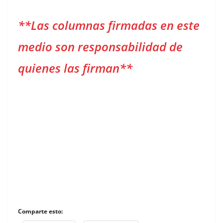
**Las columnas firmadas en este
medio son responsabilidad de
quienes las firman**
Comparte esto: