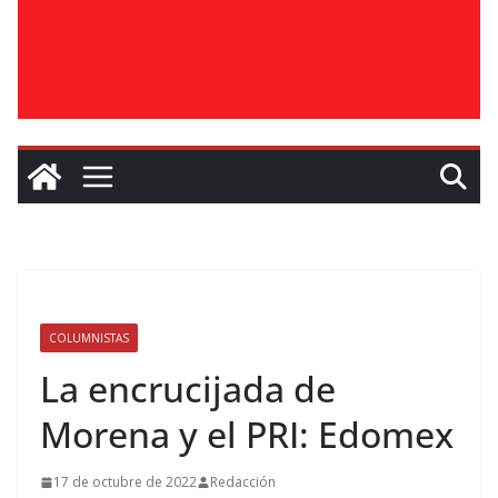
COLUMNISTAS
La encrucijada de
Morena y el PRI: Edomex
17 de octubre de 2022
Redacción