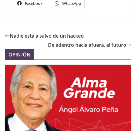
Facebook
WhatsApp
Nadie está a salvo de un hackeo
De adentro hacia afuera, el futuro
OPINIÓN