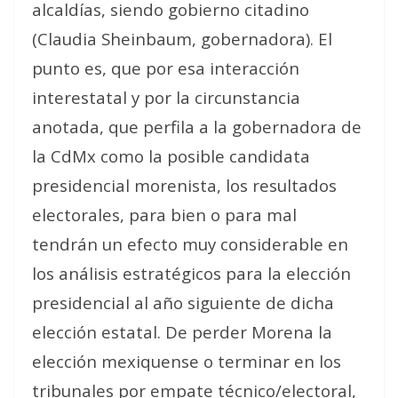
alcaldías, siendo gobierno citadino
(Claudia Sheinbaum, gobernadora). El
punto es, que por esa interacción
interestatal y por la circunstancia
anotada, que perfila a la gobernadora de
la CdMx como la posible candidata
presidencial morenista, los resultados
electorales, para bien o para mal
tendrán un efecto muy considerable en
los análisis estratégicos para la elección
presidencial al año siguiente de dicha
elección estatal. De perder Morena la
elección mexiquense o terminar en los
tribunales por empate técnico/electoral,