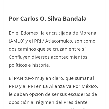
Por Carlos O. Silva Bandala
En el Edomex, la encrucijada de Morena
(AMLO) y el PRI / Atlacomulco, son como
dos caminos que se cruzan entre sí.
Confluyen diversos acontecimientos
políticos e historia.
El PAN tuvo muy en claro, que sumar al
PRD y al PRI en La Alianza Va Por México,
le daban opción de ser sus escuderos de
oposición al régimen del Presidente