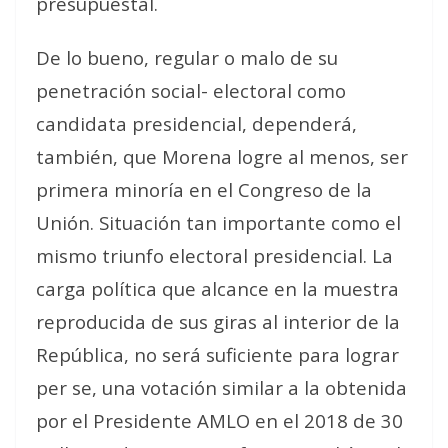
presupuestal.
De lo bueno, regular o malo de su
penetración social- electoral como
candidata presidencial, dependerá,
también, que Morena logre al menos, ser
primera minoría en el Congreso de la
Unión. Situación tan importante como el
mismo triunfo electoral presidencial. La
carga política que alcance en la muestra
reproducida de sus giras al interior de la
República, no será suficiente para lograr
per se, una votación similar a la obtenida
por el Presidente AMLO en el 2018 de 30