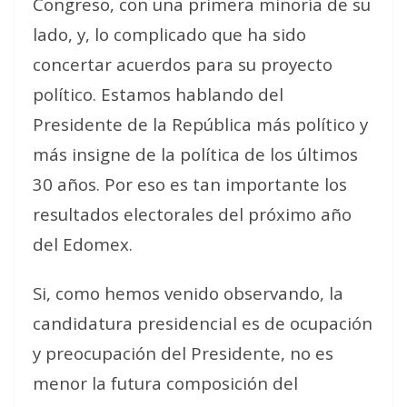
Congreso, con una primera minoría de su
lado, y, lo complicado que ha sido
concertar acuerdos para su proyecto
político. Estamos hablando del
Presidente de la República más político y
más insigne de la política de los últimos
30 años. Por eso es tan importante los
resultados electorales del próximo año
del Edomex.
Si, como hemos venido observando, la
candidatura presidencial es de ocupación
y preocupación del Presidente, no es
menor la futura composición del