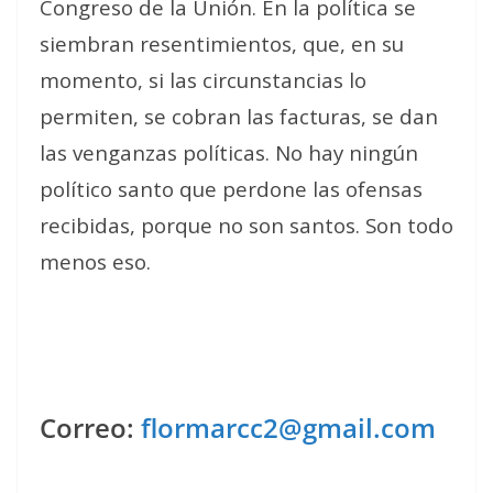
Congreso de la Unión. En la política se
siembran resentimientos, que, en su
momento, si las circunstancias lo
permiten, se cobran las facturas, se dan
las venganzas políticas. No hay ningún
político santo que perdone las ofensas
recibidas, porque no son santos. Son todo
menos eso.
Correo:
flormarcc2@gmail.com