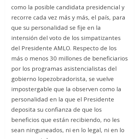
como la posible candidata presidencial y
recorre cada vez más y más, el país, para
que su personalidad se fije en la
intensión del voto de los simpatizantes
del Presidente AMLO. Respecto de los
más o menos 30 millones de beneficiarios
por los programas asistencialistas del
gobierno lopezobradorista, se vuelve
impostergable que la observen como la
personalidad en la que el Presidente
deposita su confianza de que los
beneficios que están recibiendo, no les
sean ninguneados, ni en lo legal, ni en lo