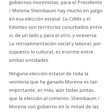
gobiernos morenistas; para el Presidente
/ Morena Sheinbaum hay mucho en juego
en esa elección estatal. La CdMx y el
Edomex son territorios conurbados entre
sí, de un lado y para el otro, y viceversa.
La retroalimentación social y laboral, por
supuesto lo cultural, es enorme entre
ambas entidades.
Ninguna elección estatal de toda la
veintena que ha ganado Morena es tan
importante, es más, aún todas juntas,
que la elección al comento. Sheinbaum /
Morena son gobierno en la mitad de las