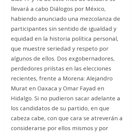
llevará a cabo Diálogos por México,
habiendo anunciado una mezcolanza de
participantes sin sentido de igualdad y
equidad en la historia política personal,
que muestre seriedad y respeto por
algunos de ellos. Dos exgobernadores,
perdedores priístas en las elecciones
recientes, frente a Morena: Alejandro
Murat en Oaxaca y Omar Fayad en
Hidalgo. Si no pudieron sacar adelante a
los candidatos de su partido, en que
cabeza cabe, con que cara se atreverán a
considerarse por ellos mismos y por