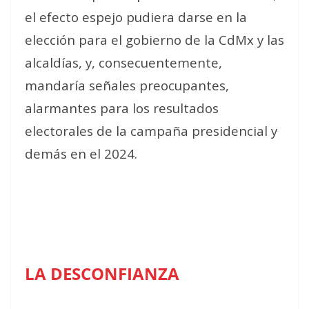
el efecto espejo pudiera darse en la
elección para el gobierno de la CdMx y las
alcaldías, y, consecuentemente,
mandaría señales preocupantes,
alarmantes para los resultados
electorales de la campaña presidencial y
demás en el 2024.
LA DESCONFIANZA