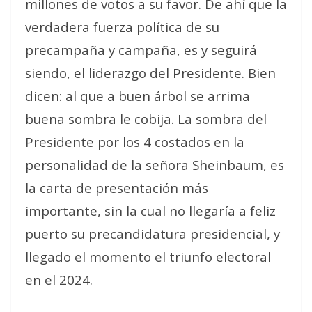
millones de votos a su favor. De ahí que la
verdadera fuerza política de su
precampaña y campaña, es y seguirá
siendo, el liderazgo del Presidente. Bien
dicen: al que a buen árbol se arrima
buena sombra le cobija. La sombra del
Presidente por los 4 costados en la
personalidad de la señora Sheinbaum, es
la carta de presentación más
importante, sin la cual no llegaría a feliz
puerto su precandidatura presidencial, y
llegado el momento el triunfo electoral
en el 2024.