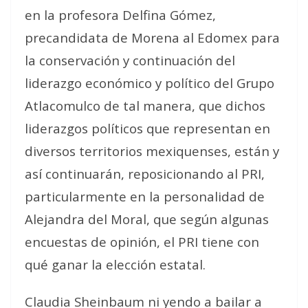
en la profesora Delfina Gómez,
precandidata de Morena al Edomex para
la conservación y continuación del
liderazgo económico y político del Grupo
Atlacomulco de tal manera, que dichos
liderazgos políticos que representan en
diversos territorios mexiquenses, están y
así continuarán, reposicionando al PRI,
particularmente en la personalidad de
Alejandra del Moral, que según algunas
encuestas de opinión, el PRI tiene con
qué ganar la elección estatal.
Claudia Sheinbaum ni yendo a bailar a