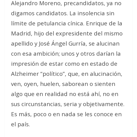
Alejandro Moreno, precandidatos, ya no
digamos candidatos. La insolencia sin
límite de petulancia cínica. Enrique de la
Madrid, hijo del expresidente del mismo
apellido y José Ángel Gurría, se alucinan
con esa ambición; unos y otros darían la
impresión de estar como en estado de
Alzheimer “político”, que, en alucinación,
ven, oyen, huelen, saborean o sienten
algo que en realidad no está ahí, no en
sus circunstancias, seria y objetivamente.
Es más, poco o en nada se les conoce en
el país.