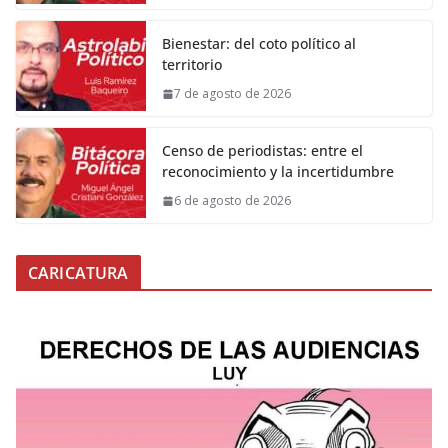
Bienestar: del coto político al
territorio
7 de agosto de 2026
Censo de periodistas: entre el
reconocimiento y la incertidumbre
6 de agosto de 2026
CARICATURA