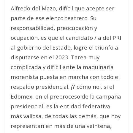
Alfredo del Mazo, difícil que acepte ser
parte de ese elenco teatrero. Su
responsabilidad, preocupación y
ocupación, es que el candidato / a del PRI
al gobierno del Estado, logre el triunfo a
disputarse en el 2023. Tarea muy
complicada y difícil ante la maquinaria
morenista puesta en marcha con todo el
respaldo presidencial. ¡Y cómo no!, si el
Edomex, en el preproceso de la campaña
presidencial, es la entidad federativa
más valiosa, de todas las demás, que hoy
representan en más de una veintena,