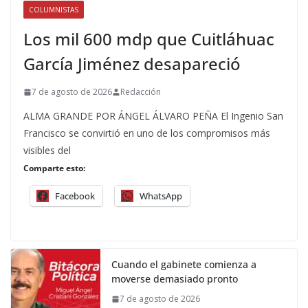
COLUMNISTAS
Los mil 600 mdp que Cuitláhuac
García Jiménez desapareció
7 de agosto de 2026
Redacción
ALMA GRANDE POR ÁNGEL ÁLVARO PEÑA El Ingenio San
Francisco se convirtió en uno de los compromisos más
visibles del
Comparte esto:
Facebook
WhatsApp
Cuando el gabinete comienza a
moverse demasiado pronto
7 de agosto de 2026