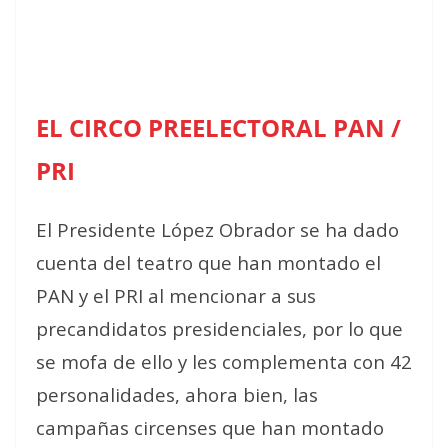
EL CIRCO PREELECTORAL PAN /
PRI
El Presidente López Obrador se ha dado
cuenta del teatro que han montado el
PAN y el PRI al mencionar a sus
precandidatos presidenciales, por lo que
se mofa de ello y les complementa con 42
personalidades, ahora bien, las
campañas circenses que han montado