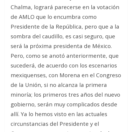
Chalma, logrará parecerse en la votación
de AMLO que lo encumbra como
Presidente de la República, pero que a la
sombra del caudillo, es casi seguro, que
será la próxima presidenta de México.
Pero, como se anotó anteriormente, que
sucederá, de acuerdo con los escenarios
mexiquenses, con Morena en el Congreso
de la Unión, si no alcanza la primera
minoría; los primeros tres años del nuevo
gobierno, serán muy complicados desde
allí. Ya lo hemos visto en las actuales
circunstancias del Presidente y el