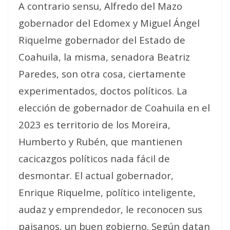
A contrario sensu, Alfredo del Mazo
gobernador del Edomex y Miguel Ángel
Riquelme gobernador del Estado de
Coahuila, la misma, senadora Beatriz
Paredes, son otra cosa, ciertamente
experimentados, doctos políticos. La
elección de gobernador de Coahuila en el
2023 es territorio de los Moreira,
Humberto y Rubén, que mantienen
cacicazgos políticos nada fácil de
desmontar. El actual gobernador,
Enrique Riquelme, político inteligente,
audaz y emprendedor, le reconocen sus
paisanos, un buen gobierno. Según datan