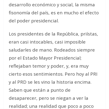
desarrollo económico y social, la misma
fisonomía del país, es en mucho el efecto
del poder presidencial.
Los presidentes de la República, priístas,
eran casi intocables, casi imposible
saludarles de mano. Rodeados siempre
por el Estado Mayor Presidencial;
reflejaban temor y poder, y, era muy
cierto esos sentimientos. Pero hoy al PRI
y al PRD se les vino la historia encima.
Saben que están a punto de
desaparecer, pero se niegan a ver la
realidad; una realidad que poco a poco