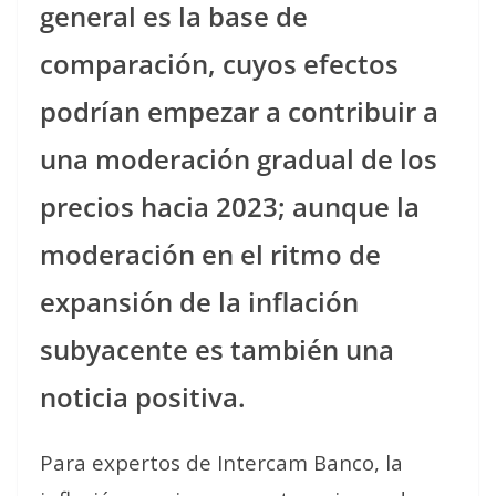
general es la base de
comparación, cuyos efectos
podrían empezar a contribuir a
una moderación gradual de los
precios hacia 2023; aunque la
moderación en el ritmo de
expansión de la inflación
subyacente es también una
noticia positiva.
Para expertos de Intercam Banco, la