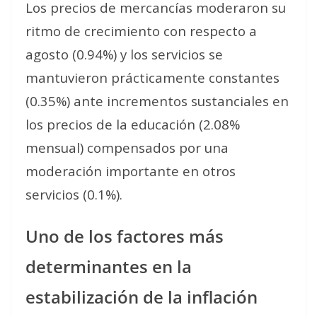
Los precios de mercancías moderaron su
ritmo de crecimiento con respecto a
agosto (0.94%) y los servicios se
mantuvieron prácticamente constantes
(0.35%) ante incrementos sustanciales en
los precios de la educación (2.08%
mensual) compensados por una
moderación importante en otros
servicios (0.1%).
Uno de los factores más
determinantes en la
estabilización de la inflación