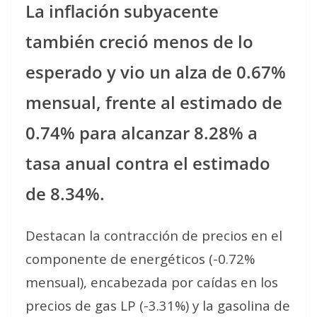
La inflación subyacente
también creció menos de lo
esperado y vio un alza de 0.67%
mensual, frente al estimado de
0.74% para alcanzar 8.28% a
tasa anual contra el estimado
de 8.34%.
Destacan la contracción de precios en el
componente de energéticos (-0.72%
mensual), encabezada por caídas en los
precios de gas LP (-3.31%) y la gasolina de