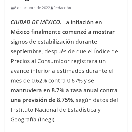
8 de octubre de 2022
Redacción
CIUDAD DE MÉXICO.
La i
nflación en
México finalmente comenzó a mostrar
signos de estabilización durante
septiembre
, después de que el Índice de
Precios al Consumidor registrara un
avance inferior a estimados durante el
mes de 0.62% contra 0.67% y
se
mantuviera en 8.7% a tasa anual contra
una previsión de 8.75%
, según datos del
Instituto Nacional de Estadística y
Geografía (Inegi).