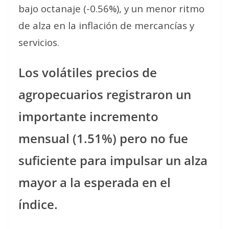
bajo octanaje (-0.56%), y un menor ritmo
de alza en la inflación de mercancías y
servicios.
Los volátiles precios de
agropecuarios registraron un
importante incremento
mensual (1.51%) pero no fue
suficiente para impulsar un alza
mayor a la esperada en el
índice.