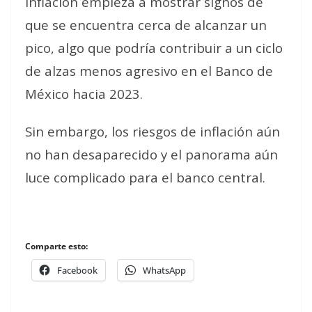
inflación empieza a mostrar signos de
que se encuentra cerca de alcanzar un
pico, algo que podría contribuir a un ciclo
de alzas menos agresivo en el Banco de
México hacia 2023.
Sin embargo, los riesgos de inflación aún
no han desaparecido y el panorama aún
luce complicado para el banco central.
Comparte esto:
Facebook
WhatsApp