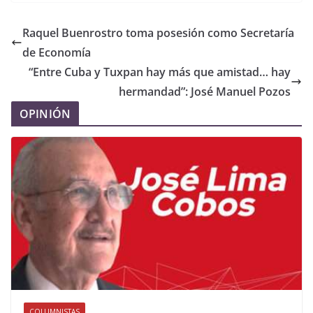
Raquel Buenrostro toma posesión como Secretaría
de Economía
“Entre Cuba y Tuxpan hay más que amistad… hay
hermandad”: José Manuel Pozos
OPINIÓN
COLUMNISTAS