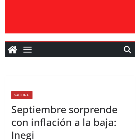
NACIONAL
Septiembre sorprende
con inflación a la baja:
Inegi