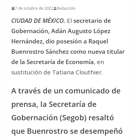
7 de octubre de 2022
Redacción
CIUDAD DE MÉXICO.
El
secretario de
Gobernación, Adán Augusto López
Hernández, dio posesión a Raquel
Buenrostro Sánchez como nueva titular
de la Secretaría de Economía
, en
sustitución de Tatiana Clouthier.
A través de un comunicado de
prensa, la Secretaría de
Gobernación (Segob) resaltó
que Buenrostro se desempeñó