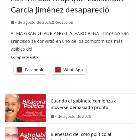
García Jiménez desapareció
7 de agosto de 2026
Redacción
ALMA GRANDE POR ÁNGEL ÁLVARO PEÑA El Ingenio San
Francisco se convirtió en uno de los compromisos más
visibles del
Comparte esto:
Facebook
WhatsApp
Cuando el gabinete comienza a
moverse demasiado pronto
7 de agosto de 2026
Bienestar: del coto político al