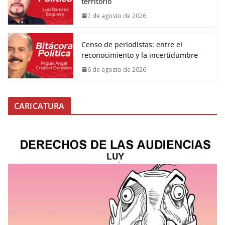
territorio
7 de agosto de 2026
Censo de periodistas: entre el
reconocimiento y la incertidumbre
6 de agosto de 2026
CARICATURA