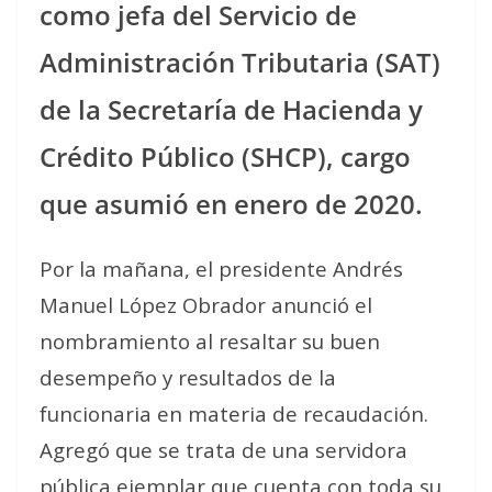
como jefa del Servicio de
Administración Tributaria (SAT)
de la Secretaría de Hacienda y
Crédito Público (SHCP), cargo
que asumió en enero de 2020.
Por la mañana, el presidente Andrés
Manuel López Obrador anunció el
nombramiento al resaltar su buen
desempeño y resultados de la
funcionaria en materia de recaudación.
Agregó que se trata de una servidora
pública ejemplar que cuenta con toda su