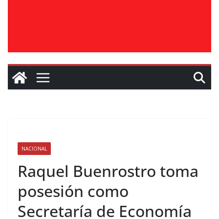
NACIONAL
Raquel Buenrostro toma
posesión como
Secretaría de Economía