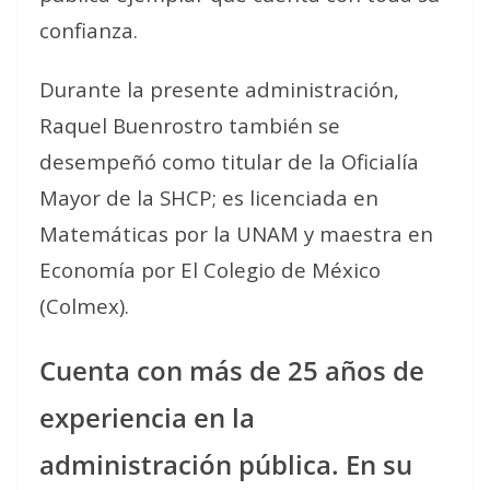
confianza.
Durante la presente administración,
Raquel Buenrostro también se
desempeñó como titular de la Oficialía
Mayor de la SHCP; es licenciada en
Matemáticas por la UNAM y maestra en
Economía por El Colegio de México
(Colmex).
Cuenta con más de 25 años de
experiencia en la
administración pública. En su