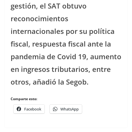
gestión, el SAT obtuvo
reconocimientos
internacionales por su política
fiscal, respuesta fiscal ante la
pandemia de Covid 19, aumento
en ingresos tributarios, entre
otros, añadió la Segob.
Comparte esto:
Facebook
WhatsApp