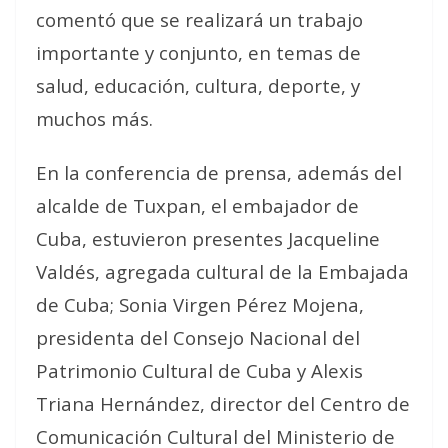
comentó que se realizará un trabajo
importante y conjunto, en temas de
salud, educación, cultura, deporte, y
muchos más.
En la conferencia de prensa, además del
alcalde de Tuxpan, el embajador de
Cuba, estuvieron presentes Jacqueline
Valdés, agregada cultural de la Embajada
de Cuba; Sonia Virgen Pérez Mojena,
presidenta del Consejo Nacional del
Patrimonio Cultural de Cuba y Alexis
Triana Hernández, director del Centro de
Comunicación Cultural del Ministerio de