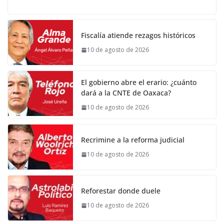
Fiscalía atiende rezagos históricos
10 de agosto de 2026
El gobierno abre el erario: ¿cuánto
dará a la CNTE de Oaxaca?
10 de agosto de 2026
Recrimine a la reforma judicial
10 de agosto de 2026
Reforestar donde duele
10 de agosto de 2026