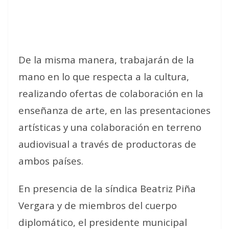
De la misma manera, trabajarán de la
mano en lo que respecta a la cultura,
realizando ofertas de colaboración en la
enseñanza de arte, en las presentaciones
artísticas y una colaboración en terreno
audiovisual a través de productoras de
ambos países.
En presencia de la síndica Beatriz Piña
Vergara y de miembros del cuerpo
diplomático, el presidente municipal