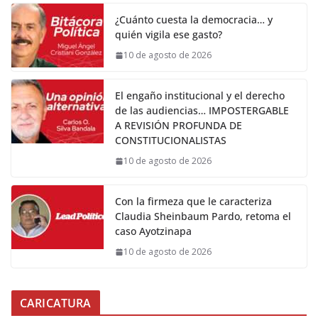
¿Cuánto cuesta la democracia… y
quién vigila ese gasto?
10 de agosto de 2026
El engaño institucional y el derecho
de las audiencias… IMPOSTERGABLE
A REVISIÓN PROFUNDA DE
CONSTITUCIONALISTAS
10 de agosto de 2026
Con la firmeza que le caracteriza
Claudia Sheinbaum Pardo, retoma el
caso Ayotzinapa
10 de agosto de 2026
CARICATURA