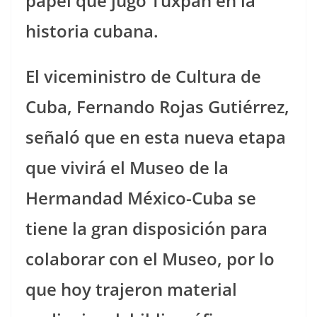
papel que jugó Tuxpan en la
historia cubana.
El viceministro de Cultura de
Cuba, Fernando Rojas Gutiérrez,
señaló que en esta nueva etapa
que vivirá el Museo de la
Hermandad México-Cuba se
tiene la gran disposición para
colaborar con el Museo, por lo
que hoy trajeron material