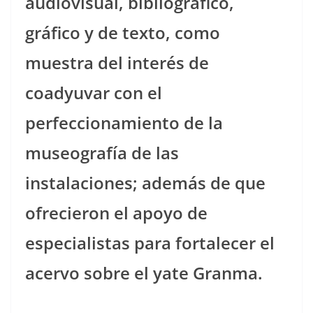
audiovisual, bibliográfico,
gráfico y de texto, como
muestra del interés de
coadyuvar con el
perfeccionamiento de la
museografía de las
instalaciones; además de que
ofrecieron el apoyo de
especialistas para fortalecer el
acervo sobre el yate Granma.