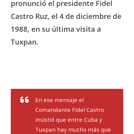
pronunció el presidente Fidel
Castro Ruz, el 4 de diciembre de
1988, en su última visita a
Tuxpan.
En ese mensaje el
Comandante Fidel Castro
insistió que entre Cuba y
Tuxpan hay mucho más que