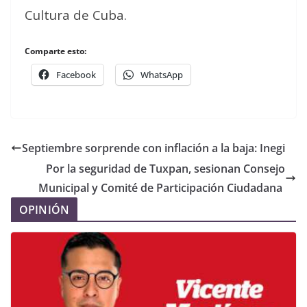
Cultura de Cuba.
Comparte esto:
Facebook
WhatsApp
Septiembre sorprende con inflación a la baja: Inegi
Por la seguridad de Tuxpan, sesionan Consejo
Municipal y Comité de Participación Ciudadana
OPINIÓN