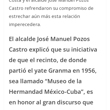
Castro refrendaron su compromiso de
estrechar aún más esta relación
imperecedera.
El alcalde José Manuel Pozos
Castro explicó que su iniciativa
de que el recinto, de donde
partió el yate Granma en 1956,
sea llamado “Museo de la
Hermandad México-Cuba”, es
en honor al gran discurso que