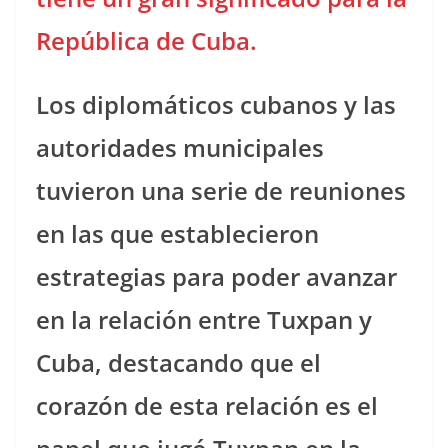
República de Cuba.
Los diplomáticos cubanos y las
autoridades municipales
tuvieron una serie de reuniones
en las que establecieron
estrategias para poder avanzar
en la relación entre Tuxpan y
Cuba, destacando que el
corazón de esta relación es el