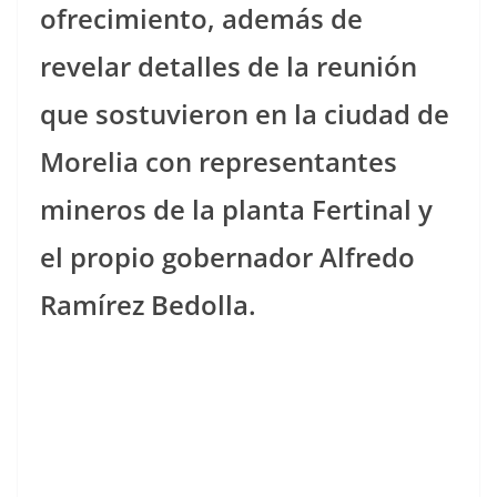
ofrecimiento, además de
revelar detalles de la reunión
que sostuvieron en la ciudad de
Morelia con representantes
mineros de la
planta Fertinal
y
el propio gobernador Alfredo
Ramírez Bedolla.