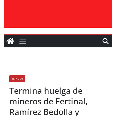
ESTADOS
Termina huelga de
mineros de Fertinal,
Ramírez Bedolla y