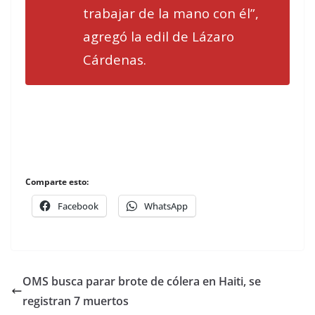
trabajar de la mano con él”,
agregó la edil de Lázaro
Cárdenas.
Comparte esto:
Facebook
WhatsApp
OMS busca parar brote de cólera en Haiti, se
registran 7 muertos