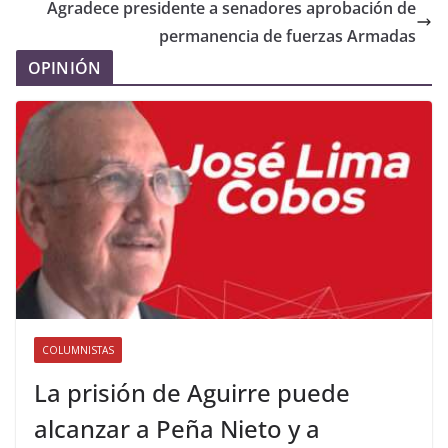
Agradece presidente a senadores aprobación de
permanencia de fuerzas Armadas
OPINIÓN
COLUMNISTAS
La prisión de Aguirre puede
alcanzar a Peña Nieto y a