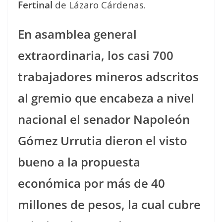
Fertinal
de Lázaro Cárdenas.
En asamblea general
extraordinaria, los casi 700
trabajadores mineros adscritos
al gremio que encabeza a nivel
nacional el senador Napoleón
Gómez Urrutia dieron el visto
bueno a la propuesta
económica por más de 40
millones de pesos, la cual cubre