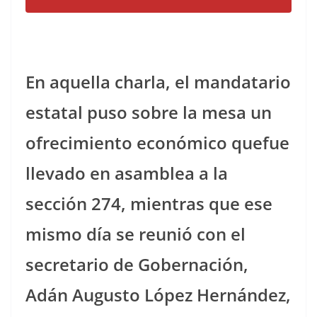
En aquella charla, el mandatario
estatal puso sobre la mesa un
ofrecimiento económico quefue
llevado en asamblea a la
sección 274, mientras que ese
mismo día se reunió con el
secretario de Gobernación,
Adán Augusto López Hernández,