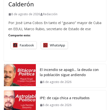
Calderón
8 de agosto de 2026
Redacción
Por: José Lima Cobos En tanto el “gusano” mayor de Cuba
en EEUU, Marco Rubio, secretario de Estado de ese
Comparte esto:
Facebook
WhatsApp
El incendio se apagó… la deuda con
la población sigue ardiendo
8 de agosto de 2026
IPE: de caja chica a resultados
8 de agosto de 2026