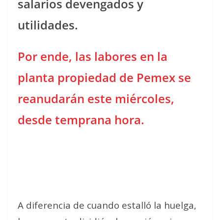
salarios devengados y
utilidades.
Por ende, las labores en la
planta propiedad de Pemex se
reanudarán este miércoles,
desde temprana hora.
A diferencia de cuando estalló la huelga,