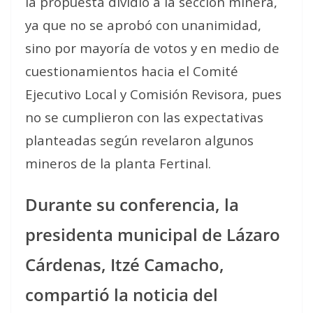
la propuesta dividió a la sección minera,
ya que no se aprobó con unanimidad,
sino por mayoría de votos y en medio de
cuestionamientos hacia el Comité
Ejecutivo Local y Comisión Revisora, pues
no se cumplieron con las expectativas
planteadas según revelaron algunos
mineros de la planta Fertinal.
Durante su conferencia, la
presidenta municipal de Lázaro
Cárdenas, Itzé Camacho,
compartió la noticia del