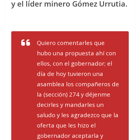
y el líder minero Gómez Urrutia.
Quiero comentarles que
hubo una propuesta ahí con
ellos, con el gobernador; el
día de hoy tuvieron una
asamblea los compañeros de
la (sección) 274 y déjenme
decirles y mandarles un
saludo y les agradezco que la
oferta que les hizo el
gobernador aceptarla y