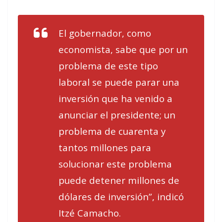
El gobernador, como
economista, sabe que por un
problema de este tipo
laboral se puede parar una
inversión que ha venido a
anunciar el presidente; un
problema de cuarenta y
tantos millones para
solucionar este problema
puede detener millones de
dólares de inversión”, indicó
Itzé Camacho.