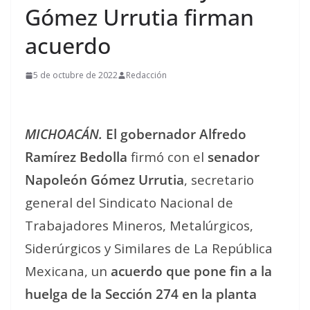
Gómez Urrutia firman
acuerdo
5 de octubre de 2022
Redacción
MICHOACÁN.
El gobernador Alfredo
Ramírez Bedolla
firmó con el
senador
Napoleón Gómez Urrutia
, secretario
general del Sindicato Nacional de
Trabajadores Mineros, Metalúrgicos,
Siderúrgicos y Similares de La República
Mexicana, un
acuerdo que pone fin a la
huelga de la Sección 274 en la planta