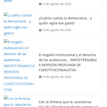
10 de agosto de 2026
¿Cuánto cuesta la democracia… y
quién vigila ese gasto?
10 de agosto de 2026
El engaño institucional y el derecho
de las audiencias… IMPOSTERGABLE
A REVISIÓN PROFUNDA DE
CONSTITUCIONALISTAS
10 de agosto de 2026
Con la firmeza que le caracteriza
Claudia Sheinbaum Pardo, retoma el