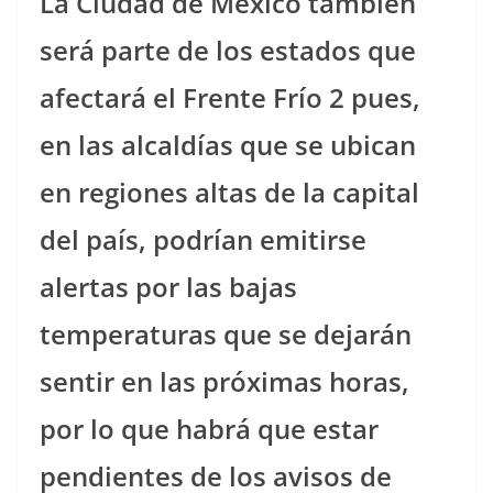
La Ciudad de México también
será parte de los estados que
afectará el Frente Frío 2 pues,
en las alcaldías que se ubican
en regiones altas de la capital
del país, podrían emitirse
alertas por las bajas
temperaturas que se dejarán
sentir en las próximas horas,
por lo que habrá que estar
pendientes de los avisos de