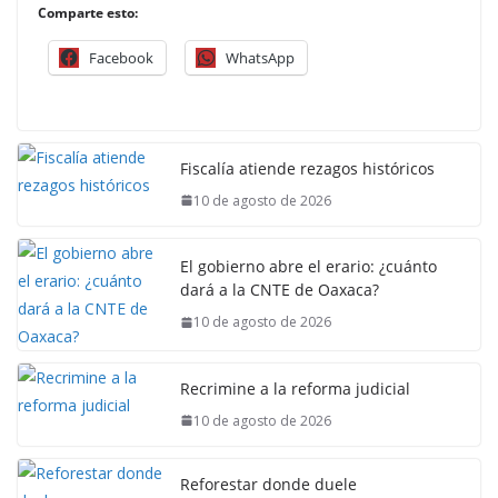
Comparte esto:
Facebook
WhatsApp
Fiscalía atiende rezagos históricos
10 de agosto de 2026
El gobierno abre el erario: ¿cuánto
dará a la CNTE de Oaxaca?
10 de agosto de 2026
Recrimine a la reforma judicial
10 de agosto de 2026
Reforestar donde duele