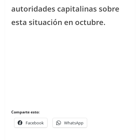
autoridades capitalinas sobre
esta situación en octubre.
Comparte esto:
Facebook
WhatsApp