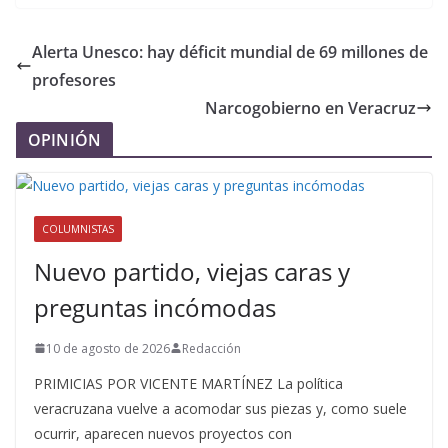
Alerta Unesco: hay déficit mundial de 69 millones de
profesores
Narcogobierno en Veracruz
OPINIÓN
COLUMNISTAS
Nuevo partido, viejas caras y
preguntas incómodas
10 de agosto de 2026
Redacción
PRIMICIAS POR VICENTE MARTÍNEZ La política
veracruzana vuelve a acomodar sus piezas y, como suele
ocurrir, aparecen nuevos proyectos con