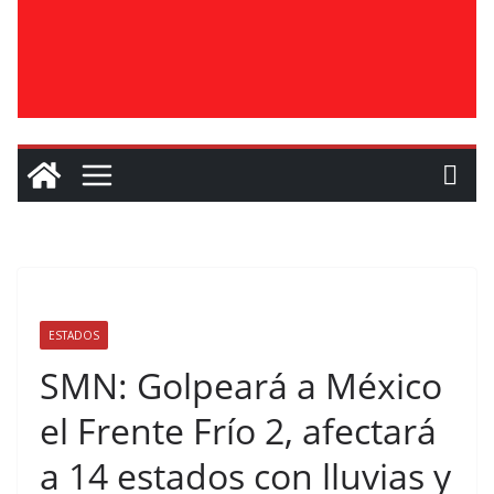
ESTADOS
SMN: Golpeará a México
el Frente Frío 2, afectará
a 14 estados con lluvias y