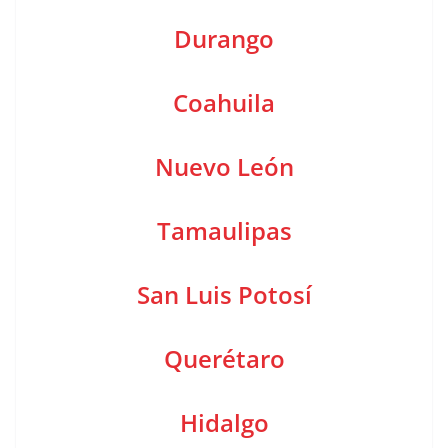
Durango
Coahuila
Nuevo León
Tamaulipas
San Luis Potosí
Querétaro
Hidalgo