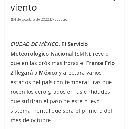
viento
4 de octubre de 2022
Redacción
CIUDAD DE MÉXICO.
El
Servicio
Meteorológico Nacional
(SMN), reveló
que en las próximas horas el
Frente Frío
2 llegará a México
y afectará varios
estados del país con temperaturas que
rocen los cero grados en las entidades
que sufrirán el paso de este nuevo
sistema frontal que será el primero del
mes de octubre.