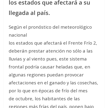
los estados que afectará a su
llegada al país.
Según el pronóstico del meteorológico
nacional
los estados que afectará el Frente Frío 2,
deberán prestar atención no sólo a las
lluvias y al viento pues, este sistema
frontal podría causar heladas que, en
algunas regiones puedan provocar
afectaciones en el ganado y las cosechas,
por lo que en épocas de frío del mes
de octubre, los habitantes de las
regiones más frías del país, ponen bajo