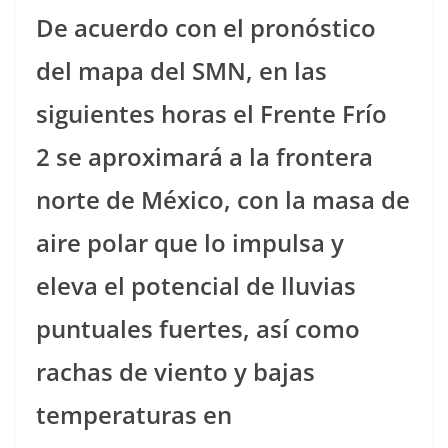
De acuerdo con el pronóstico
del mapa del SMN, en las
siguientes horas el Frente Frío
2 se aproximará a la frontera
norte de México, con la masa de
aire polar que lo impulsa y
eleva el potencial de lluvias
puntuales fuertes, así como
rachas de viento y bajas
temperaturas en