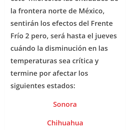
la frontera norte de México,
sentirán los efectos del Frente
Frío 2 pero, será hasta el jueves
cuándo la disminución en las
temperaturas sea crítica y
termine por afectar los
siguientes estados:
Sonora
Chihuahua