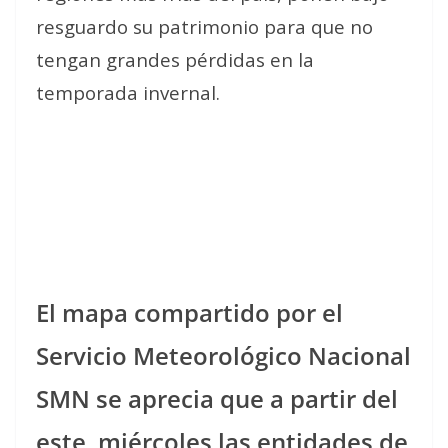
resguardo su patrimonio para que no
tengan grandes pérdidas en la
temporada invernal.
El mapa compartido por el
Servicio Meteorológico Nacional
SMN se aprecia que a partir del
este miércoles las entidades de