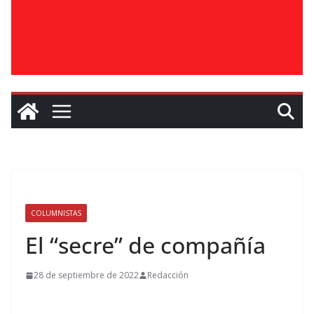
COLUMNISTAS
El “secre” de compañía
28 de septiembre de 2022
Redacción