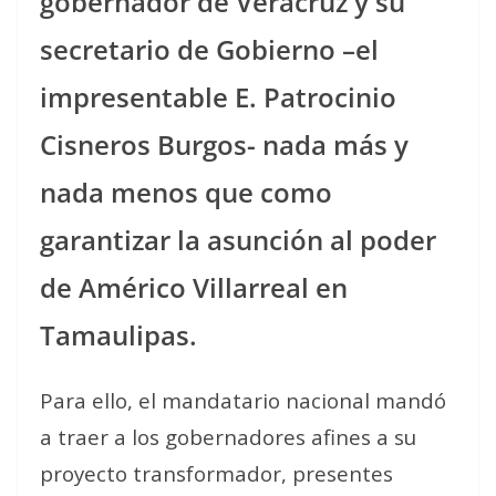
gobernador de Veracruz y su
secretario de Gobierno –el
impresentable E. Patrocinio
Cisneros Burgos- nada más y
nada menos que como
garantizar la asunción al poder
de Américo Villarreal en
Tamaulipas.
Para ello, el mandatario nacional mandó
a traer a los gobernadores afines a su
proyecto transformador, presentes