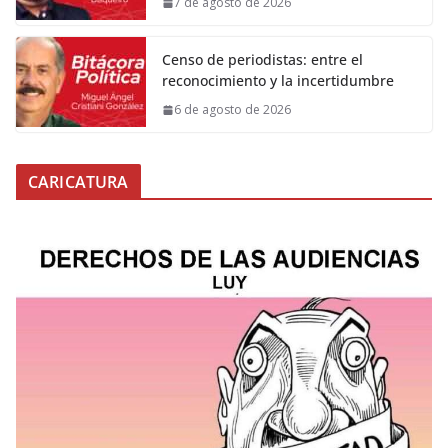
7 de agosto de 2026
Censo de periodistas: entre el
reconocimiento y la incertidumbre
6 de agosto de 2026
CARICATURA