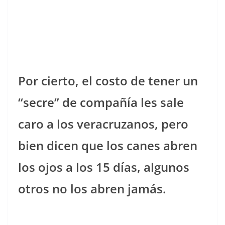
Por cierto, el costo de tener un
“secre” de compañía les sale
caro a los veracruzanos, pero
bien dicen que los canes abren
los ojos a los 15 días, algunos
otros no los abren jamás.