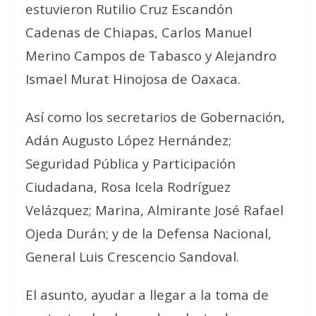
estuvieron Rutilio Cruz Escandón
Cadenas de Chiapas, Carlos Manuel
Merino Campos de Tabasco y Alejandro
Ismael Murat Hinojosa de Oaxaca.
Así como los secretarios de Gobernación,
Adán Augusto López Hernández;
Seguridad Pública y Participación
Ciudadana, Rosa Icela Rodríguez
Velázquez; Marina, Almirante José Rafael
Ojeda Durán; y de la Defensa Nacional,
General Luis Crescencio Sandoval.
El asunto, ayudar a llegar a la toma de