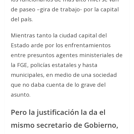
de paseo –gira de trabajo- por la capital
del país.
Mientras tanto la ciudad capital del
Estado arde por los enfrentamientos
entre presuntos agentes ministeriales de
la FGE, policías estatales y hasta
municipales, en medio de una sociedad
que no daba cuenta de lo grave del
asunto.
Pero la justificación la da el
mismo secretario de Gobierno,