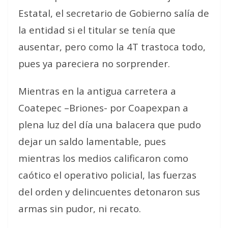
Estatal, el secretario de Gobierno salía de
la entidad si el titular se tenía que
ausentar, pero como la 4T trastoca todo,
pues ya pareciera no sorprender.
Mientras en la antigua carretera a
Coatepec –Briones- por Coapexpan a
plena luz del día una balacera que pudo
dejar un saldo lamentable, pues
mientras los medios calificaron como
caótico el operativo policial, las fuerzas
del orden y delincuentes detonaron sus
armas sin pudor, ni recato.