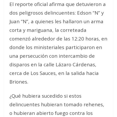
El reporte oficial afirma que detuvieron a
dos peligrosos delincuentes: Edson “N” y
Juan “N”, a quienes les hallaron un arma
corta y mariguana, la correteada
comenzó alrededor de las 12:20 horas, en
donde los ministeriales participaron en
una persecución con intercambio de
disparos en la calle Lázaro Cárdenas,
cerca de Los Sauces, en la salida hacia
Briones.
¿Qué hubiera sucedido si estos
delincuentes hubieran tomado rehenes,
o hubieran abierto fuego contra los