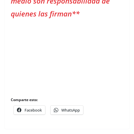
medio son responsabilidad de
quienes las firman**
Comparte esto:
Facebook
WhatsApp