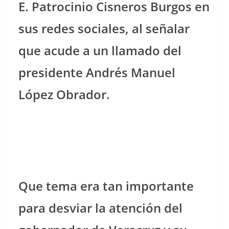
E. Patrocinio Cisneros Burgos en
sus redes sociales, al señalar
que acude a un llamado del
presidente Andrés Manuel
López Obrador.
Que tema era tan importante
para desviar la atención del