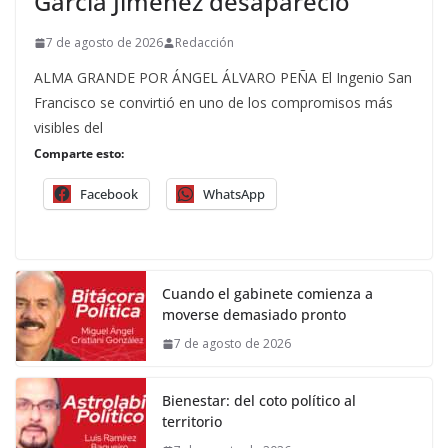
García Jiménez desapareció
7 de agosto de 2026
Redacción
ALMA GRANDE POR ÁNGEL ÁLVARO PEÑA El Ingenio San
Francisco se convirtió en uno de los compromisos más
visibles del
Comparte esto:
Facebook
WhatsApp
Cuando el gabinete comienza a
moverse demasiado pronto
7 de agosto de 2026
Bienestar: del coto político al
territorio