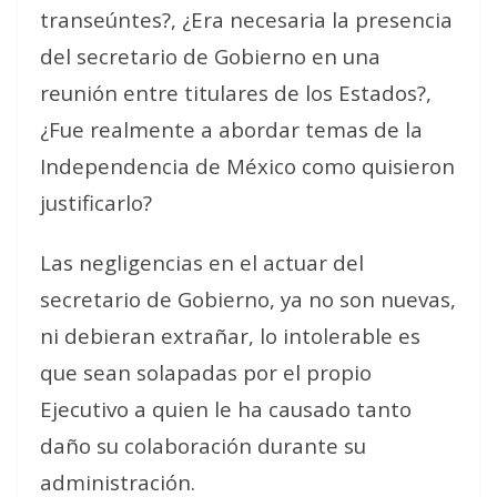
transeúntes?, ¿Era necesaria la presencia
del secretario de Gobierno en una
reunión entre titulares de los Estados?,
¿Fue realmente a abordar temas de la
Independencia de México como quisieron
justificarlo?
Las negligencias en el actuar del
secretario de Gobierno, ya no son nuevas,
ni debieran extrañar, lo intolerable es
que sean solapadas por el propio
Ejecutivo a quien le ha causado tanto
daño su colaboración durante su
administración.