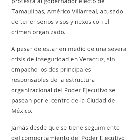
protesta al gobernador electo de
Tamaulipas, Américo Villarreal, acusado
de tener serios visos y nexos con el
crimen organizado.
A pesar de estar en medio de una severa
crisis de inseguridad en Veracruz, sin
empacho los dos principales
responsables de la estructura
organizacional del Poder Ejecutivo se
pasean por el centro de la Ciudad de
México.
Jamás desde que se tiene seguimiento
del comportamiento del Poder Ejecutivo