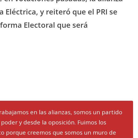
Eléctrica, y reiteró que el PRI se
forma Electoral que será
abajamos en las alianzas, somos un partido
 poder y desde la oposición. Fuimos los
ico porque creemos que somos un muro de