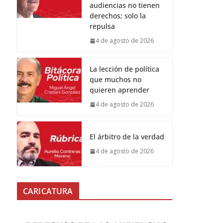
audiencias no tienen
derechos; solo la
repulsa
4 de agosto de 2026
La lección de política
que muchos no
quieren aprender
4 de agosto de 2026
El árbitro de la verdad
4 de agosto de 2026
CARICATURA