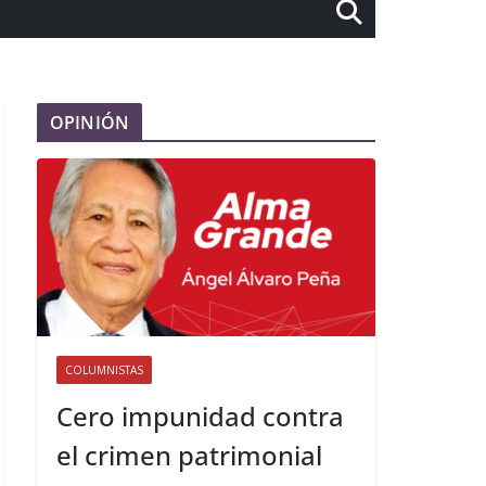
OPINIÓN
COLUMNISTAS
Cero impunidad contra
el crimen patrimonial