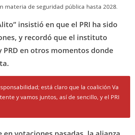
n materia de seguridad pública hasta 2028.
ito” insistió en que el PRI ha sido
nes, y recordó que el instituto
 y PRD en otros momentos donde
ta.
sponsabilidad; está claro que la coalición Va
ente y vamos juntos, así de sencillo, y el PRI
 en votaciones pasadas, la alianza