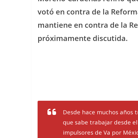
votó en contra de la Reforma 
mantiene en contra de la Re
próximamente discutida.
Desde hace muchos años tr
que sabe trabajar desde el
impulsores de Va por Méx