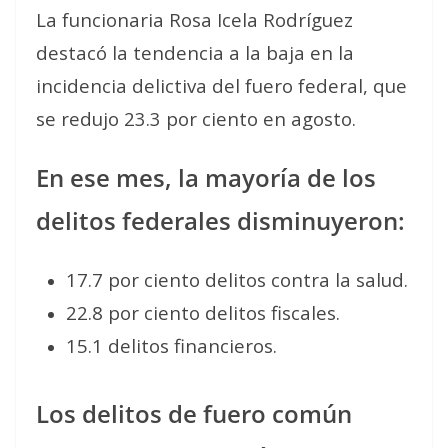
La funcionaria Rosa Icela Rodríguez
destacó la tendencia a la baja en la
incidencia delictiva del fuero federal, que
se redujo 23.3 por ciento en agosto.
En ese mes, la mayoría de los
delitos federales disminuyeron:
17.7 por ciento delitos contra la salud.
22.8 por ciento delitos fiscales.
15.1 delitos financieros.
Los delitos de fuero común