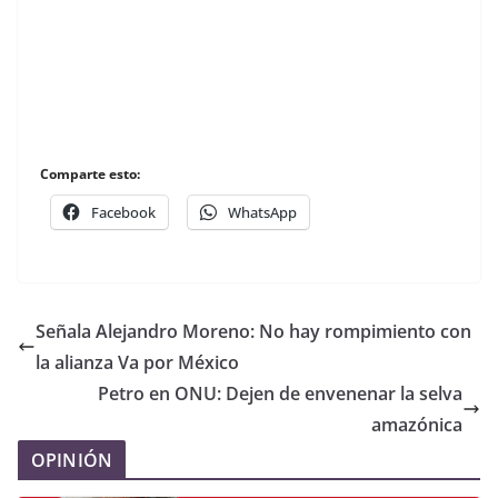
Comparte esto:
Facebook
WhatsApp
Señala Alejandro Moreno: No hay rompimiento con
la alianza Va por México
Petro en ONU: Dejen de envenenar la selva
amazónica
OPINIÓN