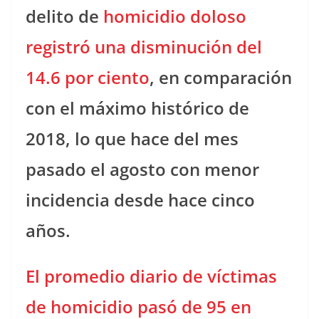
delito de
homicidio doloso
registró una disminución del
14.6 por ciento
, en comparación
con el máximo histórico de
2018, lo que hace del mes
pasado el agosto con menor
incidencia desde hace cinco
años.
El promedio diario de víctimas
de homicidio pasó de 95 en