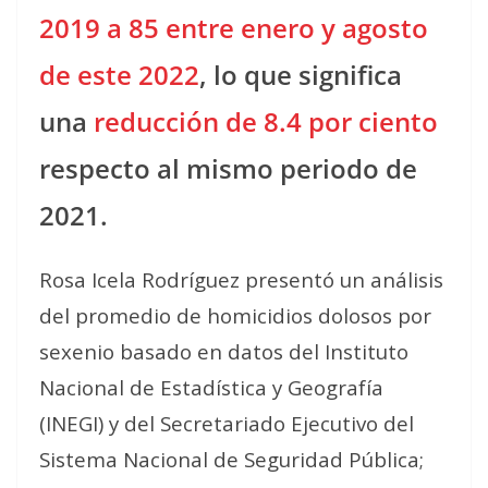
2019 a 85 entre enero y agosto
de este 2022
, lo que significa
una
reducción de 8.4 por ciento
respecto al mismo periodo de
2021.
Rosa Icela Rodríguez presentó un análisis
del promedio de homicidios dolosos por
sexenio basado en datos del Instituto
Nacional de Estadística y Geografía
(INEGI) y del Secretariado Ejecutivo del
Sistema Nacional de Seguridad Pública;