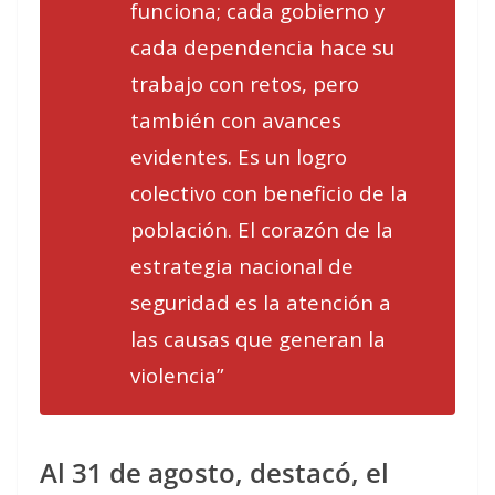
funciona; cada gobierno y
cada dependencia hace su
trabajo con retos, pero
también con avances
evidentes. Es un logro
colectivo con beneficio de la
población. El corazón de la
estrategia nacional de
seguridad es la atención a
las causas que generan la
violencia”
Al 31 de agosto, destacó, el