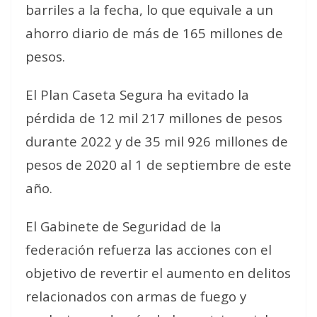
barriles a la fecha, lo que equivale a un
ahorro diario de más de 165 millones de
pesos.
El Plan Caseta Segura ha evitado la
pérdida de 12 mil 217 millones de pesos
durante 2022 y de 35 mil 926 millones de
pesos de 2020 al 1 de septiembre de este
año.
El Gabinete de Seguridad de la
federación refuerza las acciones con el
objetivo de revertir el aumento en delitos
relacionados con armas de fuego y