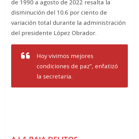
de 1990 a agosto de 2022 resalta la
disminución del 10.6 por ciento de
variación total durante la administración
del presidente López Obrador.
Hoy vivimos mejores
condiciones de paz”, enfatizó
la secretaria.