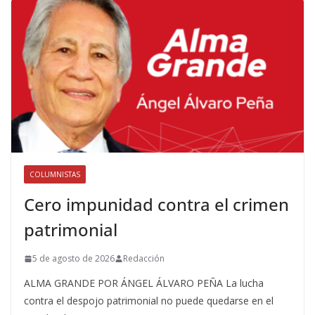
COLUMNISTAS
Cero impunidad contra el crimen
patrimonial
5 de agosto de 2026
Redacción
ALMA GRANDE POR ÁNGEL ÁLVARO PEÑA La lucha
contra el despojo patrimonial no puede quedarse en el