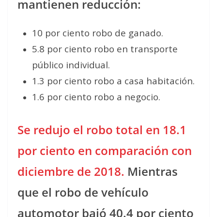
mantienen reducción:
10 por ciento robo de ganado.
5.8 por ciento robo en transporte
público individual.
1.3 por ciento robo a casa habitación.
1.6 por ciento robo a negocio.
Se redujo el robo total en 18.1
por ciento en comparación con
diciembre de 2018.
Mientras
que el robo de vehículo
automotor bajó 40.4 por ciento