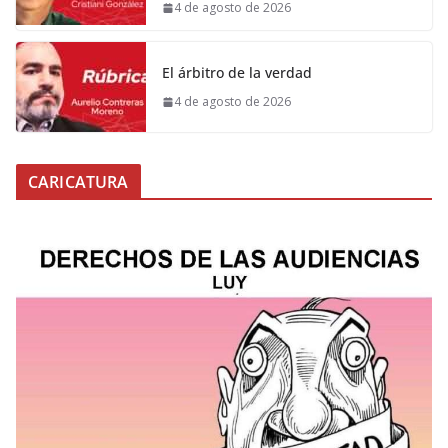
4 de agosto de 2026
El árbitro de la verdad
4 de agosto de 2026
CARICATURA