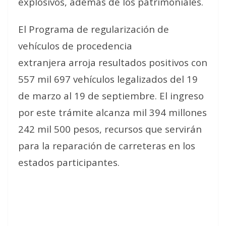
explosivos, además de los patrimoniales.
El Programa de regularización de
vehículos de procedencia
extranjera arroja resultados positivos con
557 mil 697 vehículos legalizados del 19
de marzo al 19 de septiembre. El ingreso
por este trámite alcanza mil 394 millones
242 mil 500 pesos, recursos que servirán
para la reparación de carreteras en los
estados participantes.