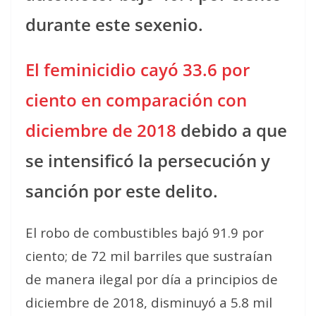
durante este sexenio.
El feminicidio cayó 33.6 por
ciento en comparación con
diciembre de 2018
debido a que
se intensificó la persecución y
sanción por este delito.
El robo de combustibles bajó 91.9 por
ciento; de 72 mil barriles que sustraían
de manera ilegal por día a principios de
diciembre de 2018, disminuyó a 5.8 mil