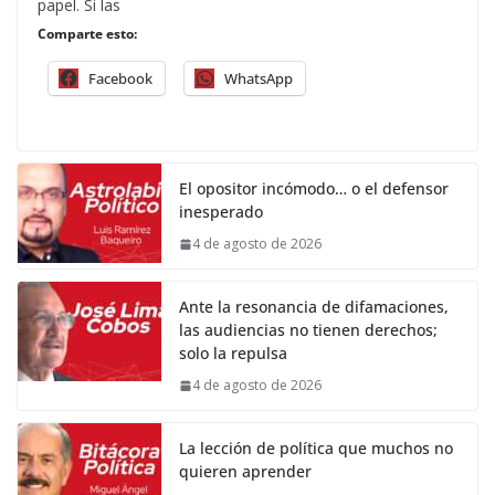
papel. Si las
Comparte esto:
Facebook
WhatsApp
El opositor incómodo… o el defensor
inesperado
4 de agosto de 2026
Ante la resonancia de difamaciones,
las audiencias no tienen derechos;
solo la repulsa
4 de agosto de 2026
La lección de política que muchos no
quieren aprender