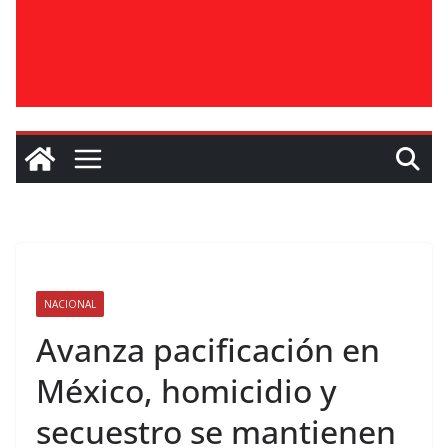
NACIONAL
Avanza pacificación en
México, homicidio y
secuestro se mantienen