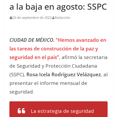
a la baja en agosto: SSPC
20 de septiembre de 2022
Redacción
CIUDAD DE MÉXICO.
“Hemos avanzado en
las tareas de construcción de la paz y
seguridad en el país”
, afirmó la secretaria
de Seguridad y Protección Ciudadana
(SSPC),
Rosa Icela Rodríguez Velázquez
, al
presentar el informe mensual de
seguridad.
La estrategia de seguridad