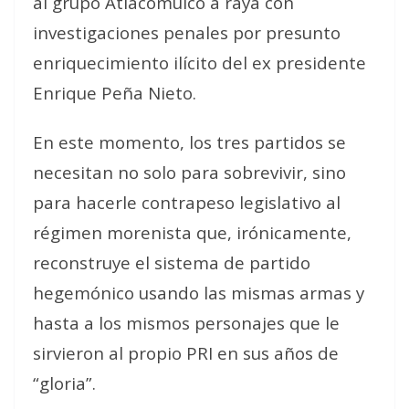
al grupo Atlacomulco a raya con
investigaciones penales por presunto
enriquecimiento ilícito del ex presidente
Enrique Peña Nieto.
En este momento, los tres partidos se
necesitan no solo para sobrevivir, sino
para hacerle contrapeso legislativo al
régimen morenista que, irónicamente,
reconstruye el sistema de partido
hegemónico usando las mismas armas y
hasta a los mismos personajes que le
sirvieron al propio PRI en sus años de
“gloria”.