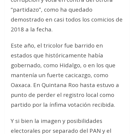
“partidazo”, como ha quedado
demostrado en casi todos los comicios de
2018 a la fecha.
Este año, el tricolor fue barrido en
estados que históricamente había
gobernado, como Hidalgo, o en los que
mantenía un fuerte cacicazgo, como
Oaxaca. En Quintana Roo hasta estuvo a
punto de perder el registro local como
partido por la ínfima votación recibida.
Y si bien la imagen y posibilidades
electorales por separado del PAN y el