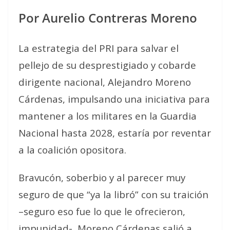
Por Aurelio Contreras Moreno
La estrategia del PRI para salvar el
pellejo de su desprestigiado y cobarde
dirigente nacional, Alejandro Moreno
Cárdenas, impulsando una iniciativa para
mantener a los militares en la Guardia
Nacional hasta 2028, estaría por reventar
a la coalición opositora.
Bravucón, soberbio y al parecer muy
seguro de que “ya la libró” con su traición
–seguro eso fue lo que le ofrecieron,
impunidad-, Moreno Cárdenas salió a