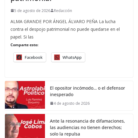
5 de agosto de 2026
Redacción
ALMA GRANDE POR ÁNGEL ÁLVARO PEÑA La lucha
contra el despojo patrimonial no puede quedarse en el
papel. Si las
Comparte esto:
Facebook
WhatsApp
El opositor incómodo… o el defensor
inesperado
4 de agosto de 2026
Ante la resonancia de difamaciones,
las audiencias no tienen derechos;
solo la repulsa