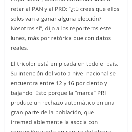
retar al PAN y al PRD: “¿tú crees que ellos
solos van a ganar alguna elección?
Nosotros sí”, dijo a los reporteros este
lunes, más por retórica que con datos
reales.
El tricolor está en picada en todo el país.
Su intención del voto a nivel nacional se
encuentra entre 12 y 16 por ciento y
bajando. Esto porque la “marca” PRI
produce un rechazo automático en una
gran parte de la población, que
irremediablemente la asocia con
corrupción y vota en contra del otrora