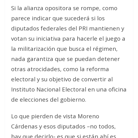
Si la alianza opositora se rompe, como
parece indicar que sucederá si los
diputados federales del PRI mantienen y
votan su iniciativa para hacerle el juego a
la militarización que busca el régimen,
nada garantiza que se puedan detener
otras atrocidades, como la reforma
electoral y su objetivo de convertir al
Instituto Nacional Electoral en una oficina
de elecciones del gobierno.
Lo que pierden de vista Moreno
Cárdenas y esos diputados –no todos,
hay que decirlo- es que si están ahí es