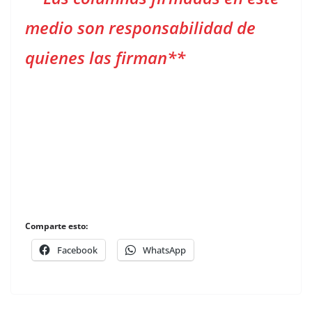
medio son responsabilidad de
quienes las firman**
Comparte esto:
Facebook
WhatsApp