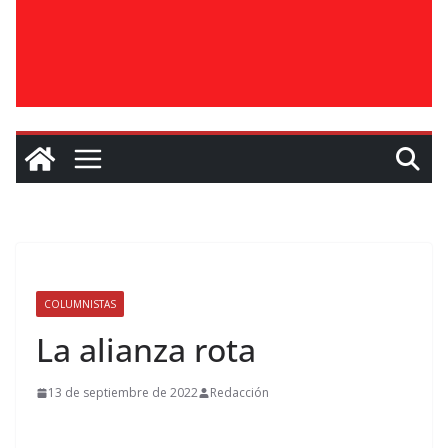
COLUMNISTAS
La alianza rota
13 de septiembre de 2022
Redacción