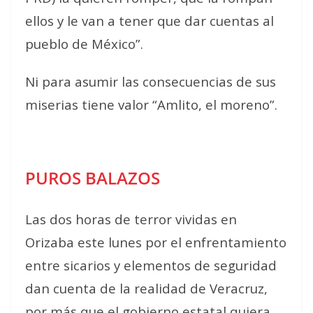
ellos y le van a tener que dar cuentas al
pueblo de México”.
Ni para asumir las consecuencias de sus
miserias tiene valor “Amlito, el moreno”.
PUROS BALAZOS
Las dos horas de terror vividas en
Orizaba este lunes por el enfrentamiento
entre sicarios y elementos de seguridad
dan cuenta de la realidad de Veracruz,
por más que el gobierno estatal quiera