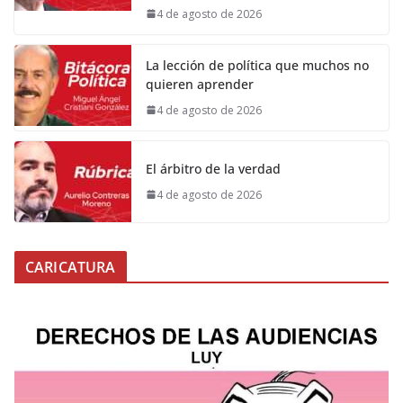
4 de agosto de 2026
La lección de política que muchos no
quieren aprender
4 de agosto de 2026
El árbitro de la verdad
4 de agosto de 2026
CARICATURA