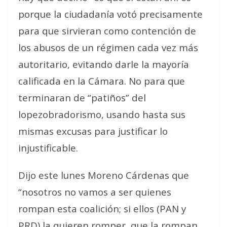
porque la ciudadanía votó precisamente
para que sirvieran como contención de
los abusos de un régimen cada vez más
autoritario, evitando darle la mayoría
calificada en la Cámara. No para que
terminaran de “patiños” del
lopezobradorismo, usando hasta sus
mismas excusas para justificar lo
injustificable.
Dijo este lunes Moreno Cárdenas que
“nosotros no vamos a ser quienes
rompan esta coalición; si ellos (PAN y
PRD) la quieren romper, que la rompan