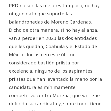
PRD no son las mejores tampoco, no hay
ningún dato que soporte las
balandronadas de Moreno Cárdenas.
Dicho de otra manera, si no hay alianza,
van a perder en 2023 las dos entidades
que les quedan, Coahuila y el Estado de
México. Incluso en este último,
considerado bastión priista por
excelencia, ninguno de los aspirantes
priistas que han levantado la mano por la
candidatura es mínimamente
competitivo contra Morena, que ya tiene
definida su candidata y, sobre todo, tiene