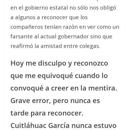
en el gobierno estatal no sólo nos obligó
a algunos a reconocer que los
compañeros tenían razón en ver como un
farsante al actual gobernador sino que
reafirmó la amistad entre colegas.
Hoy me disculpo y reconozco
que me equivoqué cuando lo
convoqué a creer en la mentira.
Grave error, pero nunca es
tarde para reconocer.
Cuitláhuac García nunca estuvo