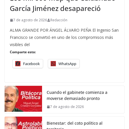
García Jiménez desapareció
7 de agosto de 2026
Redacción
ALMA GRANDE POR ÁNGEL ÁLVARO PEÑA El Ingenio San
Francisco se convirtió en uno de los compromisos más
visibles del
Comparte esto:
Facebook
WhatsApp
Cuando el gabinete comienza a
moverse demasiado pronto
7 de agosto de 2026
Bienestar: del coto político al