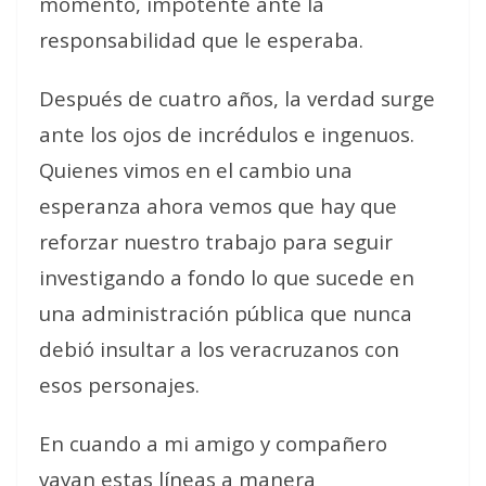
momento, impotente ante la
responsabilidad que le esperaba.
Después de cuatro años, la verdad surge
ante los ojos de incrédulos e ingenuos.
Quienes vimos en el cambio una
esperanza ahora vemos que hay que
reforzar nuestro trabajo para seguir
investigando a fondo lo que sucede en
una administración pública que nunca
debió insultar a los veracruzanos con
esos personajes.
En cuando a mi amigo y compañero
vayan estas líneas a manera