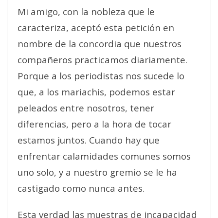
Mi amigo, con la nobleza que le
caracteriza, aceptó esta petición en
nombre de la concordia que nuestros
compañeros practicamos diariamente.
Porque a los periodistas nos sucede lo
que, a los mariachis, podemos estar
peleados entre nosotros, tener
diferencias, pero a la hora de tocar
estamos juntos. Cuando hay que
enfrentar calamidades comunes somos
uno solo, y a nuestro gremio se le ha
castigado como nunca antes.
Esta verdad las muestras de incapacidad