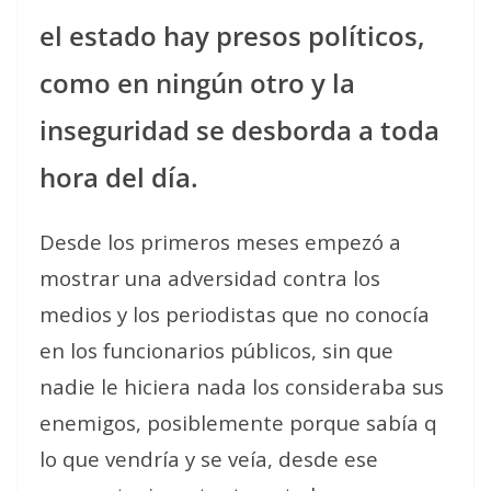
el estado hay presos políticos,
como en ningún otro y la
inseguridad se desborda a toda
hora del día.
Desde los primeros meses empezó a
mostrar una adversidad contra los
medios y los periodistas que no conocía
en los funcionarios públicos, sin que
nadie le hiciera nada los consideraba sus
enemigos, posiblemente porque sabía q
lo que vendría y se veía, desde ese