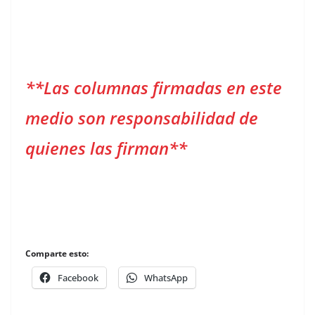
**Las columnas firmadas en este
medio son responsabilidad de
quienes las firman**
Comparte esto:
Facebook
WhatsApp