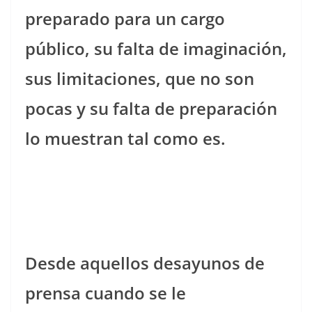
preparado para un cargo
público, su falta de imaginación,
sus limitaciones, que no son
pocas y su falta de preparación
lo muestran tal como es.
Desde aquellos desayunos de
prensa cuando se le