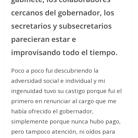
cercanos del gobernador, los
secretarios y subsecretarios
parecieran estar e
improvisando todo el tiempo.
Poco a poco fui descubriendo la
adversidad social e individual y mi
ingenuidad tuvo su castigo porque fui el
primero en renunciar al cargo que me
había ofrecido el gobernador,
simplemente porque nunca hubo pago,
pero tampoco atención, ni oídos para