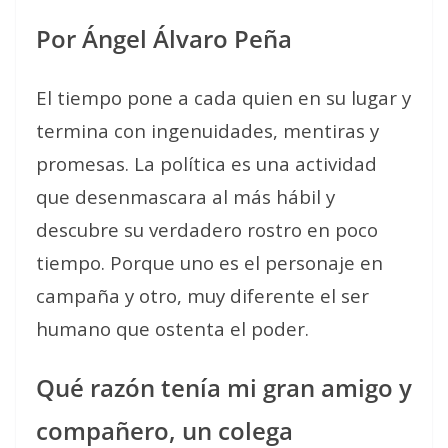
Por Ángel Álvaro Peña
El tiempo pone a cada quien en su lugar y
termina con ingenuidades, mentiras y
promesas. La política es una actividad
que desenmascara al más hábil y
descubre su verdadero rostro en poco
tiempo. Porque uno es el personaje en
campaña y otro, muy diferente el ser
humano que ostenta el poder.
Qué razón tenía mi gran amigo y
compañero, un colega