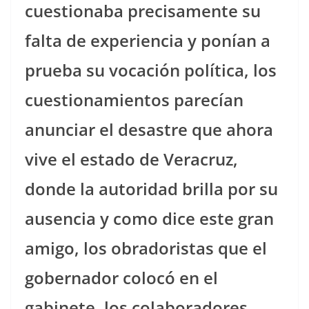
cuestionaba precisamente su
falta de experiencia y ponían a
prueba su vocación política, los
cuestionamientos parecían
anunciar el desastre que ahora
vive el estado de Veracruz,
donde la autoridad brilla por su
ausencia y como dice este gran
amigo, los obradoristas que el
gobernador colocó en el
gabinete, los colaboradores