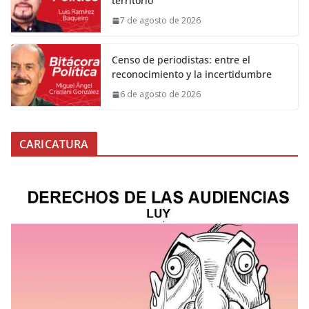
territorio
7 de agosto de 2026
Censo de periodistas: entre el
reconocimiento y la incertidumbre
6 de agosto de 2026
CARICATURA