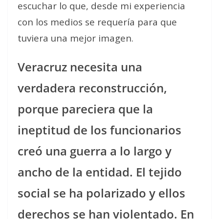
escuchar lo que, desde mi experiencia
con los medios se requería para que
tuviera una mejor imagen.
Veracruz necesita una
verdadera reconstrucción,
porque pareciera que la
ineptitud de los funcionarios
creó una guerra a lo largo y
ancho de la entidad. El tejido
social se ha polarizado y ellos
derechos se han violentado. En