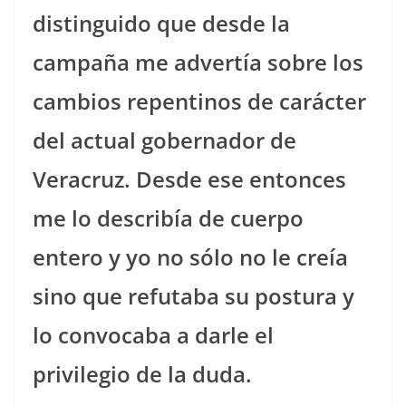
distinguido que desde la
campaña me advertía sobre los
cambios repentinos de carácter
del actual gobernador de
Veracruz. Desde ese entonces
me lo describía de cuerpo
entero y yo no sólo no le creía
sino que refutaba su postura y
lo convocaba a darle el
privilegio de la duda.