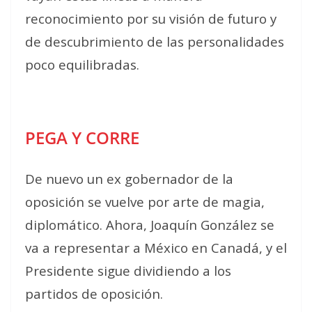
reconocimiento por su visión de futuro y
de descubrimiento de las personalidades
poco equilibradas.
PEGA Y CORRE
De nuevo un ex gobernador de la
oposición se vuelve por arte de magia,
diplomático. Ahora, Joaquín González se
va a representar a México en Canadá, y el
Presidente sigue dividiendo a los
partidos de oposición.