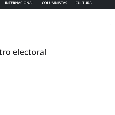
INTERNACIONAL
COLUMNISTAS
CULTURA
tro electoral