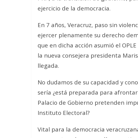
ejercicio de la democracia.
En 7 años, Veracruz, paso sin violen
ejercer plenamente su derecho democ
que en dicha acción asumió el OPLE 
la nueva consejera presidenta Maris
llegada.
No dudamos de su capacidad y conoc
sería ¿está preparada para afrontar
Palacio de Gobierno pretenden impul
Instituto Electoral?
Vital para la democracia veracruzan