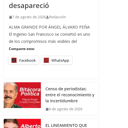
desapareció
7 de agosto de 2026
Redacción
ALMA GRANDE POR ÁNGEL ÁLVARO PEÑA
El Ingenio San Francisco se convirtió en uno
de los compromisos más visibles del
Comparte esto:
Facebook
WhatsApp
Censo de periodistas:
entre el reconocimiento y
la incertidumbre
6 de agosto de 2026
EL LINEAMIENTO QUE