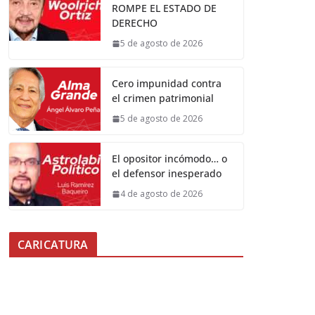
ROMPE EL ESTADO DE
DERECHO
5 de agosto de 2026
Cero impunidad contra
el crimen patrimonial
5 de agosto de 2026
El opositor incómodo… o
el defensor inesperado
4 de agosto de 2026
CARICATURA