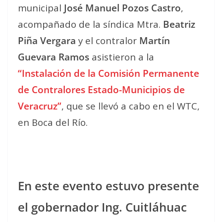
municipal
José Manuel Pozos Castro
,
acompañado de la síndica Mtra.
Beatriz
Piña Vergara
y el contralor
Martín
Guevara Ramos
asistieron a la
“Instalación de la Comisión Permanente
de Contralores Estado-Municipios de
Veracruz”
, que se llevó a cabo en el WTC,
en Boca del Río.
En este evento estuvo presente
el gobernador Ing. Cuitláhuac