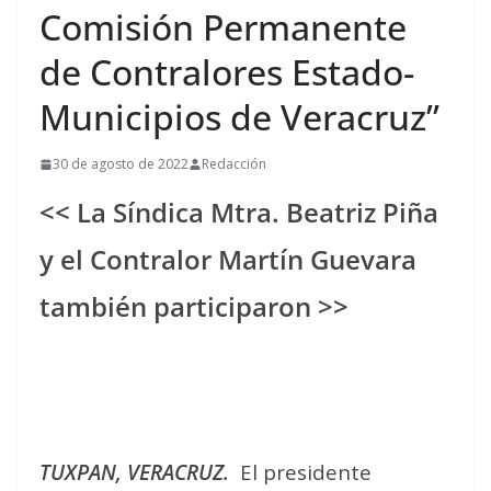
Comisión Permanente
de Contralores Estado-
Municipios de Veracruz”
30 de agosto de 2022
Redacción
<< La Síndica Mtra. Beatriz Piña
y el Contralor Martín Guevara
también participaron >>
TUXPAN, VERACRUZ.
El presidente