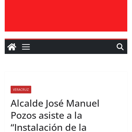
VERACRUZ
Alcalde José Manuel
Pozos asiste a la
“Instalación de la