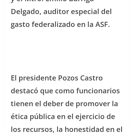
Delgado, auditor especial del
gasto federalizado en la ASF.
El presidente Pozos Castro
destacó que como funcionarios
tienen el deber de promover la
ética pública en el ejercicio de
los recursos, la honestidad en el