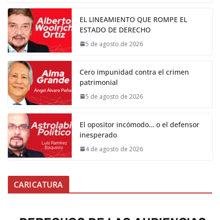
EL LINEAMIENTO QUE ROMPE EL
ESTADO DE DERECHO
5 de agosto de 2026
Cero impunidad contra el crimen
patrimonial
5 de agosto de 2026
El opositor incómodo… o el defensor
inesperado
4 de agosto de 2026
CARICATURA