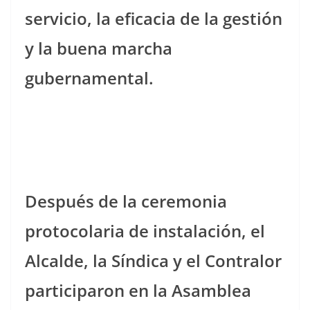
servicio, la eficacia de la gestión
y la buena marcha
gubernamental.
Después de la ceremonia
protocolaria de instalación, el
Alcalde, la Síndica y el Contralor
participaron en la Asamblea