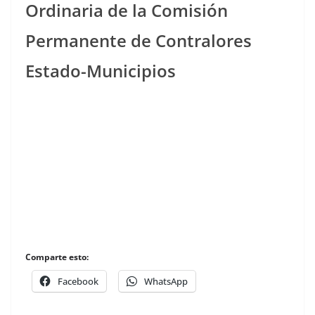
Ordinaria de la Comisión
Permanente de Contralores
Estado-Municipios
Comparte esto:
Facebook
WhatsApp