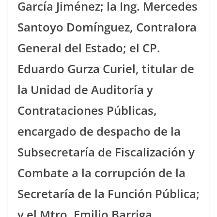
García Jiménez; la Ing. Mercedes
Santoyo Domínguez, Contralora
General del Estado; el CP.
Eduardo Gurza Curiel, titular de
la Unidad de Auditoría y
Contrataciones Públicas,
encargado de despacho de la
Subsecretaría de Fiscalización y
Combate a la corrupción de la
Secretaría de la Función Pública;
y el Mtro. Emilio Barriga