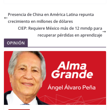
Presencia de China en América Latina repunta
crecimiento en millones de dólares
CIEP: Requiere México más de 12 mmdp para
recuperar pérdidas en aprendizaje
OPINIÓN