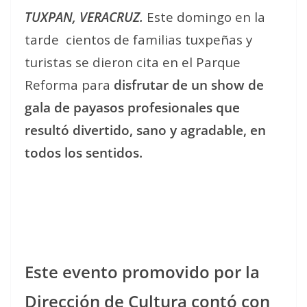
TUXPAN, VERACRUZ.
Este domingo en la
tarde cientos de familias tuxpeñas y
turistas se dieron cita en el Parque
Reforma para
disfrutar de un show de
gala de payasos profesionales que
resultó divertido, sano y agradable, en
todos los sentidos.
Este evento promovido por la
Dirección de Cultura contó con