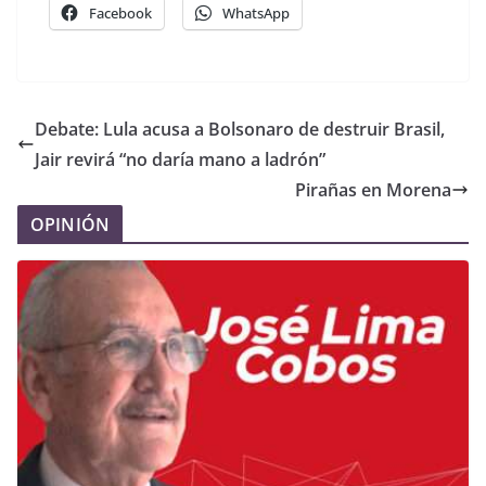
Facebook
WhatsApp
Debate: Lula acusa a Bolsonaro de destruir Brasil,
Jair revirá “no daría mano a ladrón”
Pirañas en Morena
OPINIÓN