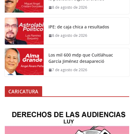
8 de agosto de 2026
IPE: de caja chica a resultados
8 de agosto de 2026
Los mil 600 mdp que Cuitláhuac
García Jiménez desapareció
7 de agosto de 2026
CARICATURA