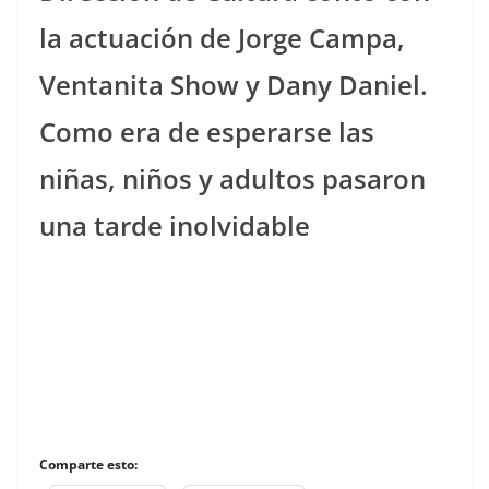
la actuación de Jorge Campa,
Ventanita Show y Dany Daniel.
Como era de esperarse las
niñas, niños y adultos pasaron
una tarde inolvidable
Comparte esto: