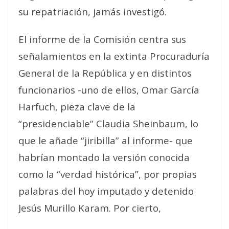
su repatriación, jamás investigó.
El informe de la Comisión centra sus
señalamientos en la extinta Procuraduría
General de la República y en distintos
funcionarios -uno de ellos, Omar García
Harfuch, pieza clave de la
“presidenciable” Claudia Sheinbaum, lo
que le añade “jiribilla” al informe- que
habrían montado la versión conocida
como la “verdad histórica”, por propias
palabras del hoy imputado y detenido
Jesús Murillo Karam. Por cierto,