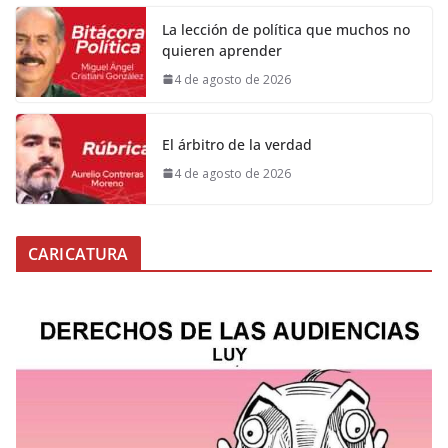
La lección de política que muchos no
quieren aprender
4 de agosto de 2026
El árbitro de la verdad
4 de agosto de 2026
CARICATURA