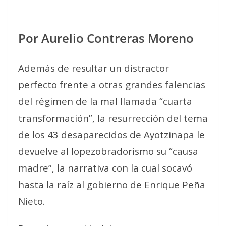
Por Aurelio Contreras Moreno
Además de resultar un distractor
perfecto frente a otras grandes falencias
del régimen de la mal llamada “cuarta
transformación”, la resurrección del tema
de los 43 desaparecidos de Ayotzinapa le
devuelve al lopezobradorismo su “causa
madre”, la narrativa con la cual socavó
hasta la raíz al gobierno de Enrique Peña
Nieto.