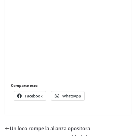
Comparte esto:
Facebook
WhatsApp
Un loco rompe la alianza opositora