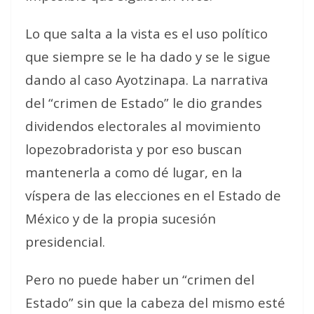
Lo que salta a la vista es el uso político
que siempre se le ha dado y se le sigue
dando al caso Ayotzinapa. La narrativa
del “crimen de Estado” le dio grandes
dividendos electorales al movimiento
lopezobradorista y por eso buscan
mantenerla a como dé lugar, en la
víspera de las elecciones en el Estado de
México y de la propia sucesión
presidencial.
Pero no puede haber un “crimen del
Estado” sin que la cabeza del mismo esté