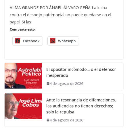
ALMA GRANDE POR ÁNGEL ÁLVARO PEÑA La lucha
contra el despojo patrimonial no puede quedarse en el
papel. Si las
Comparte esto:
Facebook
WhatsApp
El opositor incómodo… o el defensor
inesperado
4 de agosto de 2026
Ante la resonancia de difamaciones,
las audiencias no tienen derechos;
solo la repulsa
4 de agosto de 2026