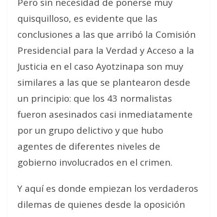
Pero sin necesidad de ponerse muy
quisquilloso, es evidente que las
conclusiones a las que arribó la Comisión
Presidencial para la Verdad y Acceso a la
Justicia en el caso Ayotzinapa son muy
similares a las que se plantearon desde
un principio: que los 43 normalistas
fueron asesinados casi inmediatamente
por un grupo delictivo y que hubo
agentes de diferentes niveles de
gobierno involucrados en el crimen.
Y aquí es donde empiezan los verdaderos
dilemas de quienes desde la oposición