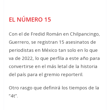
EL NÚMERO 15
Con el de Fredid Román en Chilpancingo,
Guerrero, se registran 15 asesinatos de
periodistas en México tan solo en lo que
va de 2022, lo que perfila a este año para
convertirse en el más letal de la historia
del país para el gremio reporteril.
Otro rasgo que definirá los tiempos de la
“4t”.