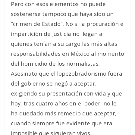
Pero con esos elementos no puede
sostenerse tampoco que haya sido un
“crimen de Estado”. No si la procuración e
impartición de justicia no llegan a
quienes tenían a su cargo las más altas
responsabilidades en México al momento
del homicidio de los normalistas.
Asesinato que el lopezobradorismo fuera
del gobierno se negó a aceptar,
exigiendo su presentación con vida y que
hoy, tras cuatro años en el poder, no le
ha quedado más remedio que aceptar,
cuando siempre fue evidente que era
imposible que siguieran vivos.