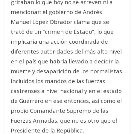
gritaban lo que hoy no se atreven ni a
mencionar: el gobierno de Andrés
Manuel López Obrador clama que se
trató de un “crimen de Estado”, lo que
implicaría una acción coordinada de
diferentes autoridades del más alto nivel
en el país que habría llevado a decidir la
muerte y desaparición de los normalistas.
Incluidos los mandos de las fuerzas
castrenses a nivel nacional y en el estado
de Guerrero en ese entonces, así como el
propio Comandante Supremo de las
Fuerzas Armadas, que no es otro que el
Presidente de la República.