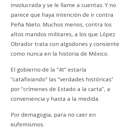
involucrada y se le llame a cuentas. Y no
parece que haya intención de ir contra
Peña Nieto. Muchos menos, contra los
altos mandos militares, a los que López
Obrador trata con algodones y consiente
como nunca en la historia de México.
El gobierno de la “4t” estaría
“catafixiando” las “verdades históricas”
por “crímenes de Estado a la carta”, a
conveniencia y hasta a la medida.
Por demagogia, para no caer en
eufemismos.