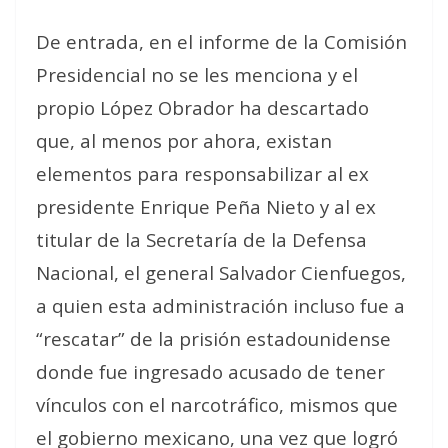
De entrada, en el informe de la Comisión
Presidencial no se les menciona y el
propio López Obrador ha descartado
que, al menos por ahora, existan
elementos para responsabilizar al ex
presidente Enrique Peña Nieto y al ex
titular de la Secretaría de la Defensa
Nacional, el general Salvador Cienfuegos,
a quien esta administración incluso fue a
“rescatar” de la prisión estadounidense
donde fue ingresado acusado de tener
vínculos con el narcotráfico, mismos que
el gobierno mexicano, una vez que logró