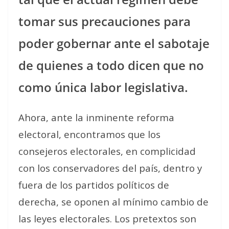
tomar sus precauciones para
poder gobernar ante el sabotaje
de quienes a todo dicen que no
como única labor legislativa.
Ahora, ante la inminente reforma
electoral, encontramos que los
consejeros electorales, en complicidad
con los conservadores del país, dentro y
fuera de los partidos políticos de
derecha, se oponen al mínimo cambio de
las leyes electorales. Los pretextos son