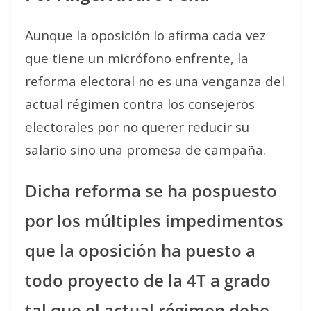
Aunque la oposición lo afirma cada vez
que tiene un micrófono enfrente, la
reforma electoral no es una venganza del
actual régimen contra los consejeros
electorales por no querer reducir su
salario sino una promesa de campaña.
Dicha reforma se ha pospuesto
por los múltiples impedimentos
que la oposición ha puesto a
todo proyecto de la 4T a grado
tal que el actual régimen debe