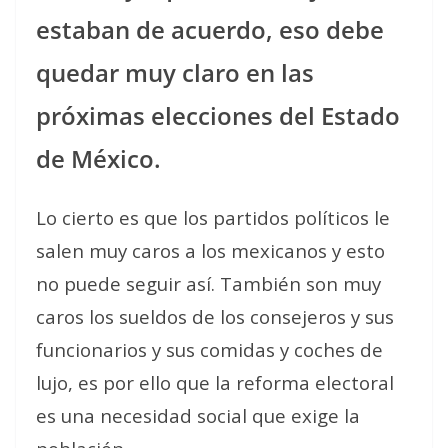
estaban de acuerdo, eso debe
quedar muy claro en las
próximas elecciones del Estado
de México.
Lo cierto es que los partidos políticos le
salen muy caros a los mexicanos y esto
no puede seguir así. También son muy
caros los sueldos de los consejeros y sus
funcionarios y sus comidas y coches de
lujo, es por ello que la reforma electoral
es una necesidad social que exige la