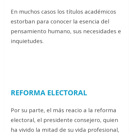
En muchos casos los títulos académicos
estorban para conocer la esencia del
pensamiento humano, sus necesidades e
inquietudes.
REFORMA ELECTORAL
Por su parte, el más reacio a la reforma
electoral, el presidente consejero, quien
ha vivido la mitad de su vida profesional,