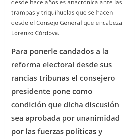
desde hace años es anacrónica ante las
trampas y triquiñuelas que se hacen
desde el Consejo General que encabeza
Lorenzo Córdova.
Para ponerle candados a la
reforma electoral desde sus
rancias tribunas el consejero
presidente pone como
condición que dicha discusión
sea aprobada por unanimidad
por las fuerzas políticas y