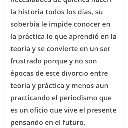
la historia todos los días, su
soberbia le impide conocer en
la práctica lo que aprendió en la
teoría y se convierte en un ser
frustrado porque y no son
épocas de este divorcio entre
teoría y práctica y menos aun
practicando el periodismo que
es un oficio que vive el presente
pensando en el futuro.