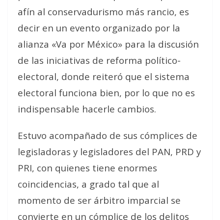
afín al conservadurismo más rancio, es
decir en un evento organizado por la
alianza «Va por México» para la discusión
de las iniciativas de reforma político-
electoral, donde reiteró que el sistema
electoral funciona bien, por lo que no es
indispensable hacerle cambios.
Estuvo acompañado de sus cómplices de
legisladoras y legisladores del PAN, PRD y
PRI, con quienes tiene enormes
coincidencias, a grado tal que al
momento de ser árbitro imparcial se
convierte en un cómplice de los delitos