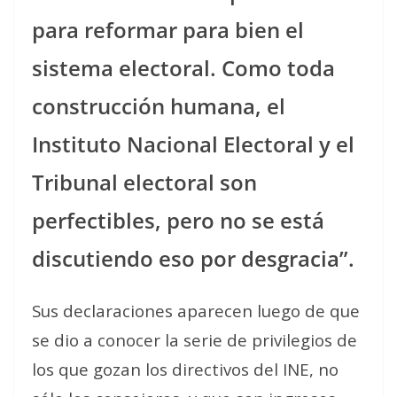
para reformar para bien el
sistema electoral. Como toda
construcción humana, el
Instituto Nacional Electoral y el
Tribunal electoral son
perfectibles, pero no se está
discutiendo eso por desgracia”.
Sus declaraciones aparecen luego de que
se dio a conocer la serie de privilegios de
los que gozan los directivos del INE, no