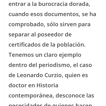
entrar a la burocracia dorada,
cuando esos documentos, se ha
comprobado, sólo sirven para
separar al poseedor de
certificados de la población.
Tenemos un claro ejemplo
dentro del periodismo, el caso
de Leonardo Curzio, quien es
doctor en Historia
contemporánea, desconoce las
necesidades de quienes hacen