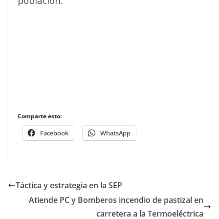
población.
Comparte esto:
Facebook
WhatsApp
Táctica y estrategia en la SEP
Atiende PC y Bomberos incendio de pastizal en
carretera a la Termoeléctrica