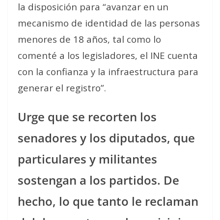
la disposición para “avanzar en un
mecanismo de identidad de las personas
menores de 18 años, tal como lo
comenté a los legisladores, el INE cuenta
con la confianza y la infraestructura para
generar el registro”.
Urge que se recorten los
senadores y los diputados, que
particulares y militantes
sostengan a los partidos. De
hecho, lo que tanto le reclaman