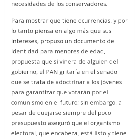
necesidades de los conservadores.
Para mostrar que tiene ocurrencias, y por
lo tanto piensa en algo más que sus
intereses, propuso un documento de
identidad para menores de edad,
propuesta que si vinera de alguien del
gobierno, el PAN gritaría en el senado
que se trata de adoctrinar a los jóvenes
para garantizar que votarán por el
comunismo en el futuro; sin embargo, a
pesar de quejarse siempre del poco
presupuesto aseguró que el organismo
electoral, que encabeza, está listo y tiene