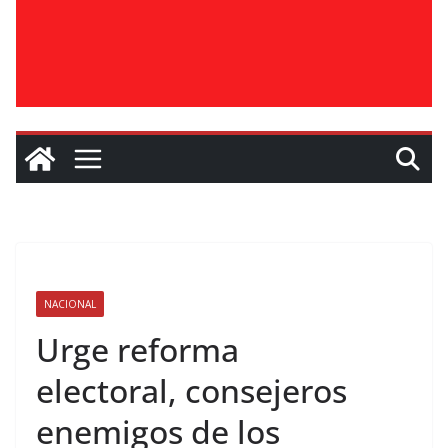
NACIONAL
Urge reforma
electoral, consejeros
enemigos de los