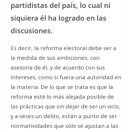
partidistas del país, lo cual ni
siquiera él ha logrado en las
discusiones.
Es decir, la reforma electoral debe ser a
la medida de sus ambiciones, con
asesoría de él, y de acuerdo con sus
intereses, como si fuera una autoridad en
la materia. De lo que se trata es que la
reforma esté lo más alejada posible de
las prácticas que sin dejar de ser un vicio,
y a veces un delito, están a punto de ser
normatividades que sólo se ajustan a las