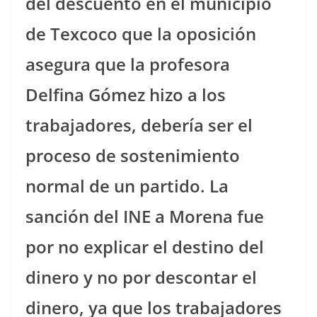
del descuento en el municipio
de Texcoco que la oposición
asegura que la profesora
Delfina Gómez hizo a los
trabajadores, debería ser el
proceso de sostenimiento
normal de un partido. La
sanción del INE a Morena fue
por no explicar el destino del
dinero y no por descontar el
dinero, ya que los trabajadores