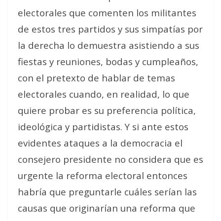
electorales que comenten los militantes
de estos tres partidos y sus simpatías por
la derecha lo demuestra asistiendo a sus
fiestas y reuniones, bodas y cumpleaños,
con el pretexto de hablar de temas
electorales cuando, en realidad, lo que
quiere probar es su preferencia política,
ideológica y partidistas. Y si ante estos
evidentes ataques a la democracia el
consejero presidente no considera que es
urgente la reforma electoral entonces
habría que preguntarle cuáles serían las
causas que originarían una reforma que