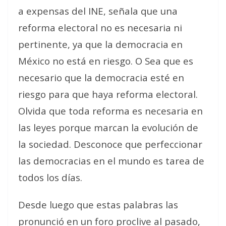
a expensas del INE, señala que una
reforma electoral no es necesaria ni
pertinente, ya que la democracia en
México no está en riesgo. O Sea que es
necesario que la democracia esté en
riesgo para que haya reforma electoral.
Olvida que toda reforma es necesaria en
las leyes porque marcan la evolución de
la sociedad. Desconoce que perfeccionar
las democracias en el mundo es tarea de
todos los días.
Desde luego que estas palabras las
pronunció en un foro proclive al pasado,