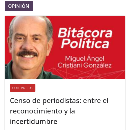
OPINIÓN
COLUMNISTAS
Censo de periodistas: entre el
reconocimiento y la
incertidumbre