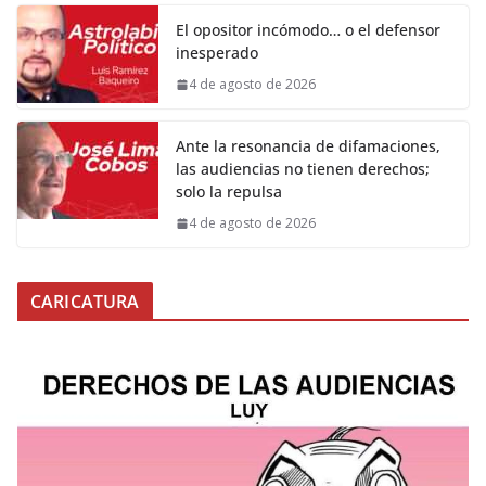
El opositor incómodo… o el defensor
inesperado
4 de agosto de 2026
Ante la resonancia de difamaciones,
las audiencias no tienen derechos;
solo la repulsa
4 de agosto de 2026
CARICATURA