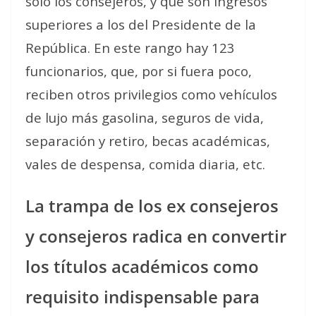
sólo los consejeros, y que son ingresos
superiores a los del Presidente de la
República. En este rango hay 123
funcionarios, que, por si fuera poco,
reciben otros privilegios como vehículos
de lujo más gasolina, seguros de vida,
separación y retiro, becas académicas,
vales de despensa, comida diaria, etc.
La trampa de los ex consejeros
y consejeros radica en convertir
los títulos académicos como
requisito indispensable para