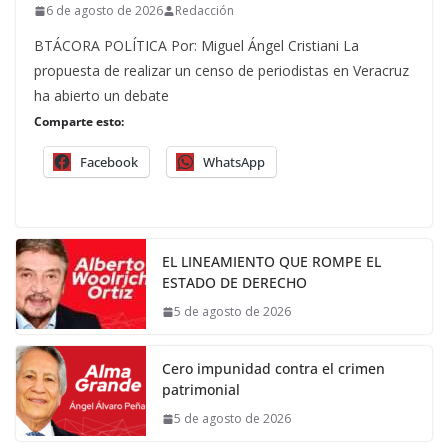
6 de agosto de 2026
Redacción
BTÁCORA POLÍTICA Por: Miguel Ángel Cristiani La
propuesta de realizar un censo de periodistas en Veracruz
ha abierto un debate
Comparte esto:
Facebook
WhatsApp
EL LINEAMIENTO QUE ROMPE EL
ESTADO DE DERECHO
5 de agosto de 2026
Cero impunidad contra el crimen
patrimonial
5 de agosto de 2026