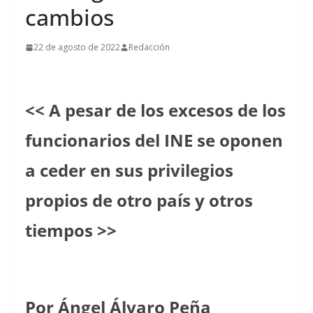
cambios
22 de agosto de 2022
Redacción
<< A pesar de los excesos de los
funcionarios del INE se oponen
a ceder en sus privilegios
propios de otro país y otros
tiempos >>
Por Ángel Álvaro Peña