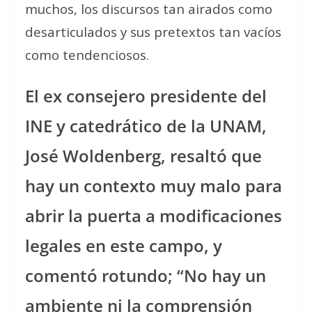
muchos, los discursos tan airados como
desarticulados y sus pretextos tan vacíos
como tendenciosos.
El ex consejero presidente del
INE y catedrático de la UNAM,
José Woldenberg, resaltó que
hay un contexto muy malo para
abrir la puerta a modificaciones
legales en este campo, y
comentó rotundo; “No hay un
ambiente ni la comprensión