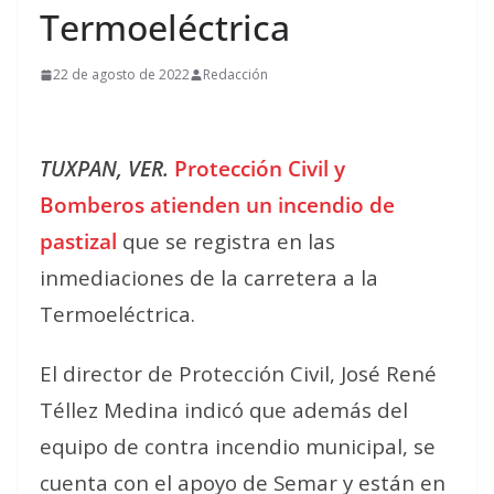
Termoeléctrica
22 de agosto de 2022
Redacción
TUXPAN, VER.
Protección Civil y
Bomberos atienden un incendio de
pastizal
que se registra en las
inmediaciones de la carretera a la
Termoeléctrica.
El director de Protección Civil, José René
Téllez Medina indicó que además del
equipo de contra incendio municipal, se
cuenta con el apoyo de Semar y están en