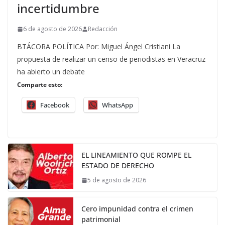
incertidumbre
6 de agosto de 2026
Redacción
BTÁCORA POLÍTICA Por: Miguel Ángel Cristiani La
propuesta de realizar un censo de periodistas en Veracruz
ha abierto un debate
Comparte esto:
Facebook
WhatsApp
EL LINEAMIENTO QUE ROMPE EL
ESTADO DE DERECHO
5 de agosto de 2026
Cero impunidad contra el crimen
patrimonial