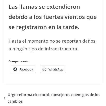
Las llamas se extendieron
debido a los fuertes vientos que
se registraron en la tarde.
Hasta el momento no se reportan daños
a ningún tipo de infraestructura.
Comparte esto:
Facebook
WhatsApp
Urge reforma electoral, consejeros enemigos de los
cambios