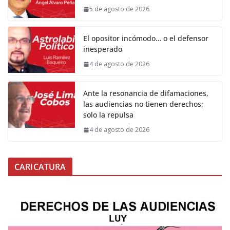
5 de agosto de 2026
El opositor incómodo… o el defensor
inesperado
4 de agosto de 2026
Ante la resonancia de difamaciones,
las audiencias no tienen derechos;
solo la repulsa
4 de agosto de 2026
CARICATURA