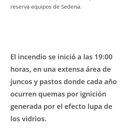
reserva equipos de Sedena.
El incendio se inició a las 19:00
horas, en una extensa área de
juncos y pastos donde cada año
ocurren quemas por ignición
generada por el efecto lupa de
los vidrios.