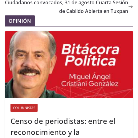
Ciudadanos convocados, 31 de agosto Cuarta Sesión
de Cabildo Abierta en Tuxpan
OPINIÓN
COLUMNISTAS
Censo de periodistas: entre el
reconocimiento y la