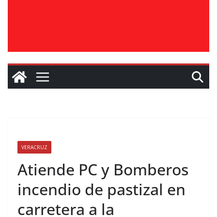
VERACRUZ
Atiende PC y Bomberos
incendio de pastizal en
carretera a la