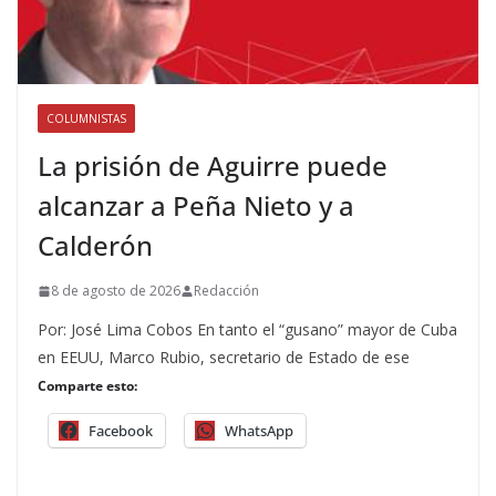
COLUMNISTAS
La prisión de Aguirre puede
alcanzar a Peña Nieto y a
Calderón
8 de agosto de 2026
Redacción
Por: José Lima Cobos En tanto el “gusano” mayor de Cuba
en EEUU, Marco Rubio, secretario de Estado de ese
Comparte esto:
Facebook
WhatsApp