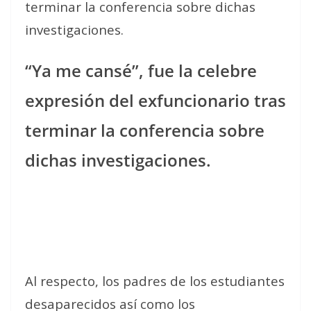
terminar la conferencia sobre dichas
investigaciones.
“Ya me cansé”, fue la celebre
expresión del exfuncionario tras
terminar la conferencia sobre
dichas investigaciones.
Al respecto, los padres de los estudiantes
desaparecidos así como los