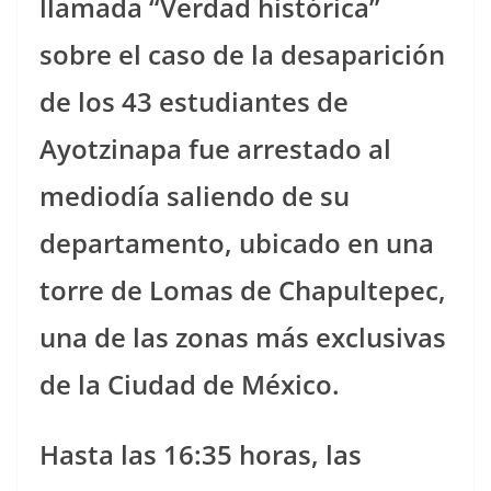
llamada “Verdad histórica”
sobre el caso de la desaparición
de los 43 estudiantes de
Ayotzinapa fue arrestado al
mediodía saliendo de su
departamento, ubicado en una
torre de Lomas de Chapultepec,
una de las zonas más exclusivas
de la Ciudad de México.
Hasta las 16:35 horas, las