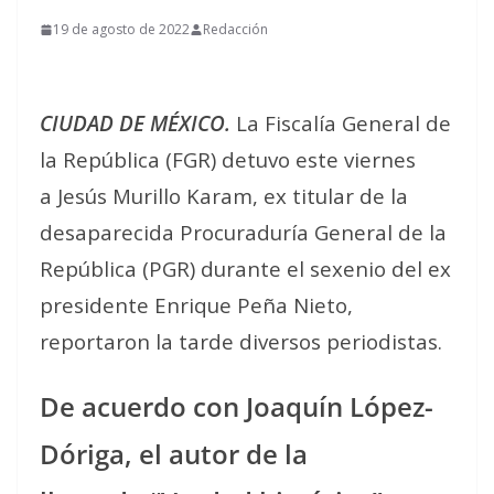
19 de agosto de 2022
Redacción
CIUDAD DE MÉXICO.
La Fiscalía General de
la República (FGR) detuvo este viernes
a Jesús Murillo Karam, ex titular de la
desaparecida Procuraduría General de la
República (PGR) durante el sexenio del ex
presidente Enrique Peña Nieto,
reportaron la tarde diversos periodistas.
De acuerdo con Joaquín López-
Dóriga, el autor de la