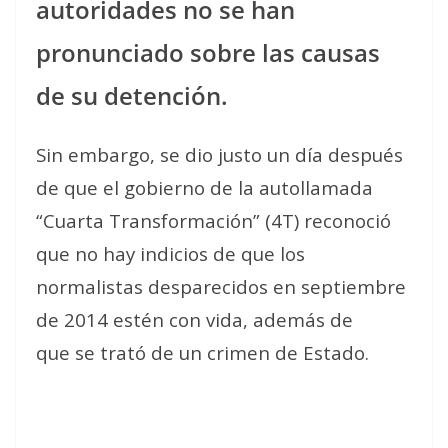
autoridades no se han
pronunciado sobre las causas
de su detención.
Sin embargo, se dio justo un día después
de que el gobierno de la autollamada
“Cuarta Transformación” (4T) reconoció
que no hay indicios de que los
normalistas desparecidos en septiembre
de 2014 estén con vida, además de
que se trató de un crimen de Estado.