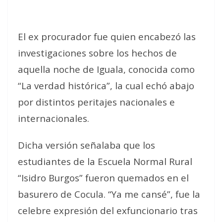
El ex procurador fue quien encabezó las
investigaciones sobre los hechos de
aquella noche de Iguala, conocida como
“La verdad histórica”, la cual echó abajo
por distintos peritajes nacionales e
internacionales.
Dicha versión señalaba que los
estudiantes de la Escuela Normal Rural
“Isidro Burgos” fueron quemados en el
basurero de Cocula. “Ya me cansé”, fue la
celebre expresión del exfuncionario tras