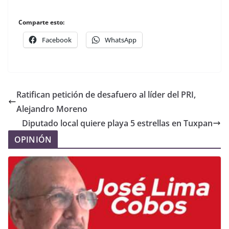
Comparte esto:
Facebook
WhatsApp
Ratifican petición de desafuero al líder del PRI,
Alejandro Moreno
Diputado local quiere playa 5 estrellas en Tuxpan
OPINIÓN