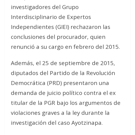
investigadores del Grupo
Interdisciplinario de Expertos
Independientes (GIEI) rechazaron las
conclusiones del procurador, quien
renunció a su cargo en febrero del 2015.
Además, el 25 de septiembre de 2015,
diputados del Partido de la Revolución
Democrática (PRD) presentaron una
demanda de juicio político contra el ex
titular de la PGR bajo los argumentos de
violaciones graves a la ley durante la
investigación del caso Ayotzinapa.