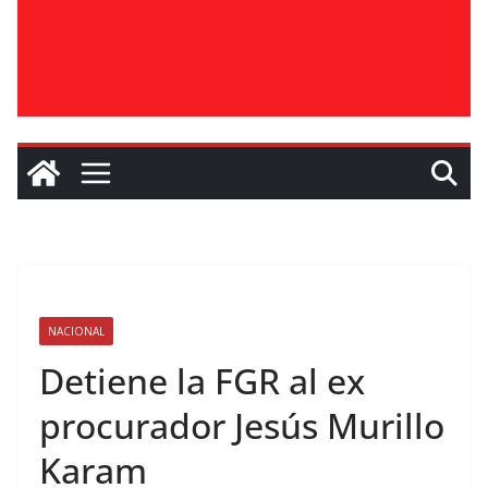
NACIONAL
Detiene la FGR al ex
procurador Jesús Murillo
Karam