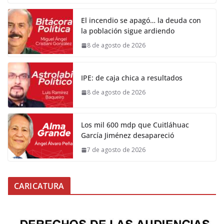
El incendio se apagó… la deuda con
la población sigue ardiendo
8 de agosto de 2026
IPE: de caja chica a resultados
8 de agosto de 2026
Los mil 600 mdp que Cuitláhuac
García Jiménez desapareció
7 de agosto de 2026
CARICATURA