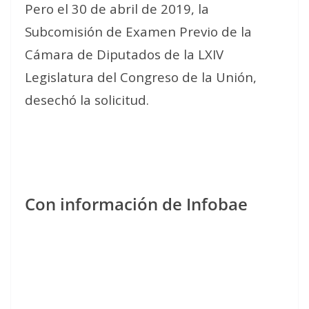
Pero el 30 de abril de 2019, la
Subcomisión de Examen Previo de la
Cámara de Diputados de la LXIV
Legislatura del Congreso de la Unión,
desechó la solicitud.
Con información de Infobae