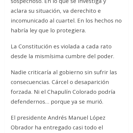
sospechoso. En lo que se investiga y
aclara su situación, va derechito e
incomunicado al cuartel. En los hechos no
habría ley que lo protegiera.
La Constitución es violada a cada rato
desde la mismísima cumbre del poder.
Nadie criticaría al gobierno sin sufrir las
consecuencias. Cárcel o desaparición
forzada. Ni el Chapulín Colorado podría
defendernos… porque ya se murió.
El presidente Andrés Manuel López
Obrador ha entregado casi todo el