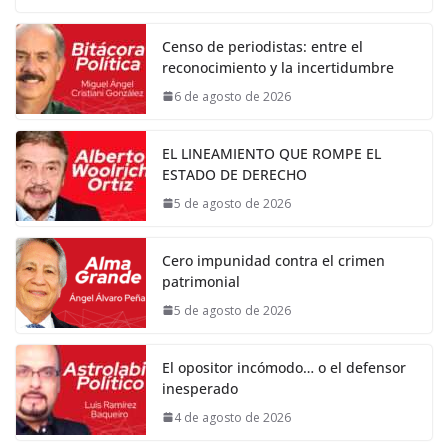
Censo de periodistas: entre el
reconocimiento y la incertidumbre
6 de agosto de 2026
EL LINEAMIENTO QUE ROMPE EL
ESTADO DE DERECHO
5 de agosto de 2026
Cero impunidad contra el crimen
patrimonial
5 de agosto de 2026
El opositor incómodo… o el defensor
inesperado
4 de agosto de 2026