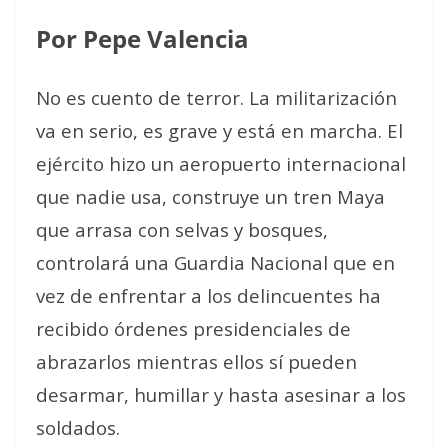
Por Pepe Valencia
No es cuento de terror. La militarización
va en serio, es grave y está en marcha. El
ejército hizo un aeropuerto internacional
que nadie usa, construye un tren Maya
que arrasa con selvas y bosques,
controlará una Guardia Nacional que en
vez de enfrentar a los delincuentes ha
recibido órdenes presidenciales de
abrazarlos mientras ellos sí pueden
desarmar, humillar y hasta asesinar a los
soldados.