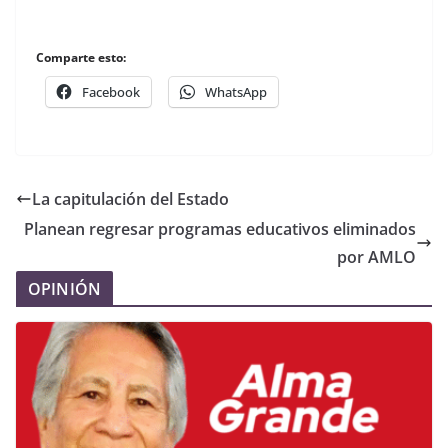
Comparte esto:
Facebook
WhatsApp
La capitulación del Estado
Planean regresar programas educativos eliminados
por AMLO
OPINIÓN