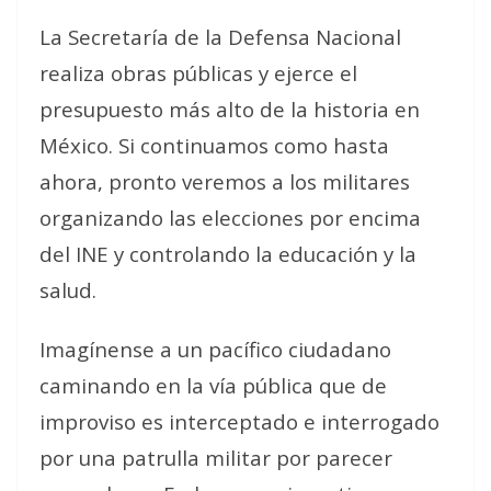
La Secretaría de la Defensa Nacional
realiza obras públicas y ejerce el
presupuesto más alto de la historia en
México. Si continuamos como hasta
ahora, pronto veremos a los militares
organizando las elecciones por encima
del INE y controlando la educación y la
salud.
Imagínense a un pacífico ciudadano
caminando en la vía pública que de
improviso es interceptado e interrogado
por una patrulla militar por parecer