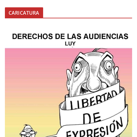
CARICATURA