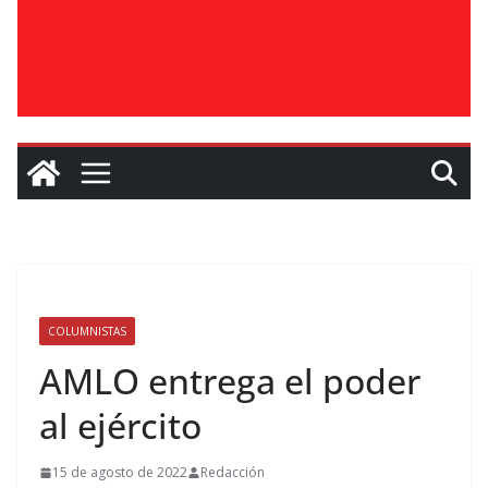
COLUMNISTAS
AMLO entrega el poder
al ejército
15 de agosto de 2022
Redacción