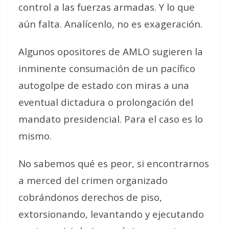
control a las fuerzas armadas. Y lo que
aún falta. Analícenlo, no es exageración.
Algunos opositores de AMLO sugieren la
inminente consumación de un pacífico
autogolpe de estado con miras a una
eventual dictadura o prolongación del
mandato presidencial. Para el caso es lo
mismo.
No sabemos qué es peor, si encontrarnos
a merced del crimen organizado
cobrándonos derechos de piso,
extorsionando, levantando y ejecutando