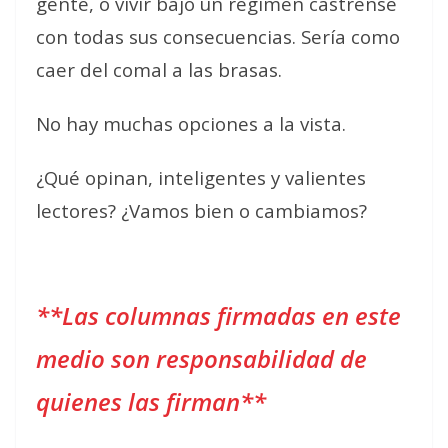
gente, o vivir bajo un régimen castrense
con todas sus consecuencias. Sería como
caer del comal a las brasas.
No hay muchas opciones a la vista.
¿Qué opinan, inteligentes y valientes
lectores? ¿Vamos bien o cambiamos?
**Las columnas firmadas en este
medio son responsabilidad de
quienes las firman**