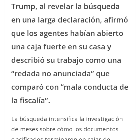
Trump, al revelar la búsqueda
en una larga declaración, afirmó
que los agentes habían abierto
una caja fuerte en su casa y
describió su trabajo como una
“redada no anunciada” que
comparó con “mala conducta de
la fiscalía”.
La búsqueda intensifica la investigación
de meses sobre cómo los documentos
clasificados terminaron en cajas de