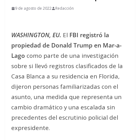
9 de agosto de 2022
Redacción
WASHINGTON, EU.
El
FBI registró la
propiedad de Donald Trump en Mar-a-
Lago
como parte de una investigación
sobre si llevó registros clasificados de la
Casa Blanca a su residencia en Florida,
dijeron personas familiarizadas con el
asunto, una medida que representa un
cambio dramático y una escalada sin
precedentes del escrutinio policial del
expresidente.