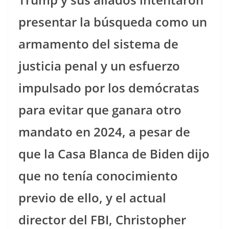
presentar la búsqueda como un
armamento del sistema de
justicia penal y un esfuerzo
impulsado por los demócratas
para evitar que ganara otro
mandato en 2024, a pesar de
que la Casa Blanca de Biden dijo
que no tenía conocimiento
previo de ello, y el actual
director del FBI, Christopher