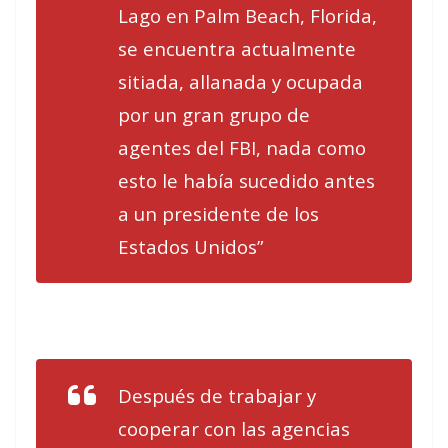
Lago en Palm Beach, Florida,
se encuentra actualmente
sitiada, allanada y ocupada
por un gran grupo de
agentes del FBI, nada como
esto le había sucedido antes
a un presidente de los
Estados Unidos”
Después de trabajar y
cooperar con las agencias