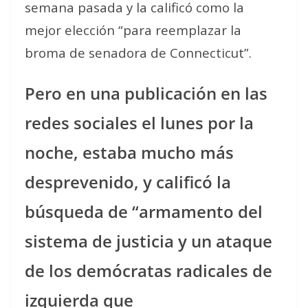
semana pasada y la calificó como la
mejor elección “para reemplazar la
broma de senadora de Connecticut”.
Pero en una publicación en las
redes sociales el lunes por la
noche, estaba mucho más
desprevenido, y calificó la
búsqueda de “armamento del
sistema de justicia y un ataque
de los demócratas radicales de
izquierda que