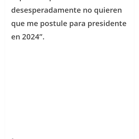
desesperadamente no quieren
que me postule para presidente
en 2024”.