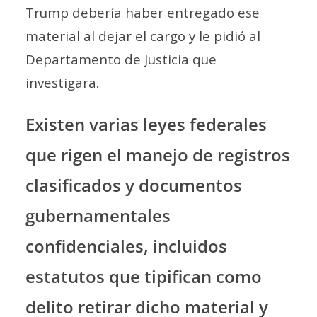
Trump debería haber entregado ese
material al dejar el cargo y le pidió al
Departamento de Justicia que
investigara.
Existen varias leyes federales
que rigen el manejo de registros
clasificados y documentos
gubernamentales
confidenciales, incluidos
estatutos que tipifican como
delito retirar dicho material y