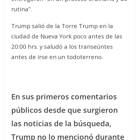
rutina”.
Trump salió de la Torre Trump en la
ciudad de Nueva York poco antes de las
20:00 hrs. y saludó a los transeúntes
antes de irse en un todoterreno.
En sus primeros comentarios
públicos desde que surgieron
las noticias de la búsqueda,
Trump no lo mencionó durante