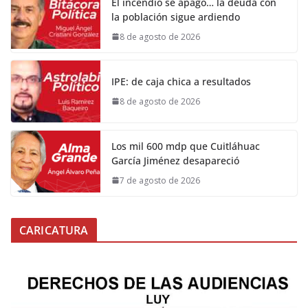
El incendio se apagó… la deuda con
la población sigue ardiendo
8 de agosto de 2026
IPE: de caja chica a resultados
8 de agosto de 2026
Los mil 600 mdp que Cuitláhuac
García Jiménez desapareció
7 de agosto de 2026
CARICATURA