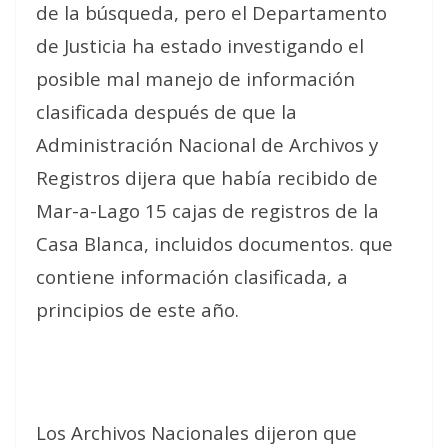
de la búsqueda, pero el Departamento
de Justicia ha estado investigando el
posible mal manejo de información
clasificada después de que la
Administración Nacional de Archivos y
Registros dijera que había recibido de
Mar-a-Lago 15 cajas de registros de la
Casa Blanca, incluidos documentos. que
contiene información clasificada, a
principios de este año.
Los Archivos Nacionales dijeron que