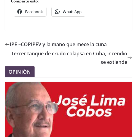
Comparte esto:
Facebook
WhatsApp
IPE –COPIPEV y la mano que mece la cuna
Tercer tanque de crudo colapsa en Cuba, incendio
se extiende
OPINIÓN