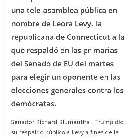
una tele-asamblea pública en
nombre de Leora Levy, la
republicana de Connecticut a la
que respaldó en las primarias
del Senado de EU del martes
para elegir un oponente en las
elecciones generales contra los
demócratas.
Senador Richard Blumenthal. Trump dio
su respaldo público a Levy a fines de la