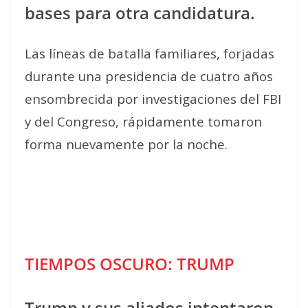
bases para otra candidatura.
Las líneas de batalla familiares, forjadas
durante una presidencia de cuatro años
ensombrecida por investigaciones del FBI
y del Congreso, rápidamente tomaron
forma nuevamente por la noche.
TIEMPOS OSCURO: TRUMP
Trump y sus aliados intentaron