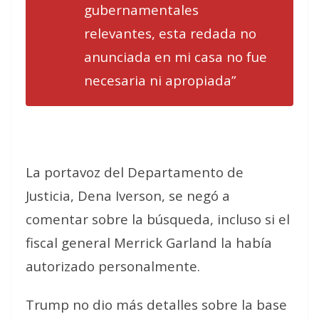
gubernamentales
relevantes, esta redada no
anunciada en mi casa no fue
necesaria ni apropiada”
La portavoz del Departamento de
Justicia, Dena Iverson, se negó a
comentar sobre la búsqueda, incluso si el
fiscal general Merrick Garland la había
autorizado personalmente.
Trump no dio más detalles sobre la base