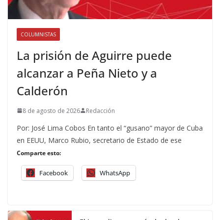
COLUMNISTAS
La prisión de Aguirre puede
alcanzar a Peña Nieto y a
Calderón
8 de agosto de 2026
Redacción
Por: José Lima Cobos En tanto el “gusano” mayor de Cuba
en EEUU, Marco Rubio, secretario de Estado de ese
Comparte esto:
Facebook
WhatsApp