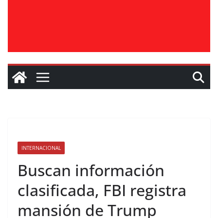
INTERNACIONAL
Buscan información
clasificada, FBI registra
mansión de Trump