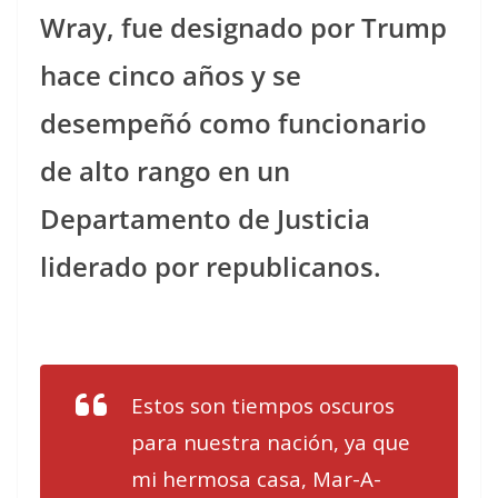
Wray, fue designado por Trump
hace cinco años y se
desempeñó como funcionario
de alto rango en un
Departamento de Justicia
liderado por republicanos.
Estos son tiempos oscuros
para nuestra nación, ya que
mi hermosa casa, Mar-A-