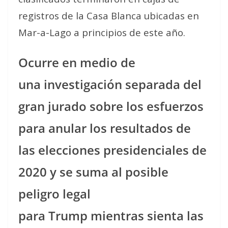
registros de la Casa Blanca ubicadas en
Mar-a-Lago a principios de este año.
Ocurre en medio de
una investigación separada del
gran jurado sobre los esfuerzos
para anular los resultados de
las elecciones presidenciales de
2020 y se suma al posible
peligro legal
para Trump mientras sienta las