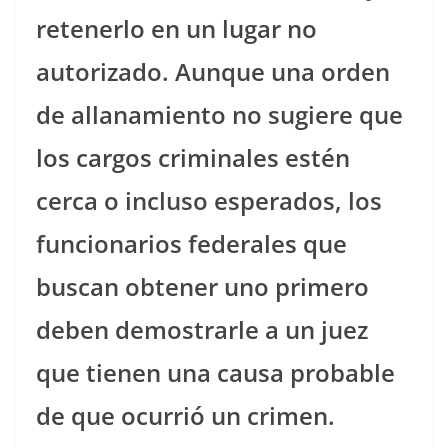
retenerlo en un lugar no
autorizado. Aunque una orden
de allanamiento no sugiere que
los cargos criminales estén
cerca o incluso esperados, los
funcionarios federales que
buscan obtener uno primero
deben demostrarle a un juez
que tienen una causa probable
de que ocurrió un crimen.