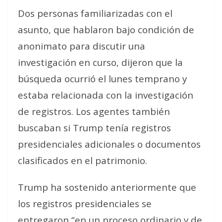
Dos personas familiarizadas con el
asunto, que hablaron bajo condición de
anonimato para discutir una
investigación en curso, dijeron que la
búsqueda ocurrió el lunes temprano y
estaba relacionada con la investigación
de registros. Los agentes también
buscaban si Trump tenía registros
presidenciales adicionales o documentos
clasificados en el patrimonio.
Trump ha sostenido anteriormente que
los registros presidenciales se
entregaron “en un proceso ordinario y de