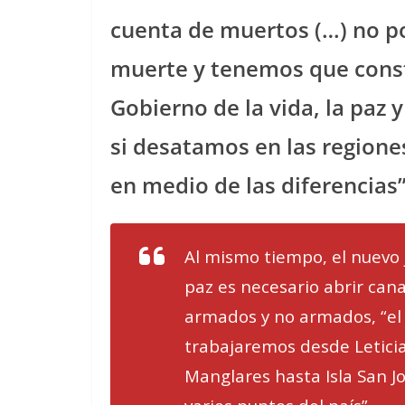
cuenta de muertos (…) no po
muerte y tenemos que constru
Gobierno de la vida, la paz y
si desatamos en las regione
en medio de las diferencias
Al mismo tiempo, el nuevo 
paz es necesario abrir cana
armados y no armados, “el
trabajaremos desde Letici
Manglares hasta Isla San J