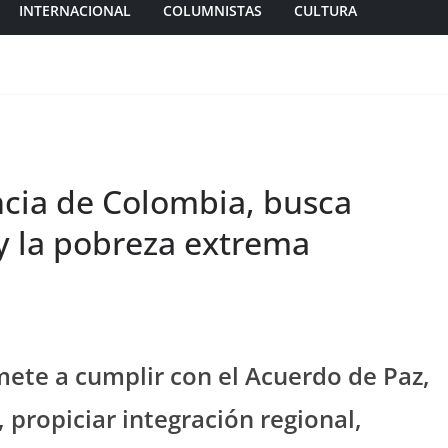
INTERNACIONAL
COLUMNISTAS
CULTURA
cia de Colombia, busca
 y la pobreza extrema
ete a cumplir con el Acuerdo de Paz,
 propiciar integración regional,