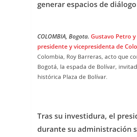
generar espacios de diálogo
COLOMBIA, Bogota.
Gustavo Petro y
presidente y vicepresidenta de Col
Colombia, Roy Barreras, acto que con
Bogotá, la espada de Bolívar, invita
histórica Plaza de Bolívar.
Tras su investidura, el pres
durante su administración s