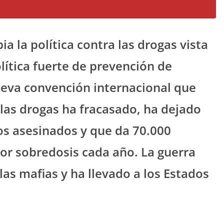
ia la política contra las drogas vista
ítica fuerte de prevención de
eva convención internacional que
 las drogas ha fracasado, ha dejado
os asesinados y que da 70.000
r sobredosis cada año. La guerra
 las mafias y ha llevado a los Estados