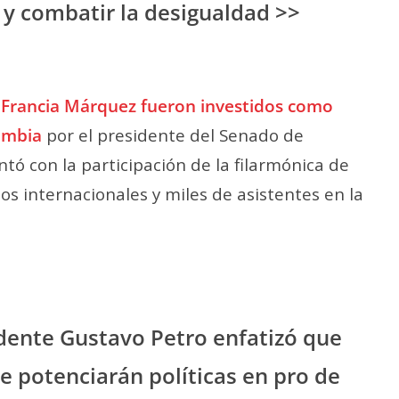
 y combatir la desigualdad >>
 Francia Márquez fueron investidos como
ombia
por el presidente del Senado de
tó con la participación de la filarmónica de
dos internacionales y miles de asistentes en la
idente Gustavo Petro enfatizó que
e potenciarán políticas en pro de