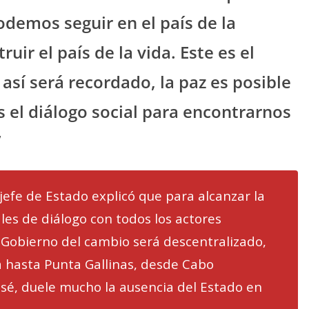
demos seguir en el país de la
ir el país de la vida. Este es el
 así será recordado, la paz es posible
s el diálogo social para encontrarnos
”
jefe de Estado explicó que para alcanzar la
les de diálogo con todos los actores
 Gobierno del cambio será descentralizado,
a hasta Punta Gallinas, desde Cabo
osé, duele mucho la ausencia del Estado en