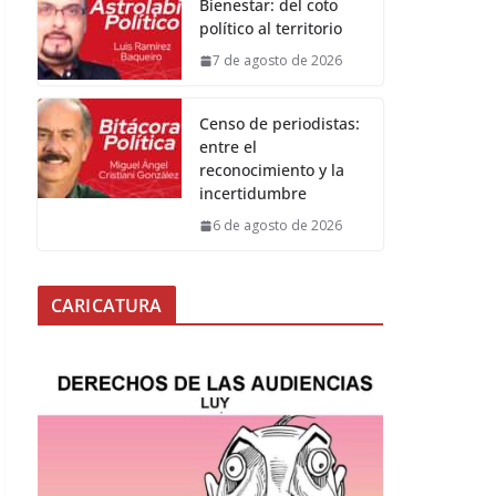
Bienestar: del coto
político al territorio
7 de agosto de 2026
Censo de periodistas:
entre el
reconocimiento y la
incertidumbre
6 de agosto de 2026
CARICATURA