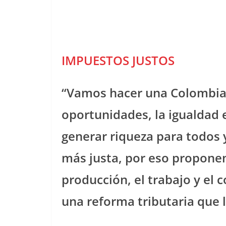
IMPUESTOS JUSTOS
“Vamos hacer una Colombia 
oportunidades, la igualdad 
generar riqueza para todos y
más justa, por eso propon
producción, el trabajo y el
una reforma tributaria que l