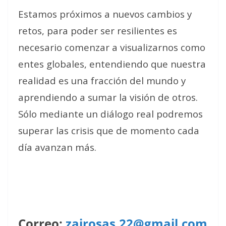
Estamos próximos a nuevos cambios y
retos, para poder ser resilientes es
necesario comenzar a visualizarnos como
entes globales, entendiendo que nuestra
realidad es una fracción del mundo y
aprendiendo a sumar la visión de otros.
Sólo mediante un diálogo real podremos
superar las crisis que de momento cada
día avanzan más.
Correo:
zairosas.22@gmail.com