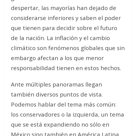
despertar, las mayorías han dejado de
considerarse inferiores y saben el poder
que tienen para decidir sobre el futuro
de la nación. La inflación y el cambio
climático son fenómenos globales que sin
embargo afectan a los que menor
responsabilidad tienen en estos hechos.
Ante múltiples panoramas llegan
también diversos puntos de vista.
Podemos hablar del tema más común:
los conservadores o la izquierda, un tema
que se está expandiendo no sólo en
México sino también en América Latina,