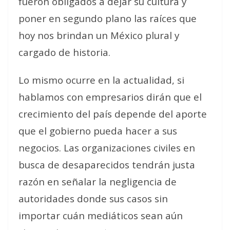
fueron obligados a dejar su cultura y
poner en segundo plano las raíces que
hoy nos brindan un México plural y
cargado de historia.
Lo mismo ocurre en la actualidad, si
hablamos con empresarios dirán que el
crecimiento del país depende del aporte
que el gobierno pueda hacer a sus
negocios. Las organizaciones civiles en
busca de desaparecidos tendrán justa
razón en señalar la negligencia de
autoridades donde sus casos sin
importar cuán mediáticos sean aún