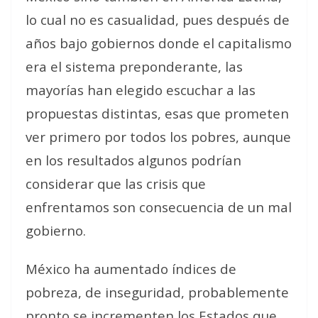
lo cual no es casualidad, pues después de
años bajo gobiernos donde el capitalismo
era el sistema preponderante, las
mayorías han elegido escuchar a las
propuestas distintas, esas que prometen
ver primero por todos los pobres, aunque
en los resultados algunos podrían
considerar que las crisis que
enfrentamos son consecuencia de un mal
gobierno.
México ha aumentado índices de
pobreza, de inseguridad, probablemente
pronto se incrementen los Estados que