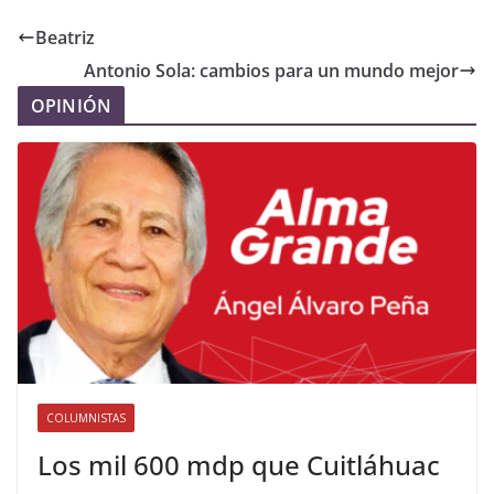
Beatriz
Antonio Sola: cambios para un mundo mejor
OPINIÓN
COLUMNISTAS
Los mil 600 mdp que Cuitláhuac