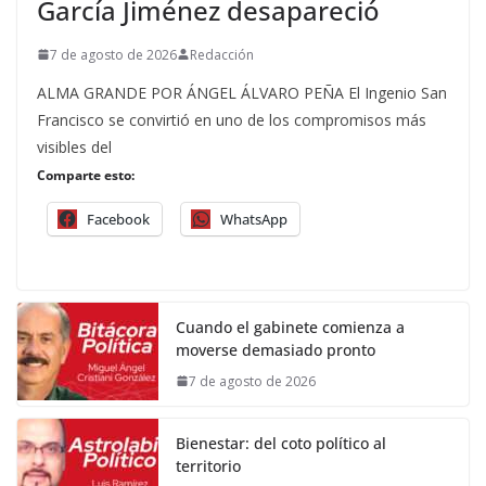
García Jiménez desapareció
7 de agosto de 2026
Redacción
ALMA GRANDE POR ÁNGEL ÁLVARO PEÑA El Ingenio San
Francisco se convirtió en uno de los compromisos más
visibles del
Comparte esto:
Facebook
WhatsApp
Cuando el gabinete comienza a
moverse demasiado pronto
7 de agosto de 2026
Bienestar: del coto político al
territorio