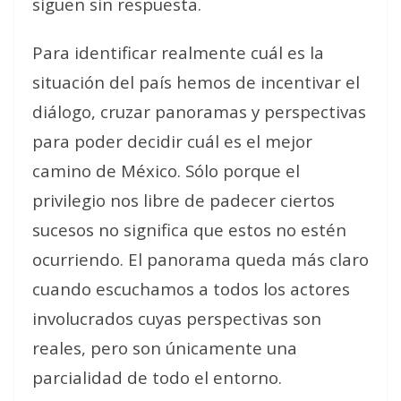
siguen sin respuesta.
Para identificar realmente cuál es la
situación del país hemos de incentivar el
diálogo, cruzar panoramas y perspectivas
para poder decidir cuál es el mejor
camino de México. Sólo porque el
privilegio nos libre de padecer ciertos
sucesos no significa que estos no estén
ocurriendo. El panorama queda más claro
cuando escuchamos a todos los actores
involucrados cuyas perspectivas son
reales, pero son únicamente una
parcialidad de todo el entorno.