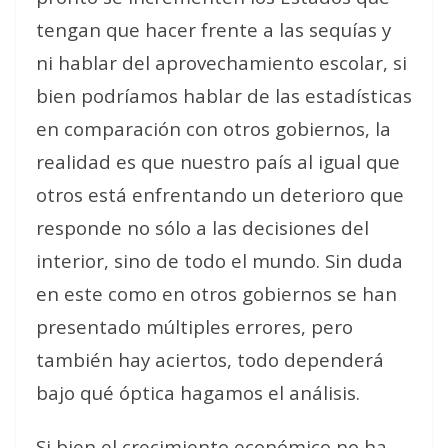
tengan que hacer frente a las sequías y
ni hablar del aprovechamiento escolar, si
bien podríamos hablar de las estadísticas
en comparación con otros gobiernos, la
realidad es que nuestro país al igual que
otros está enfrentando un deterioro que
responde no sólo a las decisiones del
interior, sino de todo el mundo. Sin duda
en este como en otros gobiernos se han
presentado múltiples errores, pero
también hay aciertos, todo dependerá
bajo qué óptica hagamos el análisis.
Si bien el crecimiento económico no ha