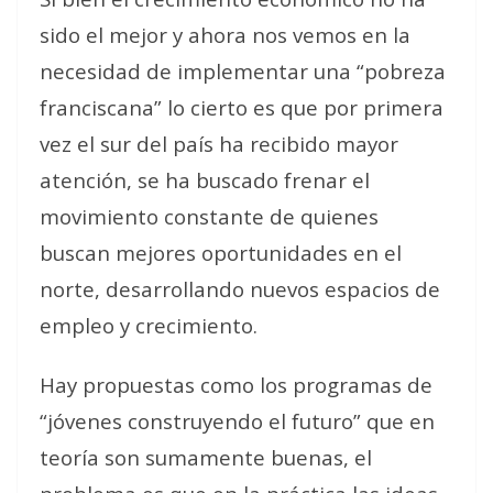
sido el mejor y ahora nos vemos en la
necesidad de implementar una “pobreza
franciscana” lo cierto es que por primera
vez el sur del país ha recibido mayor
atención, se ha buscado frenar el
movimiento constante de quienes
buscan mejores oportunidades en el
norte, desarrollando nuevos espacios de
empleo y crecimiento.
Hay propuestas como los programas de
“jóvenes construyendo el futuro” que en
teoría son sumamente buenas, el