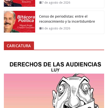
7 de agosto de 2026
Censo de periodistas: entre el
reconocimiento y la incertidumbre
6 de agosto de 2026
CARICATURA