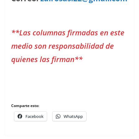
**Las columnas firmadas en este
medio son responsabilidad de
quienes las firman**
Comparte esto:
Facebook
WhatsApp