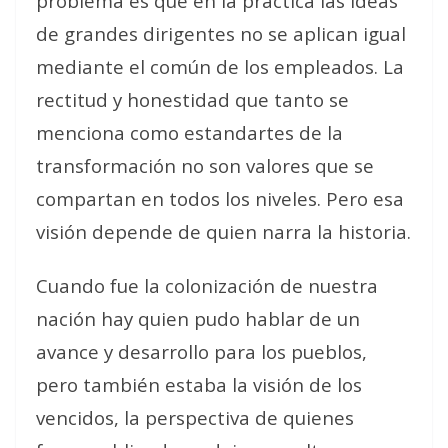
problema es que en la práctica las ideas
de grandes dirigentes no se aplican igual
mediante el común de los empleados. La
rectitud y honestidad que tanto se
menciona como estandartes de la
transformación no son valores que se
compartan en todos los niveles. Pero esa
visión depende de quien narra la historia.
Cuando fue la colonización de nuestra
nación hay quien pudo hablar de un
avance y desarrollo para los pueblos,
pero también estaba la visión de los
vencidos, la perspectiva de quienes