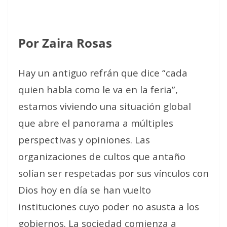
Por Zaira Rosas
Hay un antiguo refrán que dice “cada
quien habla como le va en la feria”,
estamos viviendo una situación global
que abre el panorama a múltiples
perspectivas y opiniones. Las
organizaciones de cultos que antaño
solían ser respetadas por sus vínculos con
Dios hoy en día se han vuelto
instituciones cuyo poder no asusta a los
gobiernos. La sociedad comienza a