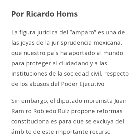
Por Ricardo Homs
La figura jurídica del “amparo” es una de
las joyas de la jurisprudencia mexicana,
que nuestro país ha aportado al mundo
para proteger al ciudadano y a las
instituciones de la sociedad civil, respecto
de los abusos del Poder Ejecutivo.
Sin embargo, el diputado morenista Juan
Ramiro Robledo Ruíz propone reformas
constitucionales para que se excluya del
ámbito de este importante recurso