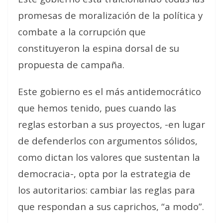
promesas de moralización de la política y
combate a la corrupción que
constituyeron la espina dorsal de su
propuesta de campaña.
Este gobierno es el más antidemocrático
que hemos tenido, pues cuando las
reglas estorban a sus proyectos, -en lugar
de defenderlos con argumentos sólidos,
como dictan los valores que sustentan la
democracia-, opta por la estrategia de
los autoritarios: cambiar las reglas para
que respondan a sus caprichos, “a modo”.