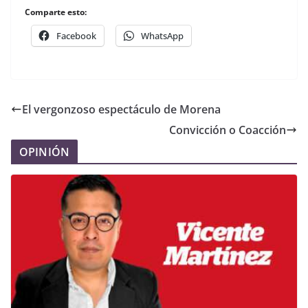
Comparte esto:
Facebook
WhatsApp
El vergonzoso espectáculo de Morena
Convicción o Coacción
OPINIÓN