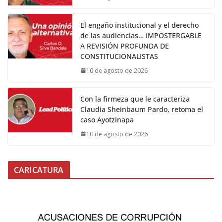
El engaño institucional y el derecho
de las audiencias… IMPOSTERGABLE
A REVISIÓN PROFUNDA DE
CONSTITUCIONALISTAS
10 de agosto de 2026
Con la firmeza que le caracteriza
Claudia Sheinbaum Pardo, retoma el
caso Ayotzinapa
10 de agosto de 2026
CARICATURA