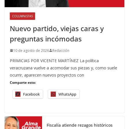
COLUMNISTAS
Nuevo partido, viejas caras y
preguntas incómodas
10 de agosto de 2026
Redacción
PRIMICIAS POR VICENTE MARTÍNEZ La política
veracruzana vuelve a acomodar sus piezas y, como suele
ocurrir, aparecen nuevos proyectos con
Comparte esto:
Facebook
WhatsApp
Fiscalía atiende rezagos históricos