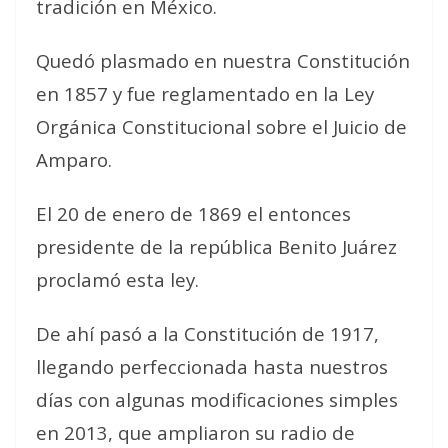
tradición en México.
Quedó plasmado en nuestra Constitución
en 1857 y fue reglamentado en la Ley
Orgánica Constitucional sobre el Juicio de
Amparo.
El 20 de enero de 1869 el entonces
presidente de la república Benito Juárez
proclamó esta ley.
De ahí pasó a la Constitución de 1917,
llegando perfeccionada hasta nuestros
días con algunas modificaciones simples
en 2013, que ampliaron su radio de