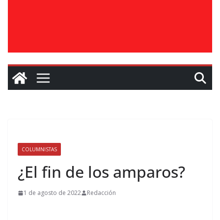
COLUMNISTAS
¿El fin de los amparos?
1 de agosto de 2022
Redacción