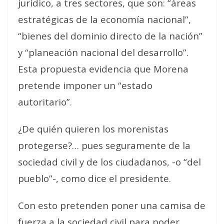
jurídico, a tres sectores, que son: “áreas
estratégicas de la economía nacional”,
“bienes del dominio directo de la nación”
y “planeación nacional del desarrollo”.
Esta propuesta evidencia que Morena
pretende imponer un “estado
autoritario”.
¿De quién quieren los morenistas
protegerse?… pues seguramente de la
sociedad civil y de los ciudadanos, -o “del
pueblo”-, como dice el presidente.
Con esto pretenden poner una camisa de
fuerza a la sociedad civil para poder