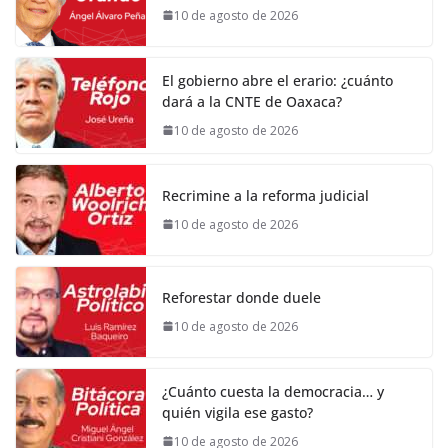
10 de agosto de 2026
El gobierno abre el erario: ¿cuánto
dará a la CNTE de Oaxaca?
10 de agosto de 2026
Recrimine a la reforma judicial
10 de agosto de 2026
Reforestar donde duele
10 de agosto de 2026
¿Cuánto cuesta la democracia… y
quién vigila ese gasto?
10 de agosto de 2026