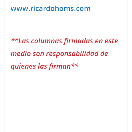
www.ricardohoms.com
**Las columnas firmadas en este
medio son responsabilidad de
quienes las firman**