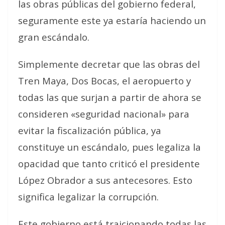
las obras públicas del gobierno federal,
seguramente este ya estaría haciendo un
gran escándalo.
Simplemente decretar que las obras del
Tren Maya, Dos Bocas, el aeropuerto y
todas las que surjan a partir de ahora se
consideren «seguridad nacional» para
evitar la fiscalización pública, ya
constituye un escándalo, pues legaliza la
opacidad que tanto criticó el presidente
López Obrador a sus antecesores. Esto
significa legalizar la corrupción.
Este gobierno está traicionando todas las