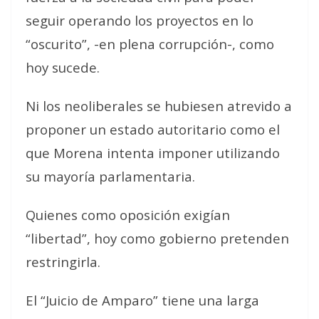
seguir operando los proyectos en lo
“oscurito”, -en plena corrupción-, como
hoy sucede.
Ni los neoliberales se hubiesen atrevido a
proponer un estado autoritario como el
que Morena intenta imponer utilizando
su mayoría parlamentaria.
Quienes como oposición exigían
“libertad”, hoy como gobierno pretenden
restringirla.
El “Juicio de Amparo” tiene una larga