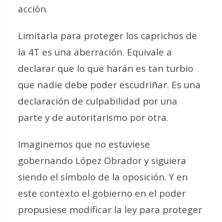
acción.
Limitarla para proteger los caprichos de
la 4T es una aberración. Equivale a
declarar que lo que harán es tan turbio
que nadie debe poder escudriñar. Es una
declaración de culpabilidad por una
parte y de autoritarismo por otra.
Imaginemos que no estuviese
gobernando López Obrador y siguiera
siendo el símbolo de la oposición. Y en
este contexto el gobierno en el poder
propusiese modificar la ley para proteger