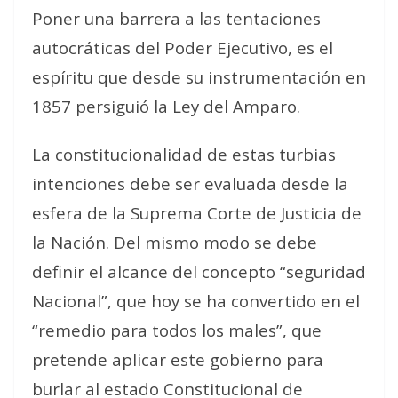
Poner una barrera a las tentaciones
autocráticas del Poder Ejecutivo, es el
espíritu que desde su instrumentación en
1857 persiguió la Ley del Amparo.
La constitucionalidad de estas turbias
intenciones debe ser evaluada desde la
esfera de la Suprema Corte de Justicia de
la Nación. Del mismo modo se debe
definir el alcance del concepto “seguridad
Nacional”, que hoy se ha convertido en el
“remedio para todos los males”, que
pretende aplicar este gobierno para
burlar al estado Constitucional de