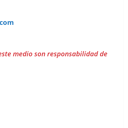
.com
este medio son responsabilidad de