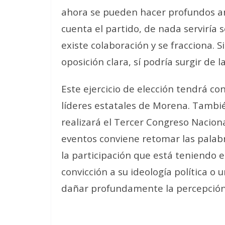
ahora se pueden hacer profundos anál
cuenta el partido, de nada serviría 
existe colaboración y se fracciona. 
oposición clara, sí podría surgir de
Este ejercicio de elección tendrá con
líderes estatales de Morena. Tambi
realizará el Tercer Congreso Nacion
eventos conviene retomar las palabr
la participación que está teniendo 
convicción a su ideología política o
dañar profundamente la percepción