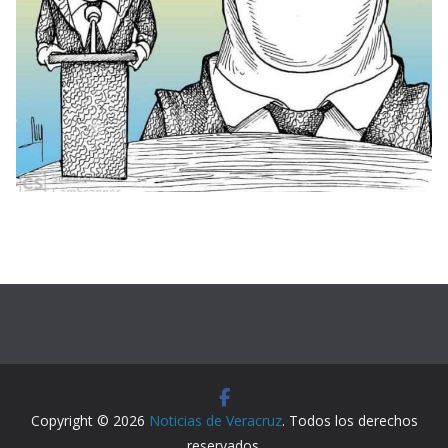
Copyright © 2026
Noticias de Veracruz
. Todos los derechos
reservados.