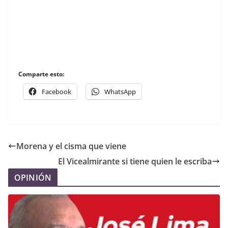
Comparte esto:
Facebook
WhatsApp
Morena y el cisma que viene
El Vicealmirante si tiene quien le escriba
OPINIÓN