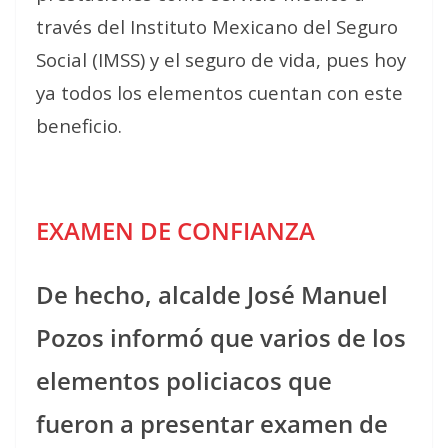
través del Instituto Mexicano del Seguro
Social (IMSS) y el seguro de vida, pues hoy
ya todos los elementos cuentan con este
beneficio.
EXAMEN DE CONFIANZA
De hecho, alcalde José Manuel
Pozos informó que varios de los
elementos policiacos que
fueron a presentar examen de