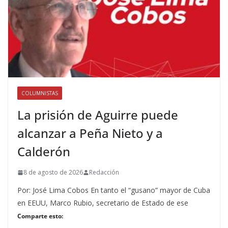
COLUMNISTAS
La prisión de Aguirre puede
alcanzar a Peña Nieto y a
Calderón
8 de agosto de 2026
Redacción
Por: José Lima Cobos En tanto el “gusano” mayor de Cuba
en EEUU, Marco Rubio, secretario de Estado de ese
Comparte esto: