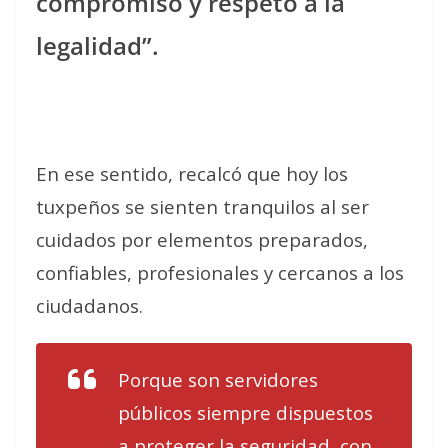
compromiso y respeto a la
legalidad”.
En ese sentido, recalcó que hoy los
tuxpeños se sienten tranquilos al ser
cuidados por elementos preparados,
confiables, profesionales y cercanos a los
ciudadanos.
Porque son servidores
públicos siempre dispuestos
a proteger la seguridad, con