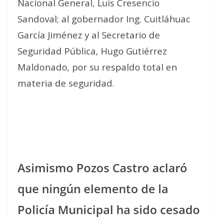
Nacional General, Luis Cresencio
Sandoval; al gobernador Ing. Cuitláhuac
García Jiménez y al Secretario de
Seguridad Pública, Hugo Gutiérrez
Maldonado, por su respaldo total en
materia de seguridad.
Asimismo Pozos Castro aclaró
que ningún elemento de la
Policía Municipal ha sido cesado