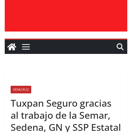
VERACRUZ
Tuxpan Seguro gracias
al trabajo de la Semar,
Sedena, GN y SSP Estatal