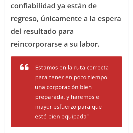
confiabilidad ya están de
regreso, únicamente a la espera
del resultado para
reincorporarse a su labor.
Estamos en la ruta correcta
para tener en poco tiempo
una corporación bien
preparada, y haremos el
mayor esfuerzo para que
esté bien equipada”