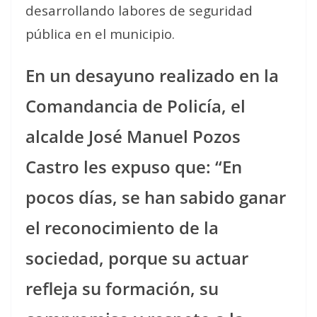
desarrollando labores de seguridad
pública en el municipio.
En un desayuno realizado en la
Comandancia de Policía, el
alcalde José Manuel Pozos
Castro les expuso que: “En
pocos días, se han sabido ganar
el reconocimiento de la
sociedad, porque su actuar
refleja su formación, su