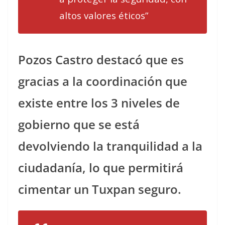
altos valores éticos”
Pozos Castro destacó que es
gracias a la coordinación que
existe entre los 3 niveles de
gobierno que se está
devolviendo la tranquilidad a la
ciudadanía, lo que permitirá
cimentar un Tuxpan seguro.