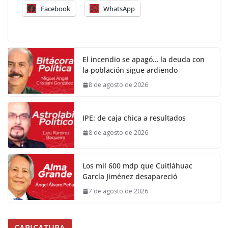
Facebook
WhatsApp
El incendio se apagó… la deuda con
la población sigue ardiendo
8 de agosto de 2026
IPE: de caja chica a resultados
8 de agosto de 2026
Los mil 600 mdp que Cuitláhuac
García Jiménez desapareció
7 de agosto de 2026