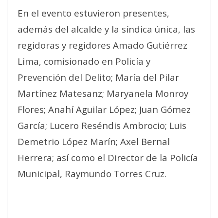
En el evento estuvieron presentes,
además del alcalde y la síndica única, las
regidoras y regidores Amado Gutiérrez
Lima, comisionado en Policía y
Prevención del Delito; María del Pilar
Martínez Matesanz; Maryanela Monroy
Flores; Anahí Aguilar López; Juan Gómez
García; Lucero Reséndis Ambrocio; Luis
Demetrio López Marín; Axel Bernal
Herrera; así como el Director de la Policía
Municipal, Raymundo Torres Cruz.