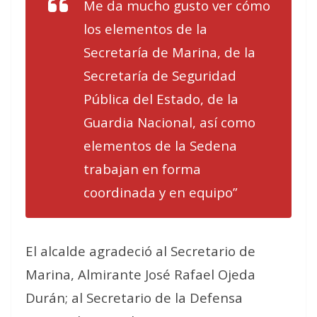
Me da mucho gusto ver cómo
los elementos de la
Secretaría de Marina, de la
Secretaría de Seguridad
Pública del Estado, de la
Guardia Nacional, así como
elementos de la Sedena
trabajan en forma
coordinada y en equipo”
El alcalde agradeció al Secretario de
Marina, Almirante José Rafael Ojeda
Durán; al Secretario de la Defensa