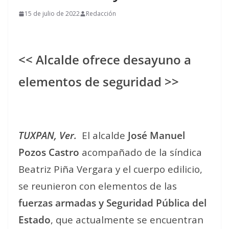
15 de julio de 2022
Redacción
<< Alcalde ofrece desayuno a
elementos de seguridad >>
TUXPAN, Ver.
El alcalde
José Manuel
Pozos Castro
acompañado de la síndica
Beatriz Piña Vergara y el cuerpo edilicio,
se reunieron con elementos de las
fuerzas armadas y Seguridad Pública del
Estado
, que actualmente se encuentran