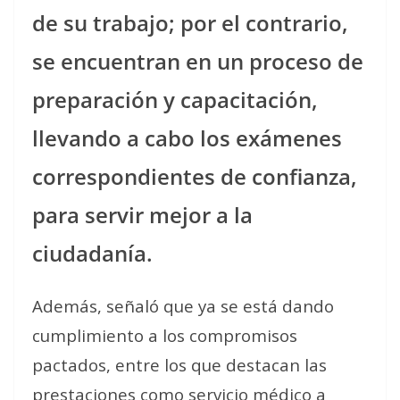
de su trabajo; por el contrario,
se encuentran en un proceso de
preparación y capacitación,
llevando a cabo los exámenes
correspondientes de confianza,
para servir mejor a la
ciudadanía.
Además, señaló que ya se está dando
cumplimiento a los compromisos
pactados, entre los que destacan las
prestaciones como servicio médico a