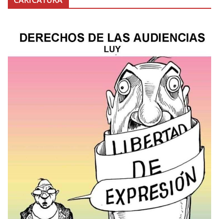
CARICATURA