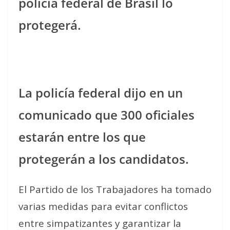
policía federal de Brasil lo
protegerá.
La policía federal dijo en un
comunicado que 300 oficiales
estarán entre los que
protegerán a los candidatos.
El Partido de los Trabajadores ha tomado
varias medidas para evitar conflictos
entre simpatizantes y garantizar la