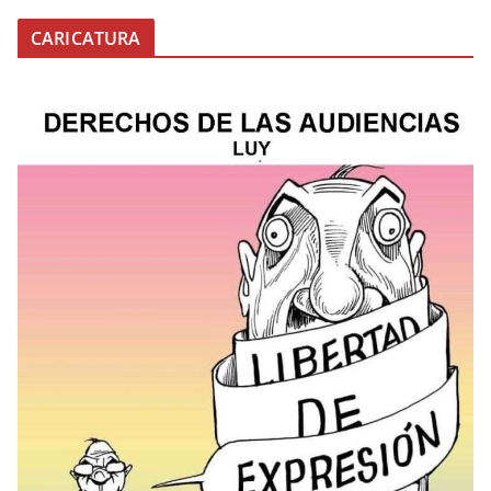
CARICATURA