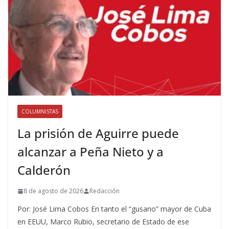
COLUMNISTAS
La prisión de Aguirre puede
alcanzar a Peña Nieto y a
Calderón
8 de agosto de 2026
Redacción
Por: José Lima Cobos En tanto el “gusano” mayor de Cuba
en EEUU, Marco Rubio, secretario de Estado de ese