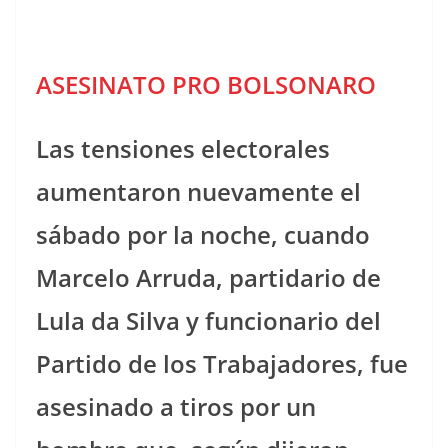
ASESINATO PRO BOLSONARO
Las tensiones electorales
aumentaron nuevamente el
sábado por la noche, cuando
Marcelo Arruda, partidario de
Lula da Silva y funcionario del
Partido de los Trabajadores, fue
asesinado a tiros por un