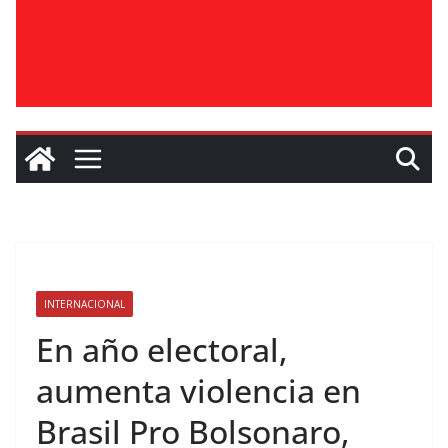
INTERNACIONAL
En año electoral,
aumenta violencia en
Brasil Pro Bolsonaro,