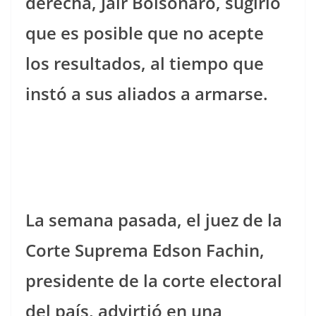
derecha, Jair Bolsonaro, sugirió
que es posible que no acepte
los resultados, al tiempo que
instó a sus aliados a armarse.
La semana pasada, el juez de la
Corte Suprema Edson Fachin,
presidente de la corte electoral
del país, advirtió en una