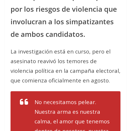
por los riesgos de violencia que
involucran a los simpatizantes
de ambos candidatos.
La investigación está en curso, pero el
asesinato reavivó los temores de
violencia política en la campaña electoral,
que comienza oficialmente en agosto.
No necesitamos pelear.
Nuestra arma es nuestra
calma, el amor que tenemos
dentro de nosotros, nuestra