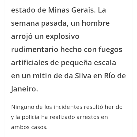
estado de Minas Gerais. La
semana pasada, un hombre
arrojó un explosivo
rudimentario hecho con fuegos
artificiales de pequeña escala
en un mitin de da Silva en Río de
Janeiro.
Ninguno de los incidentes resultó herido
y la policía ha realizado arrestos en
ambos casos.