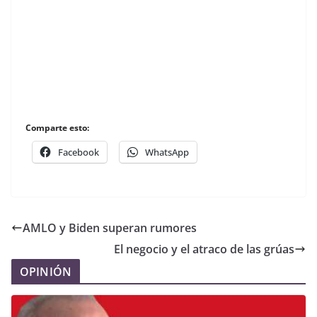
Comparte esto:
Facebook
WhatsApp
AMLO y Biden superan rumores
El negocio y el atraco de las grúas
OPINIÓN