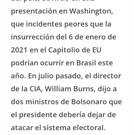
presentación en Washington,
que incidentes peores que la
insurrección del 6 de enero de
2021 en el Capitolio de EU
podrían ocurrir en Brasil este
año. En julio pasado, el director
de la CIA, William Burns, dijo a
dos ministros de Bolsonaro que
el presidente debería dejar de
atacar el sistema electoral.