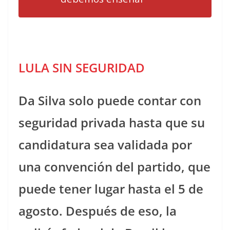
LULA SIN SEGURIDAD
Da Silva solo puede contar con
seguridad privada hasta que su
candidatura sea validada por
una convención del partido, que
puede tener lugar hasta el 5 de
agosto. Después de eso, la