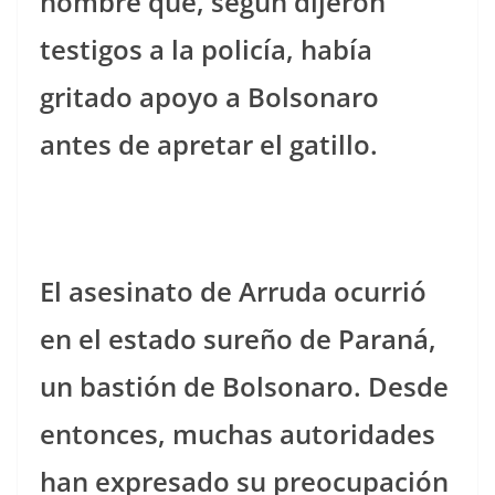
hombre que, según dijeron
testigos a la policía, había
gritado apoyo a Bolsonaro
antes de apretar el gatillo.
El asesinato de Arruda ocurrió
en el estado sureño de Paraná,
un bastión de Bolsonaro. Desde
entonces, muchas autoridades
han expresado su preocupación