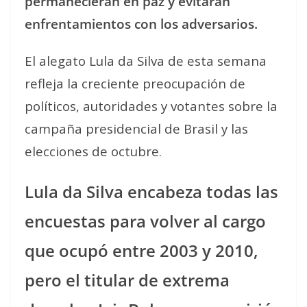
permanecieran en paz y evitaran
enfrentamientos con los adversarios.
El alegato Lula da Silva de esta semana
refleja la creciente preocupación de
políticos, autoridades y votantes sobre la
campaña presidencial de Brasil y las
elecciones de octubre.
Lula da Silva encabeza todas las
encuestas para volver al cargo
que ocupó entre 2003 y 2010,
pero el titular de extrema