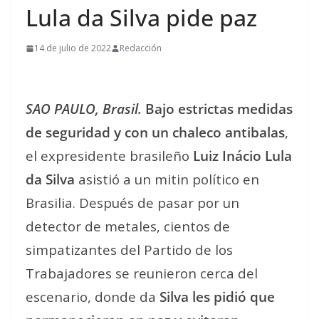
Lula da Silva pide paz
14 de julio de 2022
Redacción
SAO PAULO, Brasil.
Bajo estrictas medidas
de seguridad y con un chaleco antibalas
,
el expresidente brasileño
Luiz Inácio Lula
da Silva
asistió a un mitin político en
Brasilia. Después de pasar por un
detector de metales, cientos de
simpatizantes del Partido de los
Trabajadores se reunieron cerca del
escenario, donde da
Silva les pidió que