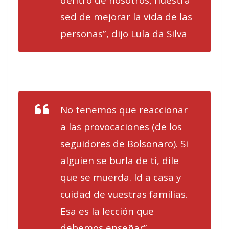
sed de mejorar la vida de las
personas”, dijo Lula da Silva
No tenemos que reaccionar
a las provocaciones (de los
seguidores de Bolsonaro). Si
alguien se burla de ti, dile
que se muerda. Id a casa y
cuidad de vuestras familias.
Esa es la lección que
debemos enseñar”