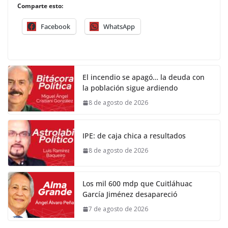
Comparte esto:
Facebook
WhatsApp
El incendio se apagó… la deuda con
la población sigue ardiendo
8 de agosto de 2026
IPE: de caja chica a resultados
8 de agosto de 2026
Los mil 600 mdp que Cuitláhuac
García Jiménez desapareció
7 de agosto de 2026