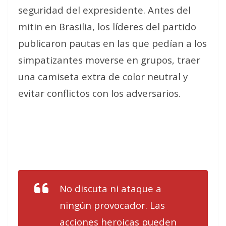
seguridad del expresidente. Antes del
mitin en Brasilia, los líderes del partido
publicaron pautas en las que pedían a los
simpatizantes moverse en grupos, traer
una camiseta extra de color neutral y
evitar conflictos con los adversarios.
No discuta ni ataque a
ningún provocador. Las
acciones heroicas pueden