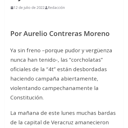
12 de julio de 2022
Redacción
Por Aurelio Contreras Moreno
Ya sin freno –porque pudor y vergüenza
nunca han tenido-, las “corcholatas”
oficiales de la “4t” están desbordadas
haciendo campaña abiertamente,
violentando campechanamente la
Constitución.
La mañana de este lunes muchas bardas
de la capital de Veracruz amanecieron