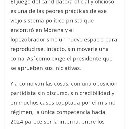
El juego del candidato/a oficial y oficioso
es una de las peores prácticas de ese
viejo sistema político priista que
encontró en Morena y el
lopezobradorismo un nuevo espacio para
reproducirse, intacto, sin moverle una
coma. Así como exige el presidente que
se aprueben sus iniciativas.
Y a como van las cosas, con una oposición
partidista sin discurso, sin credibilidad y
en muchos casos cooptada por el mismo
régimen, la única competencia hacia
2024 parece ser la interna, entre los