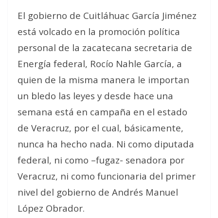
El gobierno de Cuitláhuac García Jiménez
está volcado en la promoción política
personal de la zacatecana secretaria de
Energía federal, Rocío Nahle García, a
quien de la misma manera le importan
un bledo las leyes y desde hace una
semana está en campaña en el estado
de Veracruz, por el cual, básicamente,
nunca ha hecho nada. Ni como diputada
federal, ni como –fugaz- senadora por
Veracruz, ni como funcionaria del primer
nivel del gobierno de Andrés Manuel
López Obrador.