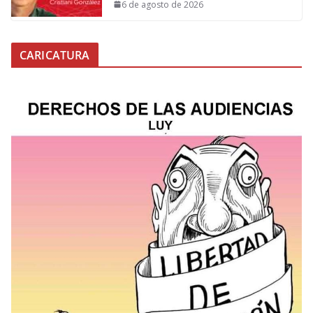
6 de agosto de 2026
CARICATURA