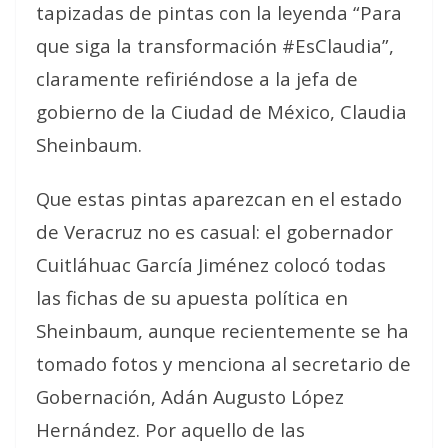
tapizadas de pintas con la leyenda “Para
que siga la transformación #EsClaudia”,
claramente refiriéndose a la jefa de
gobierno de la Ciudad de México, Claudia
Sheinbaum.
Que estas pintas aparezcan en el estado
de Veracruz no es casual: el gobernador
Cuitláhuac García Jiménez colocó todas
las fichas de su apuesta política en
Sheinbaum, aunque recientemente se ha
tomado fotos y menciona al secretario de
Gobernación, Adán Augusto López
Hernández. Por aquello de las