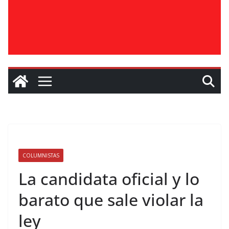
COLUMNISTAS
La candidata oficial y lo
barato que sale violar la
ley