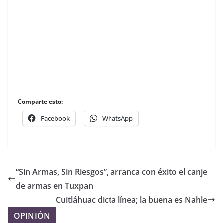
Comparte esto:
Facebook
WhatsApp
“Sin Armas, Sin Riesgos”, arranca con éxito el canje
de armas en Tuxpan
Cuitláhuac dicta línea; la buena es Nahle
OPINIÓN