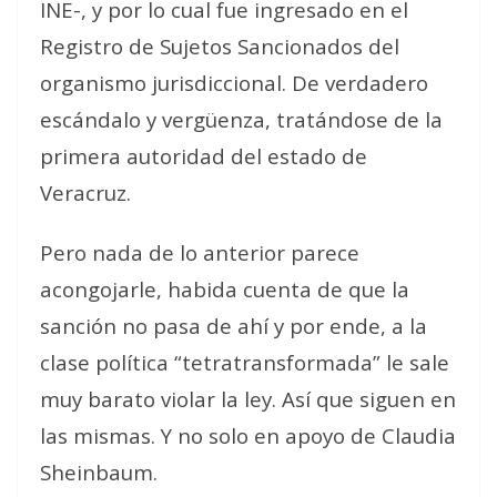
INE-, y por lo cual fue ingresado en el
Registro de Sujetos Sancionados del
organismo jurisdiccional. De verdadero
escándalo y vergüenza, tratándose de la
primera autoridad del estado de
Veracruz.
Pero nada de lo anterior parece
acongojarle, habida cuenta de que la
sanción no pasa de ahí y por ende, a la
clase política “tetratransformada” le sale
muy barato violar la ley. Así que siguen en
las mismas. Y no solo en apoyo de Claudia
Sheinbaum.