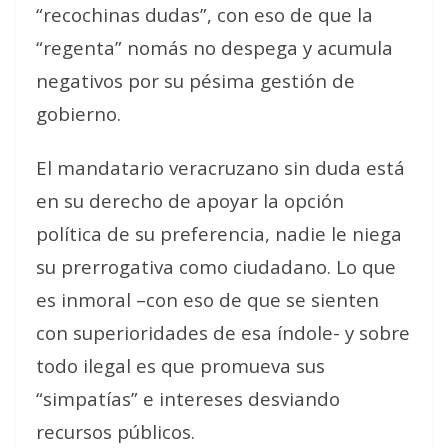
“recochinas dudas”, con eso de que la
“regenta” nomás no despega y acumula
negativos por su pésima gestión de
gobierno.
El mandatario veracruzano sin duda está
en su derecho de apoyar la opción
política de su preferencia, nadie le niega
su prerrogativa como ciudadano. Lo que
es inmoral –con eso de que se sienten
con superioridades de esa índole- y sobre
todo ilegal es que promueva sus
“simpatías” e intereses desviando
recursos públicos.