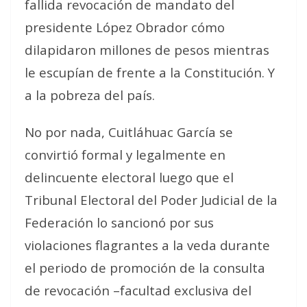
fallida revocación de mandato del
presidente López Obrador cómo
dilapidaron millones de pesos mientras
le escupían de frente a la Constitución. Y
a la pobreza del país.
No por nada, Cuitláhuac García se
convirtió formal y legalmente en
delincuente electoral luego que el
Tribunal Electoral del Poder Judicial de la
Federación lo sancionó por sus
violaciones flagrantes a la veda durante
el periodo de promoción de la consulta
de revocación –facultad exclusiva del