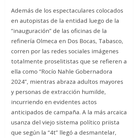
Además de los espectaculares colocados
en autopistas de la entidad luego de la
“inauguración” de las oficinas de la
refinería Olmeca en Dos Bocas, Tabasco,
corren por las redes sociales imágenes
totalmente proselitistas que se refieren a
ella como “Rocío Nahle Gobernadora
2024”, mientras abraza adultos mayores
y personas de extracción humilde,
incurriendo en evidentes actos
anticipados de campaña. A la más arcaica
usanza del viejo sistema político priista
que según la “4t” llegó a desmantelar,