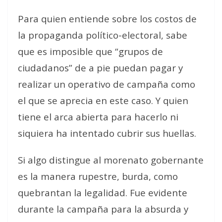
Para quien entiende sobre los costos de
la propaganda político-electoral, sabe
que es imposible que “grupos de
ciudadanos” de a pie puedan pagar y
realizar un operativo de campaña como
el que se aprecia en este caso. Y quien
tiene el arca abierta para hacerlo ni
siquiera ha intentado cubrir sus huellas.
Si algo distingue al morenato gobernante
es la manera rupestre, burda, como
quebrantan la legalidad. Fue evidente
durante la campaña para la absurda y