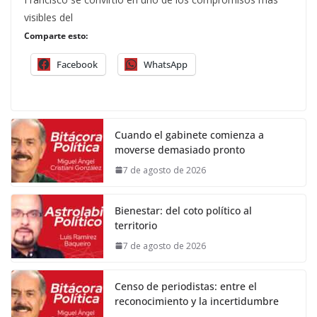
visibles del
Comparte esto:
Facebook
WhatsApp
Cuando el gabinete comienza a
moverse demasiado pronto
7 de agosto de 2026
Bienestar: del coto político al
territorio
7 de agosto de 2026
Censo de periodistas: entre el
reconocimiento y la incertidumbre