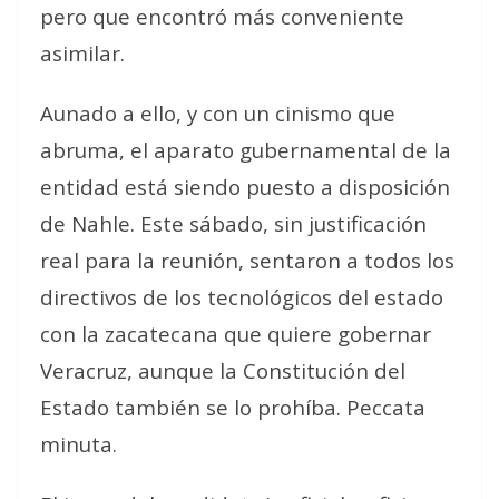
pero que encontró más conveniente
asimilar.
Aunado a ello, y con un cinismo que
abruma, el aparato gubernamental de la
entidad está siendo puesto a disposición
de Nahle. Este sábado, sin justificación
real para la reunión, sentaron a todos los
directivos de los tecnológicos del estado
con la zacatecana que quiere gobernar
Veracruz, aunque la Constitución del
Estado también se lo prohíba. Peccata
minuta.