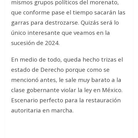
mismos grupos políticos del morenato,
que conforme pase el tiempo sacarán las
garras para destrozarse. Quizás será lo
único interesante que veamos en la
sucesión de 2024.
En medio de todo, queda hecho trizas el
estado de Derecho porque como se
mencionó antes, le sale muy barato a la
clase gobernante violar la ley en México.
Escenario perfecto para la restauración
autoritaria en marcha.