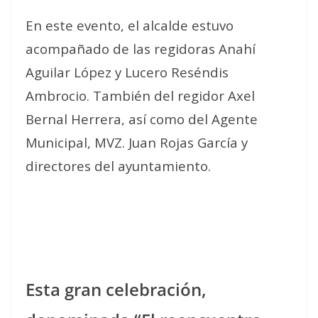
En este evento, el alcalde estuvo
acompañado de las regidoras Anahí
Aguilar López y Lucero Reséndis
Ambrocio. También del regidor Axel
Bernal Herrera, así como del Agente
Municipal, MVZ. Juan Rojas García y
directores del ayuntamiento.
Esta gran celebración,