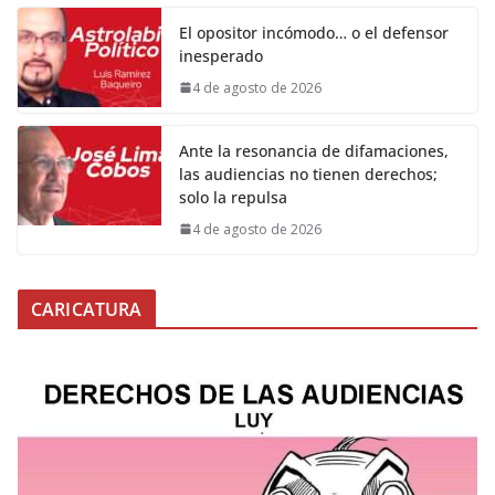
El opositor incómodo… o el defensor
inesperado
4 de agosto de 2026
Ante la resonancia de difamaciones,
las audiencias no tienen derechos;
solo la repulsa
4 de agosto de 2026
CARICATURA