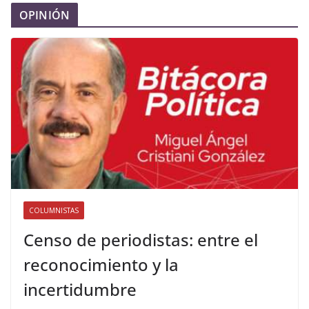
OPINIÓN
COLUMNISTAS
Censo de periodistas: entre el
reconocimiento y la
incertidumbre