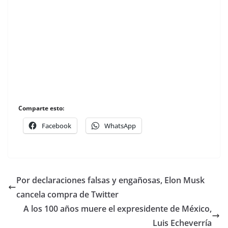
Comparte esto:
Facebook
WhatsApp
Por declaraciones falsas y engañosas, Elon Musk
cancela compra de Twitter
A los 100 años muere el expresidente de México,
Luis Echeverría