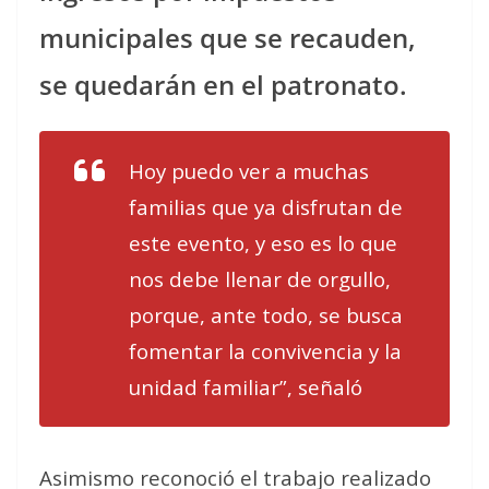
municipales que se recauden,
se quedarán en el patronato.
Hoy puedo ver a muchas
familias que ya disfrutan de
este evento, y eso es lo que
nos debe llenar de orgullo,
porque, ante todo, se busca
fomentar la convivencia y la
unidad familiar”, señaló
Asimismo reconoció el trabajo realizado