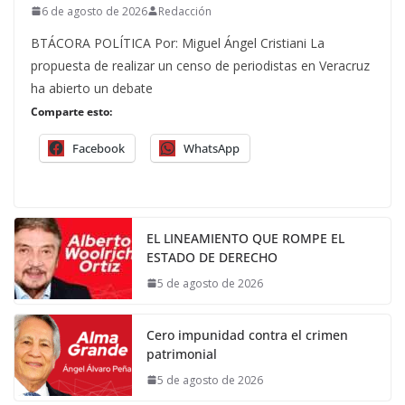
6 de agosto de 2026
Redacción
BTÁCORA POLÍTICA Por: Miguel Ángel Cristiani La
propuesta de realizar un censo de periodistas en Veracruz
ha abierto un debate
Comparte esto:
Facebook
WhatsApp
EL LINEAMIENTO QUE ROMPE EL
ESTADO DE DERECHO
5 de agosto de 2026
Cero impunidad contra el crimen
patrimonial
5 de agosto de 2026