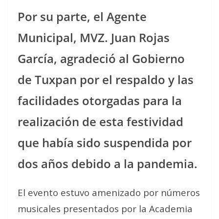
Por su parte, el Agente
Municipal, MVZ. Juan Rojas
García, agradeció al Gobierno
de Tuxpan por el respaldo y las
facilidades otorgadas para la
realización de esta festividad
que había sido suspendida por
dos años debido a la pandemia.
El evento estuvo amenizado por números
musicales presentados por la Academia