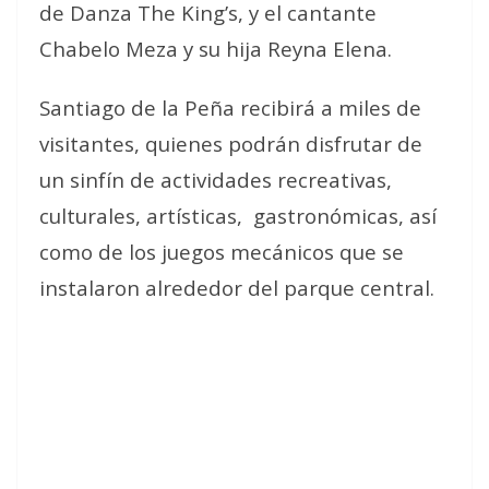
de Danza The King’s, y el cantante
Chabelo Meza y su hija Reyna Elena.
Santiago de la Peña recibirá a miles de
visitantes, quienes podrán disfrutar de
un sinfín de actividades recreativas,
culturales, artísticas,
gastronómicas, así
como de los juegos mecánicos que se
instalaron alrededor del parque central.