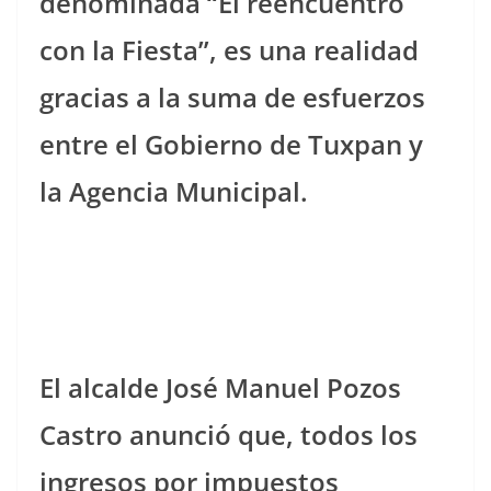
denominada “El reencuentro
con la Fiesta”, es una realidad
gracias a la suma de esfuerzos
entre el Gobierno de Tuxpan y
la Agencia Municipal.
El alcalde José Manuel Pozos
Castro anunció que, todos los
ingresos por impuestos