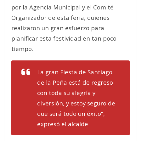
por la Agencia Municipal y el Comité
Organizador de esta feria, quienes
realizaron un gran esfuerzo para
planificar esta festividad en tan poco
tiempo.
La gran Fiesta de Santiago
de la Peña está de regreso
con toda su alegría y
diversión, y estoy seguro de
que será todo un éxito”,
expresó el alcalde