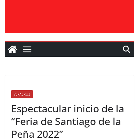
VERACRUZ
Espectacular inicio de la
“Feria de Santiago de la
Peña 2022”