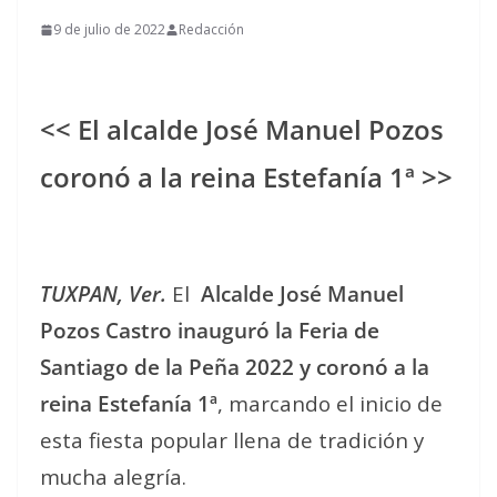
9 de julio de 2022
Redacción
<< El alcalde José Manuel Pozos
coronó a la reina Estefanía 1ª >>
TUXPAN, Ver.
El
Alcalde José Manuel
Pozos Castro inauguró la Feria de
Santiago de la Peña 2022 y coronó a la
reina Estefanía 1ª
, marcando el inicio de
esta fiesta popular llena de tradición y
mucha alegría.