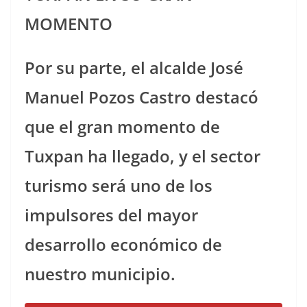
MOMENTO
Por su parte, el alcalde José
Manuel Pozos Castro destacó
que el gran momento de
Tuxpan ha llegado, y el sector
turismo será uno de los
impulsores del mayor
desarrollo económico de
nuestro municipio.