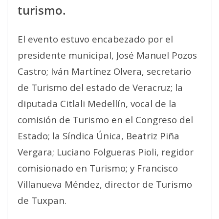
turismo.
El evento estuvo encabezado por el
presidente municipal, José Manuel Pozos
Castro; Iván Martínez Olvera, secretario
de Turismo del estado de Veracruz; la
diputada Citlali Medellín, vocal de la
comisión de Turismo en el Congreso del
Estado; la Síndica Única, Beatriz Piña
Vergara; Luciano Folgueras Pioli, regidor
comisionado en Turismo; y Francisco
Villanueva Méndez, director de Turismo
de Tuxpan.