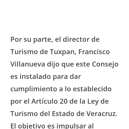
Por su parte, el director de
Turismo de Tuxpan, Francisco
Villanueva dijo que este Consejo
es instalado para dar
cumplimiento a lo establecido
por el Artículo 20 de la Ley de
Turismo del Estado de Veracruz.
El objetivo es impulsar al