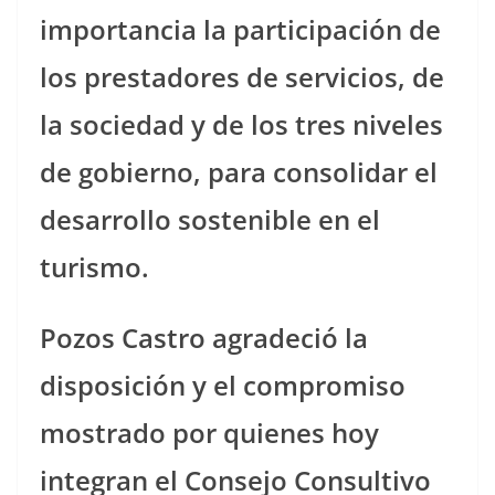
importancia la participación de
los prestadores de servicios, de
la sociedad y de los tres niveles
de gobierno, para consolidar el
desarrollo sostenible en el
turismo.
Pozos Castro agradeció la
disposición y el compromiso
mostrado por quienes hoy
integran el Consejo Consultivo