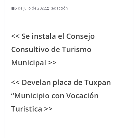
5 de julio de 2022
Redacción
<< Se instala el Consejo
Consultivo de Turismo
Municipal >>
<< Develan placa de Tuxpan
“Municipio con Vocación
Turística >>