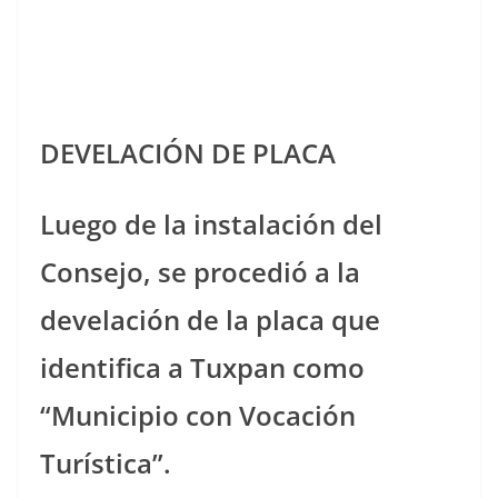
DEVELACIÓN DE PLACA
Luego de la instalación del
Consejo, se procedió a la
develación de la placa que
identifica a Tuxpan como
“Municipio con Vocación
Turística”.