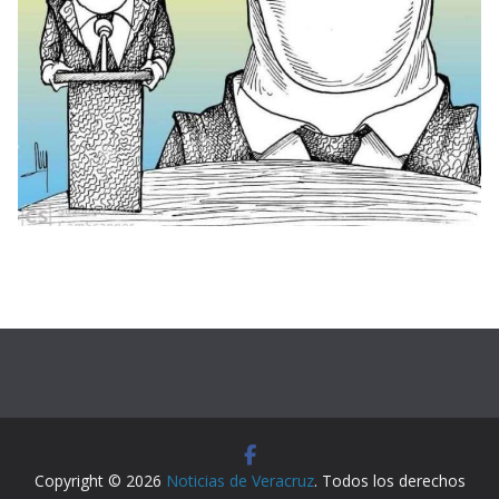
Copyright © 2026
Noticias de Veracruz
. Todos los derechos