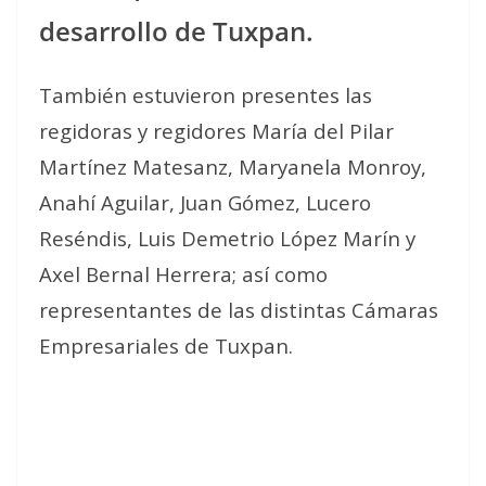
desarrollo de Tuxpan.
También estuvieron presentes las
regidoras y regidores María del Pilar
Martínez Matesanz, Maryanela Monroy,
Anahí Aguilar, Juan Gómez, Lucero
Reséndis, Luis Demetrio López Marín y
Axel Bernal Herrera; así como
representantes de las distintas Cámaras
Empresariales de Tuxpan.