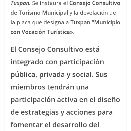
Tuxpan.
Se instaura el
Consejo Consultivo
de Turismo Municipal
y la develación de
la placa que designa a
Tuxpan
“Municipio
con Vocación Turística».
El Consejo Consultivo está
integrado con participación
pública, privada y social. Sus
miembros tendrán una
participación activa en el diseño
de estrategias y acciones para
fomentar el desarrollo del