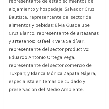
representante de establecimientos de
alojamiento y hospedaje; Salvador Cruz
Bautista, representante del sector de
alimentos y bebidas; Elvia Guadalupe
Cruz Blanco, representante de artesanas
y artesanos; Rafael Rivera Saldívar,
representante del sector productivo;
Eduardo Antonio Ortega Vega,
representante del sector comercio de
Tuxpan; y Blanca Mónica Zapata Nájera,
especialista en temas de cuidado y
preservación del Medio Ambiente.