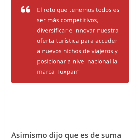
El reto que tenemos todos es
ser más competitivos,
diversificar e innovar nuestra
oferta turística para acceder
a nuevos nichos de viajeros y
posicionar a nivel nacional la
marca Tuxpan”
Asimismo dijo que es de suma