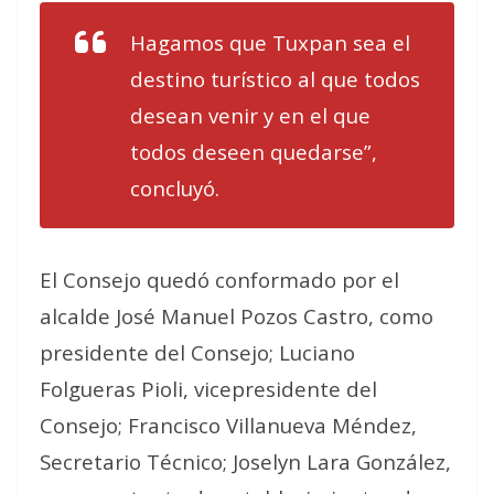
Hagamos que Tuxpan sea el
destino turístico al que todos
desean venir y en el que
todos deseen quedarse”,
concluyó.
El Consejo quedó conformado por el
alcalde José Manuel Pozos Castro, como
presidente del Consejo; Luciano
Folgueras Pioli, vicepresidente del
Consejo; Francisco Villanueva Méndez,
Secretario Técnico; Joselyn Lara González,