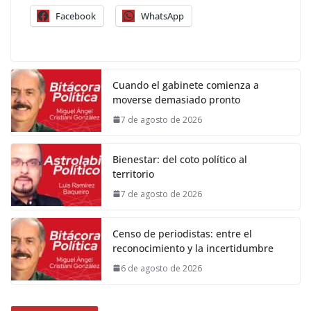
Facebook
WhatsApp
Cuando el gabinete comienza a
moverse demasiado pronto
7 de agosto de 2026
Bienestar: del coto político al
territorio
7 de agosto de 2026
Censo de periodistas: entre el
reconocimiento y la incertidumbre
6 de agosto de 2026