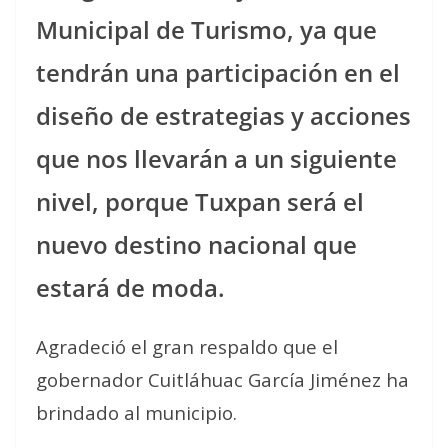
Municipal de Turismo, ya que
tendrán una participación en el
diseño de estrategias y acciones
que nos llevarán a un siguiente
nivel, porque Tuxpan será el
nuevo destino nacional que
estará de moda.
Agradeció el gran respaldo que el
gobernador Cuitláhuac García Jiménez ha
brindado al municipio.