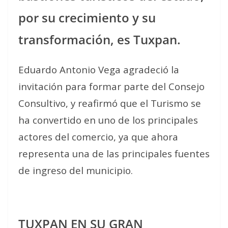
por su crecimiento y su
transformación, es Tuxpan.
Eduardo Antonio Vega agradeció la
invitación para formar parte del Consejo
Consultivo, y reafirmó que el Turismo se
ha convertido en uno de los principales
actores del comercio, ya que ahora
representa una de las principales fuentes
de ingreso del municipio.
TUXPAN EN SU GRAN