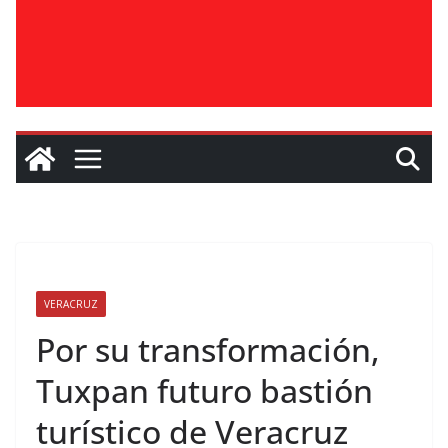
VERACRUZ
Por su transformación,
Tuxpan futuro bastión
turístico de Veracruz