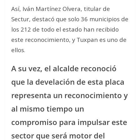
Así, Iván Martínez Olvera, titular de
Sectur, destacó que solo 36 municipios de
los 212 de todo el estado han recibido
este reconocimiento, y Tuxpan es uno de
ellos.
A su vez, el alcalde reconoció
que la develación de esta placa
representa un reconocimiento y
al mismo tiempo un
compromiso para impulsar este
sector que será motor del