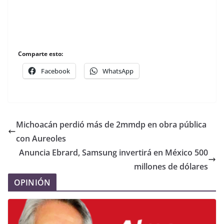
Comparte esto:
Facebook
WhatsApp
Michoacán perdió más de 2mmdp en obra pública
con Aureoles
Anuncia Ebrard, Samsung invertirá en México 500
millones de dólares
OPINIÓN