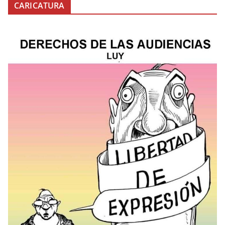
CARICATURA