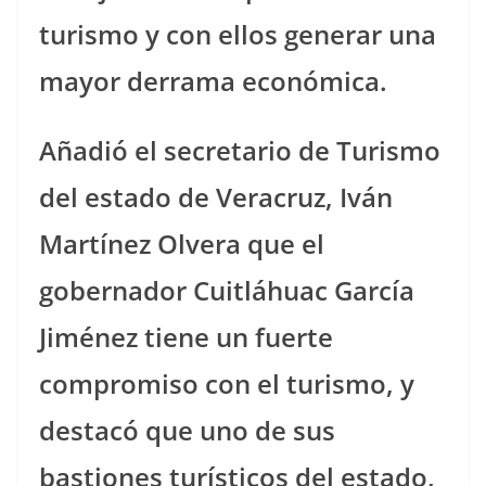
turismo y con ellos generar una
mayor derrama económica.
Añadió el secretario de Turismo
del estado de Veracruz, Iván
Martínez Olvera que el
gobernador Cuitláhuac García
Jiménez tiene un fuerte
compromiso con el turismo, y
destacó que uno de sus
bastiones turísticos del estado,