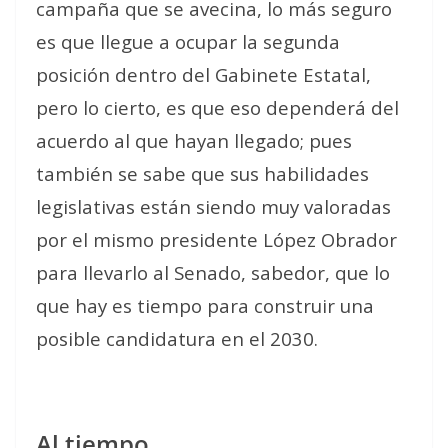
campaña que se avecina, lo más seguro
es que llegue a ocupar la segunda
posición dentro del Gabinete Estatal,
pero lo cierto, es que eso dependerá del
acuerdo al que hayan llegado; pues
también se sabe que sus habilidades
legislativas están siendo muy valoradas
por el mismo presidente López Obrador
para llevarlo al Senado, sabedor, que lo
que hay es tiempo para construir una
posible candidatura en el 2030.
Al tiempo.