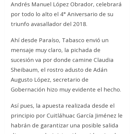
Andrés Manuel López Obrador, celebrará
por todo lo alto el 4° Aniversario de su
triunfo avasallador del 2018.
Ahí desde Paraíso, Tabasco envió un
mensaje muy claro, la pichada de
sucesión va por donde camine Claudia
Sheibaum, el rostro adusto de Adán
Augusto López, secretario de
Gobernación hizo muy evidente el hecho.
Así pues, la apuesta realizada desde el
principio por Cuitláhuac García Jiménez le
habrán de garantizar una posible salida