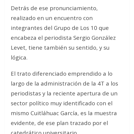
Detrás de ese pronunciamiento,
realizado en un encuentro con
integrantes del Grupo de Los 10 que
encabeza el periodista Sergio González
Levet, tiene también su sentido, y su
lógica.
El trato diferenciado emprendido a lo
largo de la administración de la 4T a los
periodistas y la reciente apertura de un
sector político muy identificado con el
mismo Cuitláhuac García, es la muestra
evidente, de ese plan trazado por el
catedrático universitario.