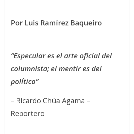
Por Luis Ramírez Baqueiro
“Especular es el arte oficial del
columnista; el mentir es del
político
”
– Ricardo Chúa Agama –
Reportero