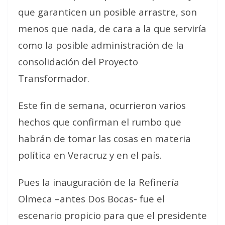
que garanticen un posible arrastre, son
menos que nada, de cara a la que serviría
como la posible administración de la
consolidación del Proyecto
Transformador.
Este fin de semana, ocurrieron varios
hechos que confirman el rumbo que
habrán de tomar las cosas en materia
política en Veracruz y en el país.
Pues la inauguración de la Refinería
Olmeca –antes Dos Bocas- fue el
escenario propicio para que el presidente