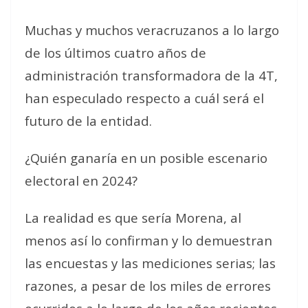
Muchas y muchos veracruzanos a lo largo
de los últimos cuatro años de
administración transformadora de la 4T,
han especulado respecto a cuál será el
futuro de la entidad.
¿Quién ganaría en un posible escenario
electoral en 2024?
La realidad es que sería Morena, al
menos así lo confirman y lo demuestran
las encuestas y las mediciones serias; las
razones, a pesar de los miles de errores