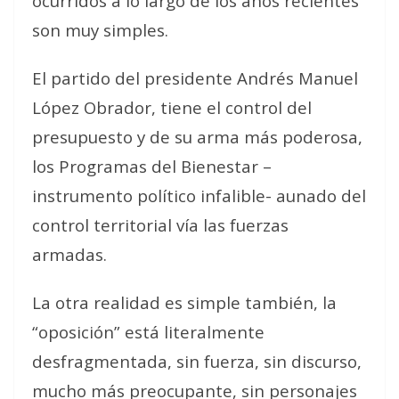
ocurridos a lo largo de los años recientes
son muy simples.
El partido del presidente Andrés Manuel
López Obrador, tiene el control del
presupuesto y de su arma más poderosa,
los Programas del Bienestar –
instrumento político infalible- aunado del
control territorial vía las fuerzas
armadas.
La otra realidad es simple también, la
“oposición” está literalmente
desfragmentada, sin fuerza, sin discurso,
mucho más preocupante, sin personajes