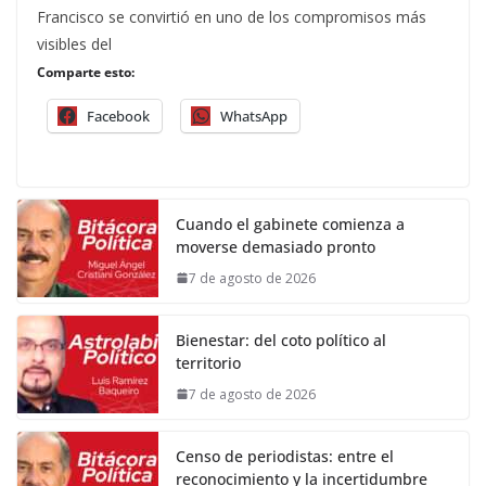
Francisco se convirtió en uno de los compromisos más
visibles del
Comparte esto:
Facebook
WhatsApp
Cuando el gabinete comienza a
moverse demasiado pronto
7 de agosto de 2026
Bienestar: del coto político al
territorio
7 de agosto de 2026
Censo de periodistas: entre el
reconocimiento y la incertidumbre