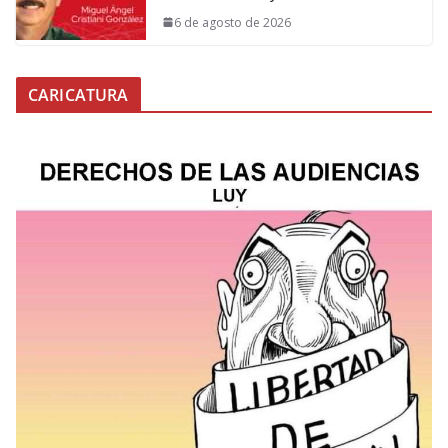
6 de agosto de 2026
CARICATURA