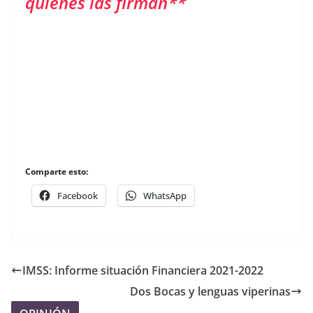
quienes las firman**
Comparte esto:
Facebook
WhatsApp
IMSS: Informe situación Financiera 2021-2022
Dos Bocas y lenguas viperinas