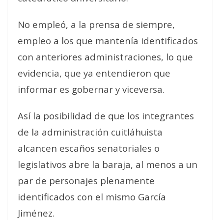
No empleó, a la prensa de siempre,
empleo a los que mantenía identificados
con anteriores administraciones, lo que
evidencia, que ya entendieron que
informar es gobernar y viceversa.
Así la posibilidad de que los integrantes
de la administración cuitláhuista
alcancen escaños senatoriales o
legislativos abre la baraja, al menos a un
par de personajes plenamente
identificados con el mismo García
Jiménez.