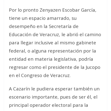
Por lo pronto Zenyazen Escobar García,
tiene un espacio amarrado, su
desempeño en la Secretaría de
Educación de Veracruz, le abrió el camino
para llegar inclusive al mismo gabinete
federal, o alguna representación por la
entidad en materia legislativa, podría
regresar como el presidente de la Jucopo
en el Congreso de Veracruz.
A Cazarín le pudiera esperar también un
escenario importante, pues de ser él, el
principal operador electoral para la