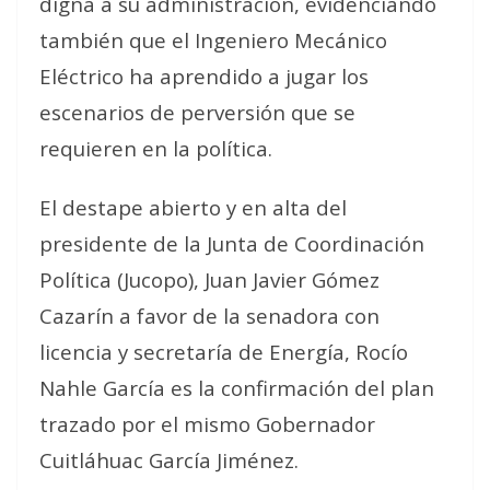
digna a su administración, evidenciando
también que el Ingeniero Mecánico
Eléctrico ha aprendido a jugar los
escenarios de perversión que se
requieren en la política.
El destape abierto y en alta del
presidente de la Junta de Coordinación
Política (Jucopo), Juan Javier Gómez
Cazarín a favor de la senadora con
licencia y secretaría de Energía, Rocío
Nahle García es la confirmación del plan
trazado por el mismo Gobernador
Cuitláhuac García Jiménez.