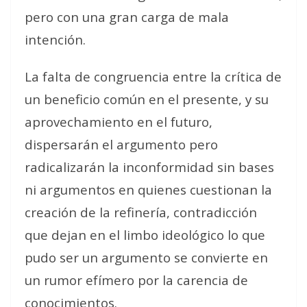
pero con una gran carga de mala
intención.
La falta de congruencia entre la crítica de
un beneficio común en el presente, y su
aprovechamiento en el futuro,
dispersarán el argumento pero
radicalizarán la inconformidad sin bases
ni argumentos en quienes cuestionan la
creación de la refinería, contradicción
que dejan en el limbo ideológico lo que
pudo ser un argumento se convierte en
un rumor efímero por la carencia de
conocimientos.