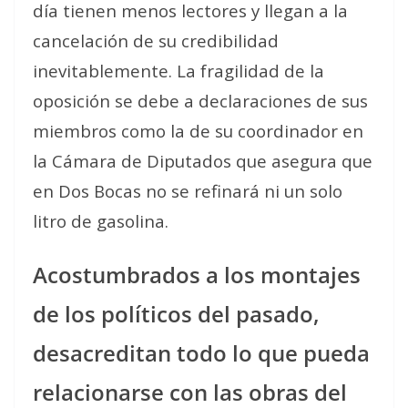
día tienen menos lectores y llegan a la
cancelación de su credibilidad
inevitablemente. La fragilidad de la
oposición se debe a declaraciones de sus
miembros como la de su coordinador en
la Cámara de Diputados que asegura que
en Dos Bocas no se refinará ni un solo
litro de gasolina.
Acostumbrados a los montajes
de los políticos del pasado,
desacreditan todo lo que pueda
relacionarse con las obras del