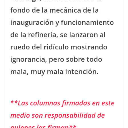
fondo de la mecánica de la
inauguración y funcionamiento
de la refinería, se lanzaron al
ruedo del ridículo mostrando
ignorancia, pero sobre todo
mala, muy mala intención.
**Las columnas firmadas en este
medio son responsabilidad de
quienes las firman**