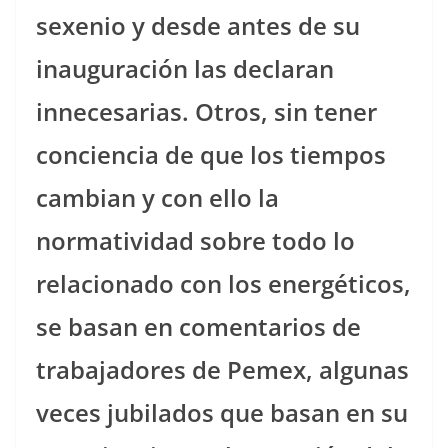
sexenio y desde antes de su
inauguración las declaran
innecesarias. Otros, sin tener
conciencia de que los tiempos
cambian y con ello la
normatividad sobre todo lo
relacionado con los energéticos,
se basan en comentarios de
trabajadores de Pemex, algunas
veces jubilados que basan en su