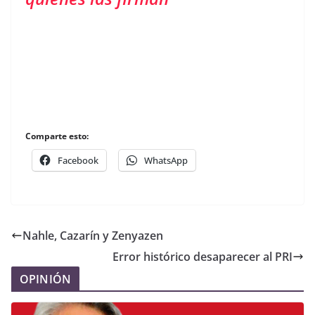
Comparte esto:
Facebook
WhatsApp
Nahle, Cazarín y Zenyazen
Error histórico desaparecer al PRI
OPINIÓN