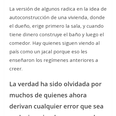
La versión de algunos radica en la idea de
autoconstrucción de una vivienda, donde
el dueño, erige primero la sala, y cuando
tiene dinero construye el baño y luego el
comedor. Hay quienes siguen viendo al
país como un jacal porque eso les
enseñaron los regímenes anteriores a
creer.
La verdad ha sido olvidada por
muchos de quienes ahora
derivan cualquier error que sea