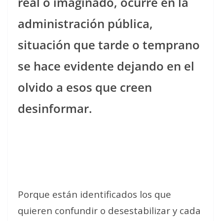
real o imaginado, ocurre en la
administración pública,
situación que tarde o temprano
se hace evidente dejando en el
olvido a esos que creen
desinformar.
Porque están identificados los que
quieren confundir o desestabilizar y cada