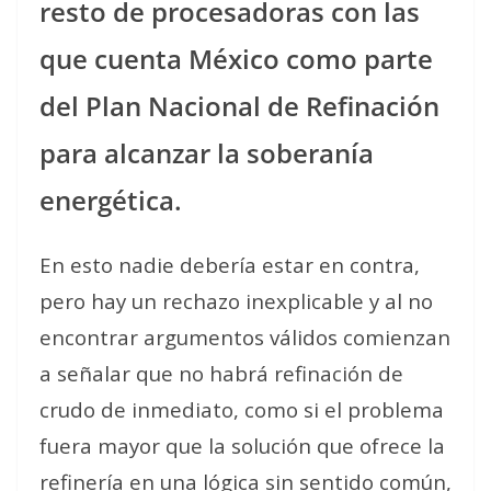
resto de procesadoras con las
que cuenta México como parte
del Plan Nacional de Refinación
para alcanzar la soberanía
energética.
En esto nadie debería estar en contra,
pero hay un rechazo inexplicable y al no
encontrar argumentos válidos comienzan
a señalar que no habrá refinación de
crudo de inmediato, como si el problema
fuera mayor que la solución que ofrece la
refinería en una lógica sin sentido común,