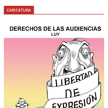
CARICATURA