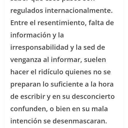
regulados internacionalmente.
Entre el resentimiento, falta de
información y la
irresponsabilidad y la sed de
venganza al informar, suelen
hacer el ridículo quienes no se
preparan lo suficiente a la hora
de escribir y en su desconcierto
confunden, o bien en su mala
intención se desenmascaran.