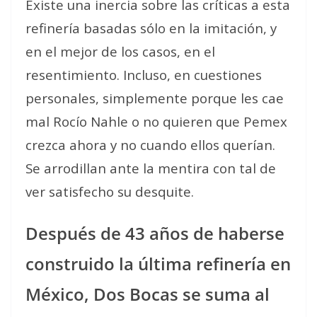
Existe una inercia sobre las críticas a esta
refinería basadas sólo en la imitación, y
en el mejor de los casos, en el
resentimiento. Incluso, en cuestiones
personales, simplemente porque les cae
mal Rocío Nahle o no quieren que Pemex
crezca ahora y no cuando ellos querían.
Se arrodillan ante la mentira con tal de
ver satisfecho su desquite.
Después de 43 años de haberse
construido la última refinería en
México, Dos Bocas se suma al