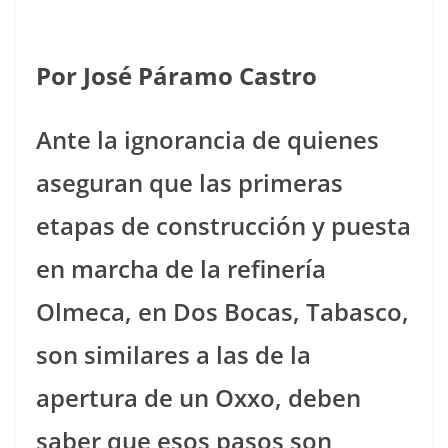
Por José Páramo Castro
Ante la ignorancia de quienes
aseguran que las primeras
etapas de construcción y puesta
en marcha de la refinería
Olmeca, en Dos Bocas, Tabasco,
son similares a las de la
apertura de un Oxxo, deben
saber que esos pasos son