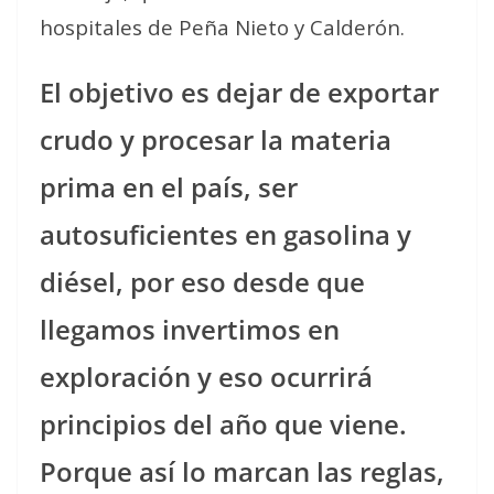
hospitales de Peña Nieto y Calderón.
El objetivo es dejar de exportar
crudo y procesar la materia
prima en el país, ser
autosuficientes en gasolina y
diésel, por eso desde que
llegamos invertimos en
exploración y eso ocurrirá
principios del año que viene.
Porque así lo marcan las reglas,