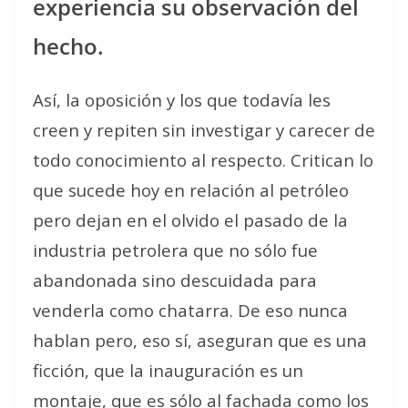
experiencia su observación del
hecho.
Así, la oposición y los que todavía les
creen y repiten sin investigar y carecer de
todo conocimiento al respecto. Critican lo
que sucede hoy en relación al petróleo
pero dejan en el olvido el pasado de la
industria petrolera que no sólo fue
abandonada sino descuidada para
venderla como chatarra. De eso nunca
hablan pero, eso sí, aseguran que es una
ficción, que la inauguración es un
montaje, que es sólo al fachada como los