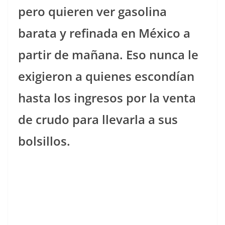
pero quieren ver gasolina
barata y refinada en México a
partir de mañana. Eso nunca le
exigieron a quienes escondían
hasta los ingresos por la venta
de crudo para llevarla a sus
bolsillos.