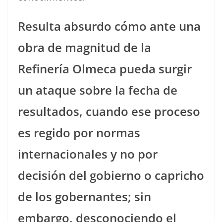
Resulta absurdo cómo ante una
obra de magnitud de la
Refinería Olmeca pueda surgir
un ataque sobre la fecha de
resultados, cuando ese proceso
es regido por normas
internacionales y no por
decisión del gobierno o capricho
de los gobernantes; sin
embargo, desconociendo el