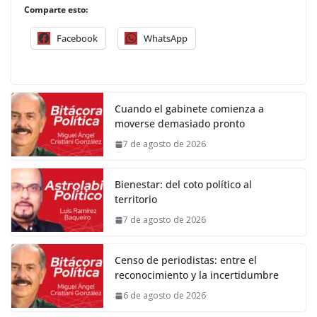
Comparte esto:
Facebook
WhatsApp
Cuando el gabinete comienza a
moverse demasiado pronto
7 de agosto de 2026
Bienestar: del coto político al
territorio
7 de agosto de 2026
Censo de periodistas: entre el
reconocimiento y la incertidumbre
6 de agosto de 2026