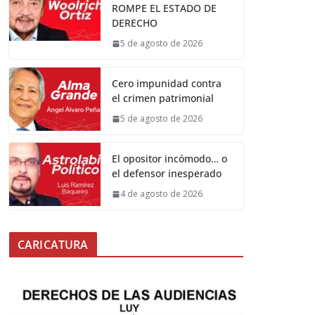
ROMPE EL ESTADO DE
DERECHO
5 de agosto de 2026
Cero impunidad contra
el crimen patrimonial
5 de agosto de 2026
El opositor incómodo… o
el defensor inesperado
4 de agosto de 2026
CARICATURA