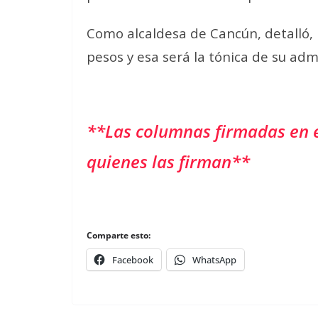
Como alcaldesa de Cancún, detalló, 
pesos y esa será la tónica de su adm
**Las columnas firmadas en 
quienes las firman**
Comparte esto:
Facebook
WhatsApp