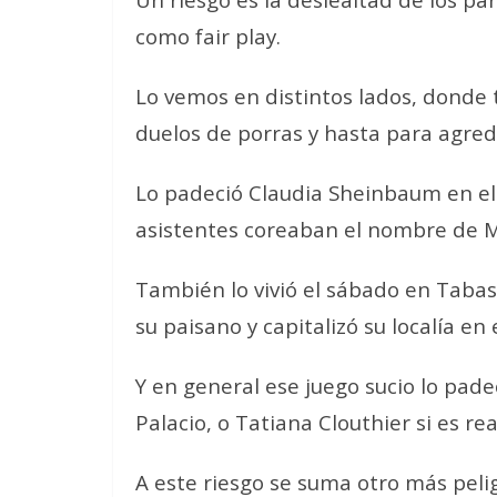
como fair play.
Lo vemos en distintos lados, donde
duelos de porras y hasta para agred
Lo padeció Claudia Sheinbaum en el
asistentes coreaban el nombre de M
También lo vivió el sábado en Taba
su paisano y capitalizó su localía en
Y en general ese juego sucio lo pa
Palacio, o Tatiana Clouthier si es rea
A este riesgo se suma otro más pelig