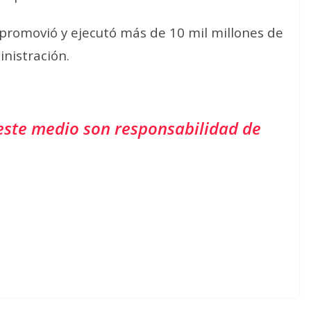
promovió y ejecutó más de 10 mil millones de
inistración.
este medio son responsabilidad de