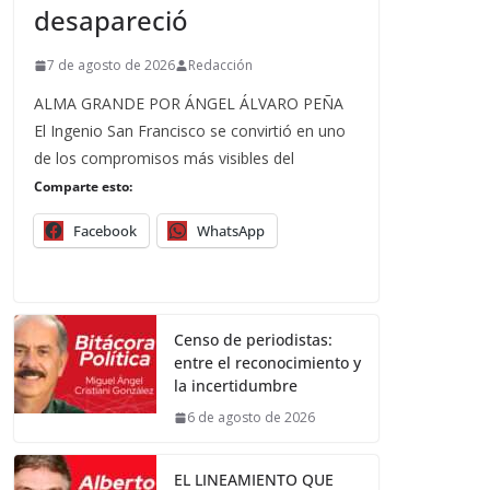
desapareció
7 de agosto de 2026
Redacción
ALMA GRANDE POR ÁNGEL ÁLVARO PEÑA
El Ingenio San Francisco se convirtió en uno
de los compromisos más visibles del
Comparte esto:
Facebook
WhatsApp
Censo de periodistas:
entre el reconocimiento y
la incertidumbre
6 de agosto de 2026
EL LINEAMIENTO QUE