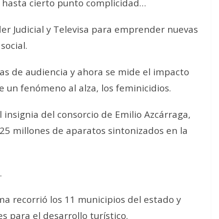
 hasta cierto punto complicidad…
der Judicial y Televisa para emprender nuevas
social.
cas de audiencia y ahora se mide el impacto
e un fenómeno al alza, los feminicidios.
l insignia del consorcio de Emilio Azcárraga,
 25 millones de aparatos sintonizados en la
.
a recorrió los 11 municipios del estado y
 para el desarrollo turístico.