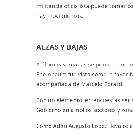
militancia oficialista puede tomar 
hay movimientos.
ALZAS Y BAJAS
A últimas semanas se percibe un cam
Sheinbaum fue vista como la favorita
acompañada de Marcelo Ebrard.
Con un elemento: en encuestas serias
Gobierno en amplios sectores y zona
Como Adán Augusto López lleva rela