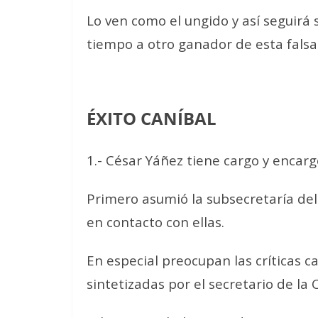
Lo ven como el ungido y así seguirá 
tiempo a otro ganador de esta falsa
ÉXITO CANÍBAL
1.- César Yáñez tiene cargo y encarg
Primero asumió la subsecretaría del t
en contacto con ellas.
En especial preocupan las críticas cat
sintetizadas por el secretario de la