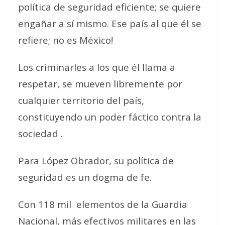
política de seguridad eficiente; se quiere
engañar a sí mismo. Ese país al que él se
refiere; no es México!
Los criminarles a los que él llama a
respetar, se mueven libremente por
cualquier territorio del país,
constituyendo un poder fáctico contra la
sociedad .
Para López Obrador, su política de
seguridad es un dogma de fe.
Con 118 mil
elementos de la Guardia
Nacional, más efectivos militares en las