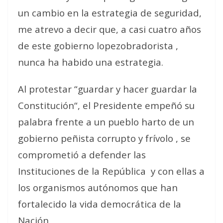
un cambio en la estrategia de seguridad,
me atrevo a decir que, a casi cuatro años
de este gobierno lopezobradorista ,
nunca ha habido una estrategia.
Al protestar “guardar y hacer guardar la
Constitución“, el Presidente empeñó su
palabra frente a un pueblo harto de un
gobierno peñista corrupto y frívolo , se
comprometió a defender las
Instituciones de la República
y con ellas a
los organismos autónomos que han
fortalecido la vida democrática de la
Nación.