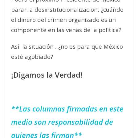
parar la desinstitucionalizacion, ¿cuándo
el dinero del crimen organizado es un
componente en las venas de la política?
Así
la situación , ¿no es para que México
esté agobiado?
¡Digamos la Verdad!
**Las columnas firmadas en este
medio son responsabilidad de
quienes las firman**