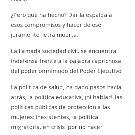
¿Pero qué ha hecho? Dar la espalda a
esos compromisos y hacer de ese
juramento: letra muerta.
La llamada sociedad civil, se encuentra
indefensa frente a la palabra caprichosa
del poder omnimodo del Poder Ejecutivo.
La política de salud, ha dado pasos hacia
atrás, la política educativa, ¡ni hablar!
las
políticas públicas de protección a las
mujeres: inexistentes, la política
migratoria, en crisis
por no hacer