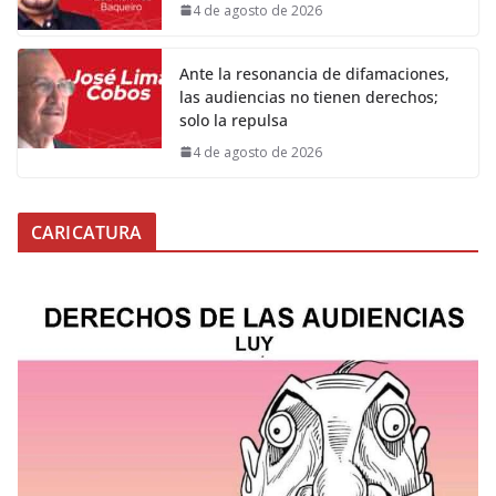
4 de agosto de 2026
Ante la resonancia de difamaciones,
las audiencias no tienen derechos;
solo la repulsa
4 de agosto de 2026
CARICATURA