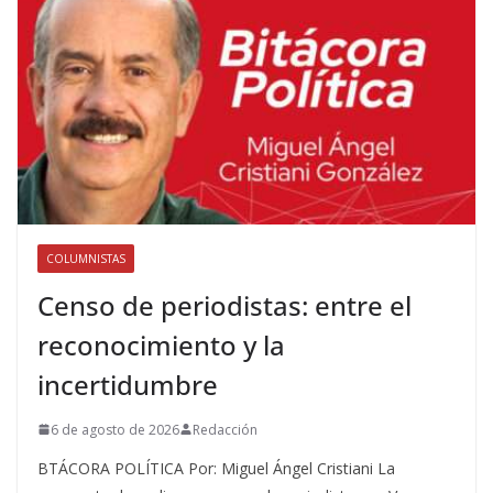
COLUMNISTAS
Censo de periodistas: entre el
reconocimiento y la
incertidumbre
6 de agosto de 2026
Redacción
BTÁCORA POLÍTICA Por: Miguel Ángel Cristiani La