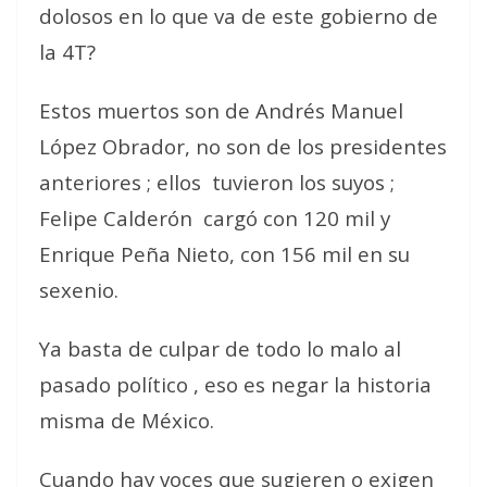
dolosos en lo que va de este gobierno de
la 4T?
Estos muertos son de Andrés Manuel
López Obrador, no son de los presidentes
anteriores ; ellos
tuvieron los suyos ;
Felipe Calderón
cargó con 120 mil y
Enrique Peña Nieto, con 156 mil en su
sexenio.
Ya basta de culpar de todo lo malo al
pasado político , eso es negar la historia
misma de México.
Cuando hay voces que sugieren o exigen