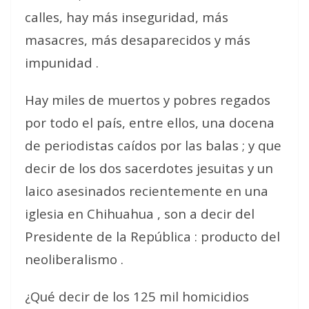
calles, hay más inseguridad, más
masacres, más desaparecidos y más
impunidad .
Hay miles de muertos y pobres regados
por todo el país, entre ellos, una docena
de periodistas caídos por las balas ; y que
decir de los dos sacerdotes jesuitas y un
laico asesinados recientemente en una
iglesia en Chihuahua , son a decir del
Presidente de la República : producto del
neoliberalismo .
¿Qué decir de los 125 mil homicidios