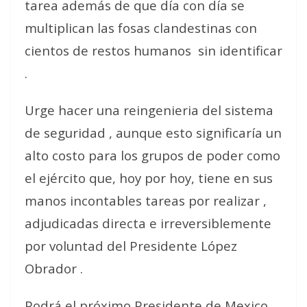
tarea además de que día con día se
multiplican las fosas clandestinas con
cientos de restos humanos
sin identificar
.
Urge hacer una reingenieria del sistema
de seguridad , aunque esto significaría un
alto costo para los grupos de poder como
el ejército que, hoy por hoy, tiene en sus
manos incontables tareas por realizar ,
adjudicadas directa e irreversiblemente
por voluntad del Presidente López
Obrador .
Podrá el próximo Presidente de Mexico