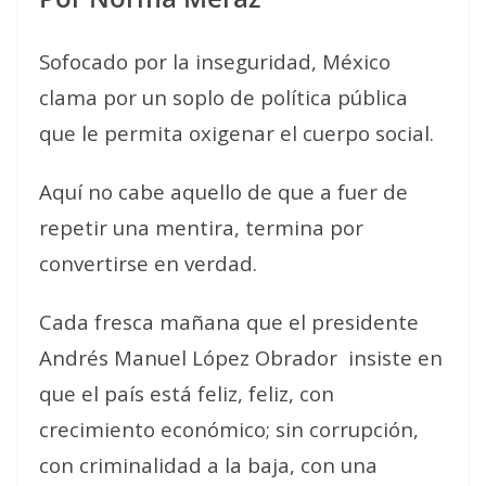
Sofocado por la inseguridad, México
clama por un soplo de política pública
que le permita oxigenar el cuerpo social.
Aquí no cabe aquello de que a fuer de
repetir una mentira, termina por
convertirse en verdad.
Cada fresca mañana que el presidente
Andrés Manuel López Obrador
insiste en
que el país está feliz, feliz, con
crecimiento económico; sin corrupción,
con criminalidad a la baja, con una