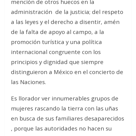
mención de otros huecos en la
administración
de la justicia; del respeto
a las leyes y el derecho a disentir, amén
de la falta de apoyo al campo, a la
promoción turística y una política
internacional congruente con los
principios y dignidad que siempre
distinguieron a México en el concierto de
las Naciones.
Es llorador ver innumerables grupos de
mujeres rascando la tierra con las uñas
en busca de sus familiares desaparecidos
, porque las autoridades no hacen su