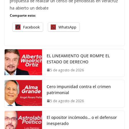
propuesta de realizar un censo de periodistas en Veracruz
ha abierto un debate
Comparte esto:
Facebook
WhatsApp
EL LINEAMIENTO QUE ROMPE EL
ESTADO DE DERECHO
5 de agosto de 2026
Cero impunidad contra el crimen
patrimonial
5 de agosto de 2026
El opositor incómodo… o el defensor
inesperado