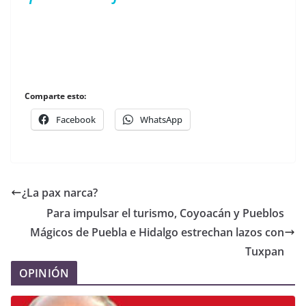
Comparte esto:
Facebook
WhatsApp
¿La pax narca?
Para impulsar el turismo, Coyoacán y Pueblos
Mágicos de Puebla e Hidalgo estrechan lazos con
Tuxpan
OPINIÓN