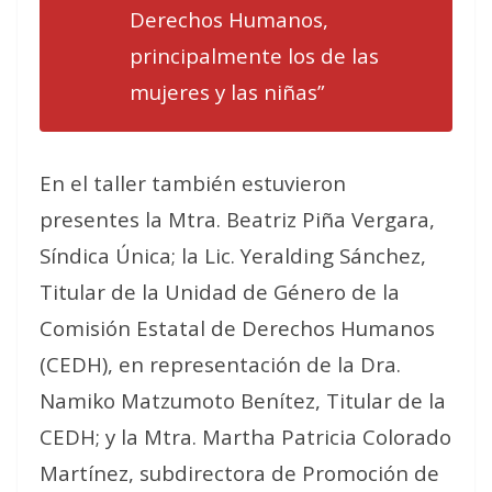
Derechos Humanos,
principalmente los de las
mujeres y las niñas”
En el taller también estuvieron
presentes la Mtra. Beatriz Piña Vergara,
Síndica Única; la Lic. Yeralding Sánchez,
Titular de la Unidad de Género de la
Comisión Estatal de Derechos Humanos
(CEDH), en representación de la Dra.
Namiko Matzumoto Benítez, Titular de la
CEDH; y la Mtra. Martha Patricia Colorado
Martínez, subdirectora de Promoción de