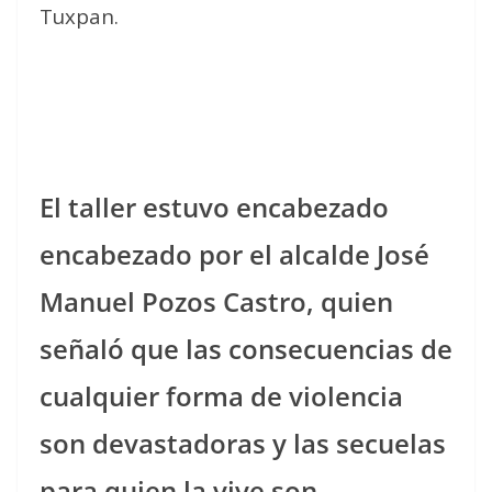
Tuxpan.
El taller estuvo encabezado
encabezado por el alcalde José
Manuel Pozos Castro, quien
señaló que las consecuencias de
cualquier forma de violencia
son devastadoras y las secuelas
para quien la vive son