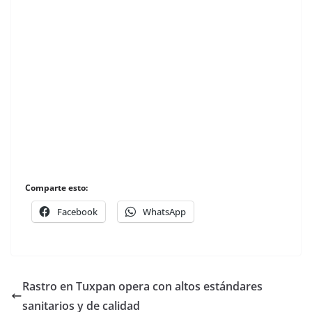
Comparte esto:
Facebook
WhatsApp
Rastro en Tuxpan opera con altos estándares
sanitarios y de calidad