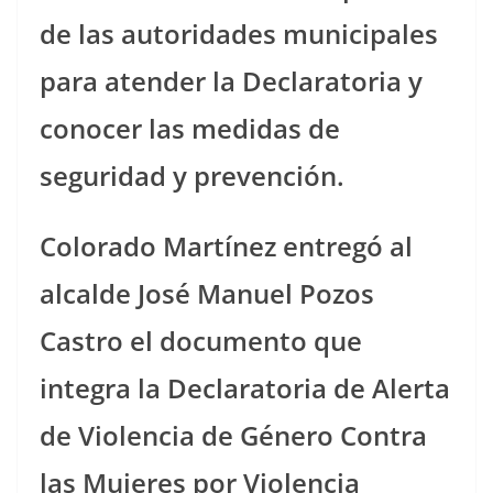
de las autoridades municipales
para atender la Declaratoria y
conocer las medidas de
seguridad y prevención.
Colorado Martínez entregó al
alcalde José Manuel Pozos
Castro el documento que
integra la Declaratoria de Alerta
de Violencia de Género Contra
las Mujeres por Violencia