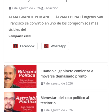
7 de agosto de 2026
Redacción
ALMA GRANDE POR ÁNGEL ÁLVARO PEÑA El Ingenio San
Francisco se convirtió en uno de los compromisos más
visibles del
Comparte esto:
Facebook
WhatsApp
Cuando el gabinete comienza a
moverse demasiado pronto
7 de agosto de 2026
Bienestar: del coto político al
territorio
7 de agosto de 2026