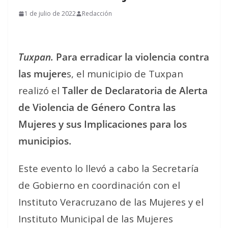
1 de julio de 2022
Redacción
Tuxpan.
Para erradicar la violencia contra
las mujere
s, el municipio de Tuxpan
realizó el
Taller de Declaratoria de Alerta
de Violencia de Género Contra las
Mujeres y sus Implicaciones para los
municipios.
Este evento lo llevó a cabo la Secretaría
de Gobierno en coordinación con el
Instituto Veracruzano de las Mujeres y el
Instituto Municipal de las Mujeres