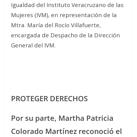
Igualdad del Instituto Veracruzano de las
Mujeres (IVM), en representación de la
Mtra. María del Rocío Villafuerte,
encargada de Despacho de la Dirección
General del IVM.
PROTEGER DERECHOS
Por su parte, Martha Patricia
Colorado Martínez reconoció el