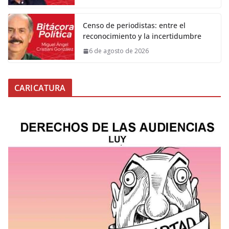
Censo de periodistas: entre el
reconocimiento y la incertidumbre
6 de agosto de 2026
CARICATURA