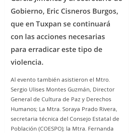
Gobierno, Eric Cisneros Burgos,
que en Tuxpan se continuará
con las acciones necesarias
para erradicar este tipo de
violencia.
Al evento también asistieron el Mtro.
Sergio Ulises Montes Guzmán, Director
General de Cultura de Paz y Derechos
Humanos; La Mtra. Soraya Prado Rivera,
secretaria técnica del Consejo Estatal de
Población (COESPO); la Mtra. Fernanda