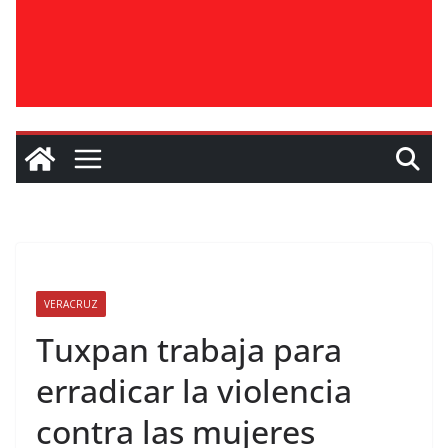
VERACRUZ
Tuxpan trabaja para
erradicar la violencia
contra las mujeres