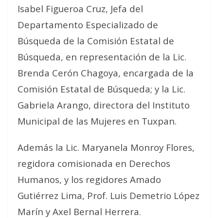
Isabel Figueroa Cruz, Jefa del
Departamento Especializado de
Búsqueda de la Comisión Estatal de
Búsqueda, en representación de la Lic.
Brenda Cerón Chagoya, encargada de la
Comisión Estatal de Búsqueda; y la Lic.
Gabriela Arango, directora del Instituto
Municipal de las Mujeres en Tuxpan.
Además la Lic. Maryanela Monroy Flores,
regidora comisionada en Derechos
Humanos, y los regidores Amado
Gutiérrez Lima, Prof. Luis Demetrio López
Marín y Axel Bernal Herrera.