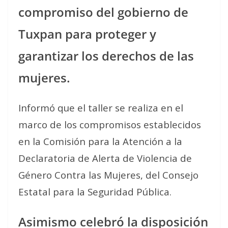
compromiso del gobierno de
Tuxpan para proteger y
garantizar los derechos de las
mujeres.
Informó que el taller se realiza en el
marco de los compromisos establecidos
en la Comisión para la Atención a la
Declaratoria de Alerta de Violencia de
Género Contra las Mujeres, del Consejo
Estatal para la Seguridad Pública.
Asimismo celebró la disposición