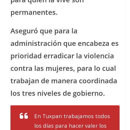
permanentes.
Aseguró que para la
administración que encabeza es
prioridad erradicar la violencia
contra las mujeres, para lo cual
trabajan de manera coordinada
los tres niveles de gobierno.
En Tuxpan trabajamos todos
los días para hacer valer los