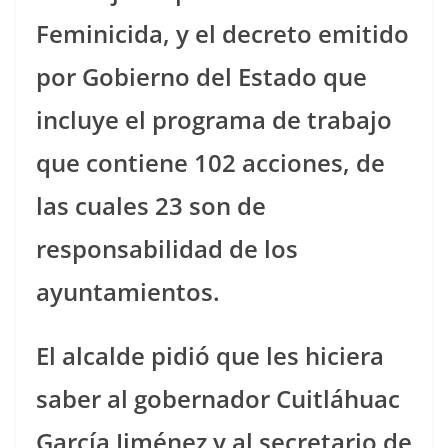
Feminicida, y el decreto emitido
por Gobierno del Estado que
incluye el programa de trabajo
que contiene 102 acciones, de
las cuales 23 son de
responsabilidad de los
ayuntamientos.
El alcalde pidió que les hiciera
saber al gobernador Cuitláhuac
García Jiménez y al secretario de