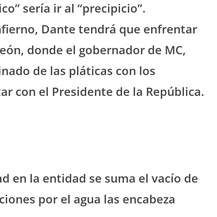
” sería ir al “precipicio”.
fierno, Dante tendrá que enfrentar
león, donde el gobernador de MC,
nado de las pláticas con los
ar con el Presidente de la República.
ad en la entidad se suma el vacío de
aciones por el agua las encabeza