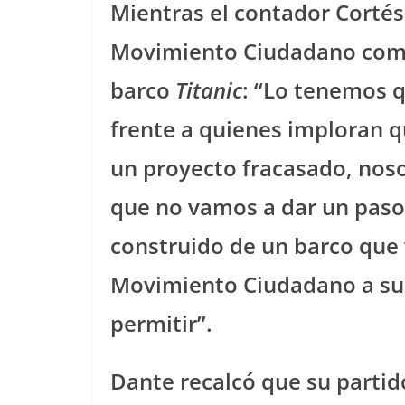
Mientras el contador Cortés 
Movimiento Ciudadano compa
barco
Titanic
: “Lo tenemos q
frente a quienes imploran 
un proyecto fracasado, nos
que no vamos a dar un paso 
construido de un barco que 
Movimiento Ciudadano a sub
permitir”.
Dante recalcó que su partid