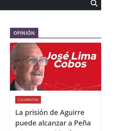
OPINIÓN
COLUMNISTAS
La prisión de Aguirre
puede alcanzar a Peña