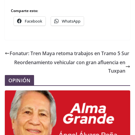
Comparte esto:
Facebook
WhatsApp
Fonatur: Tren Maya retoma trabajos en Tramo 5 Sur
Reordenamiento vehicular con gran afluencia en
Tuxpan
OPINIÓN