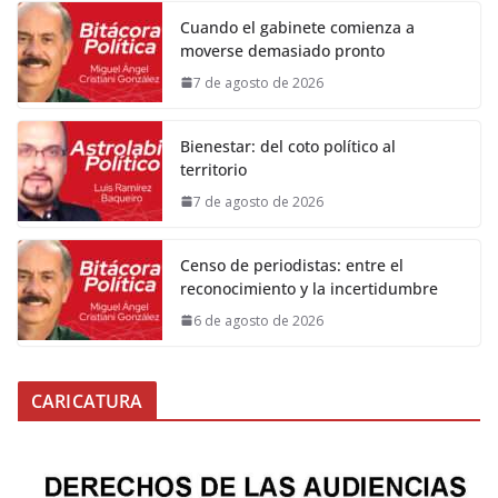
Cuando el gabinete comienza a
moverse demasiado pronto
7 de agosto de 2026
Bienestar: del coto político al
territorio
7 de agosto de 2026
Censo de periodistas: entre el
reconocimiento y la incertidumbre
6 de agosto de 2026
CARICATURA