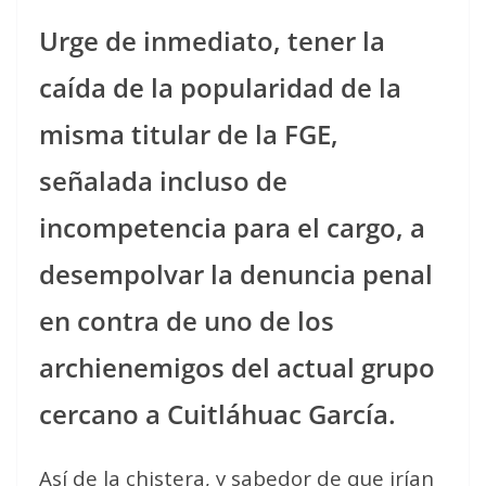
Urge de inmediato, tener la
caída de la popularidad de la
misma titular de la FGE,
señalada incluso de
incompetencia para el cargo, a
desempolvar la denuncia penal
en contra de uno de los
archienemigos del actual grupo
cercano a Cuitláhuac García.
Así de la chistera, y sabedor de que irían