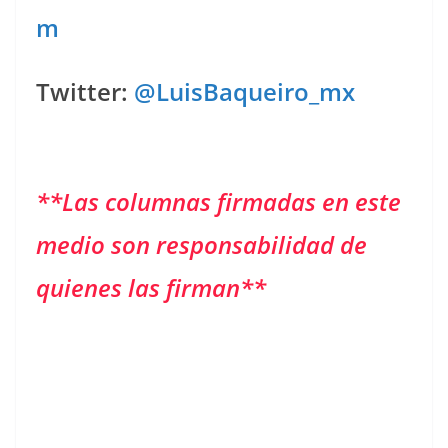
m
Twitter:
@LuisBaqueiro_mx
**Las columnas firmadas en este
medio son responsabilidad de
quienes las firman**