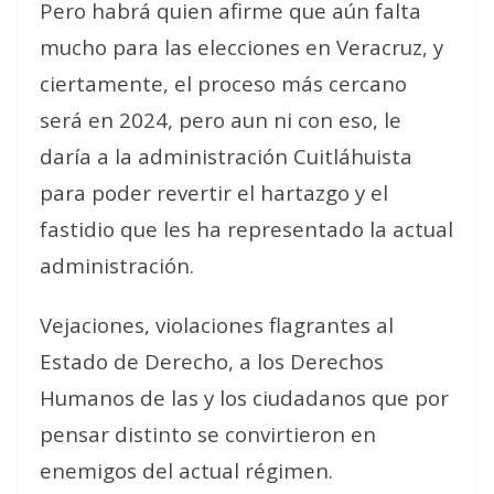
Pero habrá quien afirme que aún falta
mucho para las elecciones en Veracruz, y
ciertamente, el proceso más cercano
será en 2024, pero aun ni con eso, le
daría a la administración Cuitláhuista
para poder revertir el hartazgo y el
fastidio que les ha representado la actual
administración.
Vejaciones, violaciones flagrantes al
Estado de Derecho, a los Derechos
Humanos de las y los ciudadanos que por
pensar distinto se convirtieron en
enemigos del actual régimen.