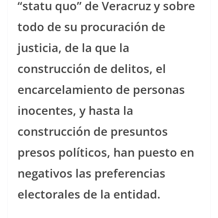
“statu quo” de Veracruz y sobre
todo de su procuración de
justicia, de la que la
construcción de delitos, el
encarcelamiento de personas
inocentes, y hasta la
construcción de presuntos
presos políticos, han puesto en
negativos las preferencias
electorales de la entidad.