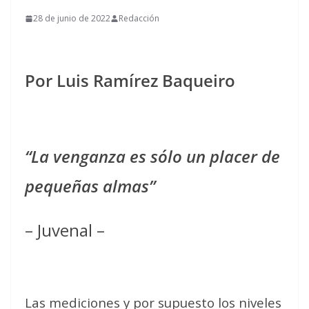
28 de junio de 2022
Redacción
Por Luis Ramírez Baqueiro
“La venganza es sólo un placer de
pequeñas almas”
– Juvenal –
Las mediciones y por supuesto los niveles