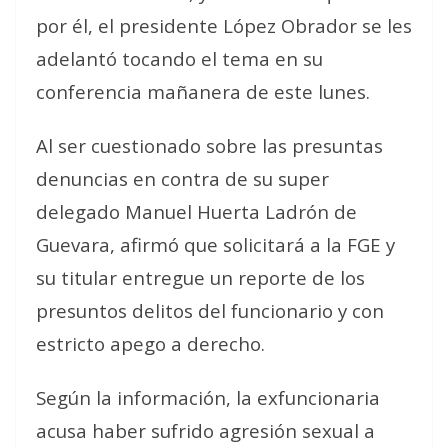
por él, el presidente López Obrador se les
adelantó tocando el tema en su
conferencia mañanera de este lunes.
Al ser cuestionado sobre las presuntas
denuncias en contra de su super
delegado Manuel Huerta Ladrón de
Guevara, afirmó que solicitará a la FGE y
su titular entregue un reporte de los
presuntos delitos del funcionario y con
estricto apego a derecho.
Según la información, la exfuncionaria
acusa haber sufrido agresión sexual a