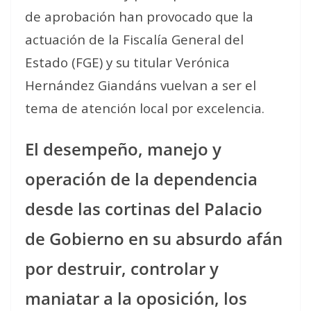
de aprobación han provocado que la
actuación de la Fiscalía General del
Estado (FGE) y su titular Verónica
Hernández Giandáns vuelvan a ser el
tema de atención local por excelencia.
El desempeño, manejo y
operación de la dependencia
desde las cortinas del Palacio
de Gobierno en su absurdo afán
por destruir, controlar y
maniatar a la oposición, los