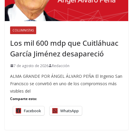
COLUMNISTAS
Los mil 600 mdp que Cuitláhuac
García Jiménez desapareció
7 de agosto de 2026
Redacción
ALMA GRANDE POR ÁNGEL ÁLVARO PEÑA El Ingenio San
Francisco se convirtió en uno de los compromisos más
visibles del
Comparte esto:
Facebook
WhatsApp