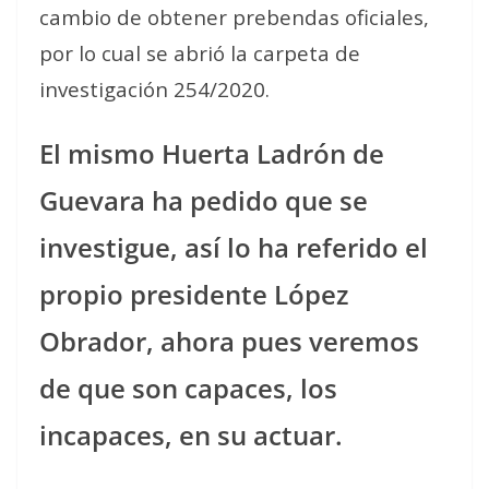
cambio de obtener prebendas oficiales,
por lo cual se abrió la carpeta de
investigación 254/2020.
El mismo Huerta Ladrón de
Guevara ha pedido que se
investigue, así lo ha referido el
propio presidente López
Obrador, ahora pues veremos
de que son capaces, los
incapaces, en su actuar.