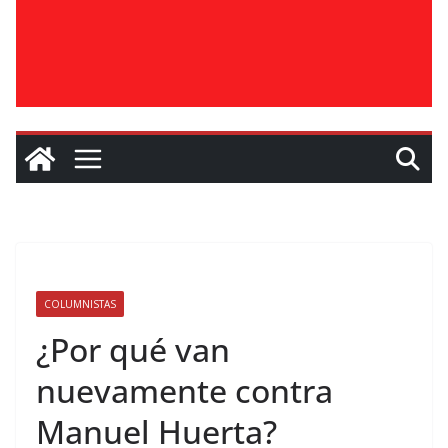
COLUMNISTAS
¿Por qué van
nuevamente contra
Manuel Huerta?