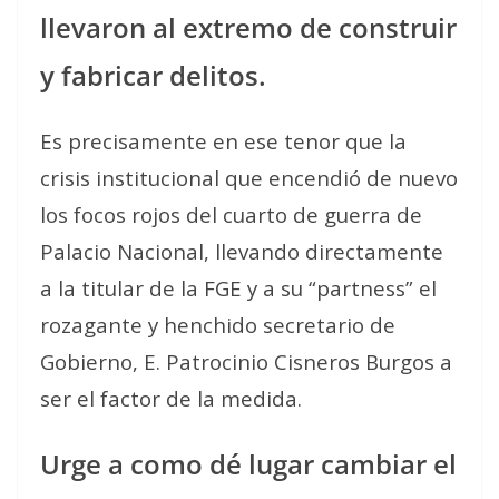
llevaron al extremo de construir
y fabricar delitos.
Es precisamente en ese tenor que la
crisis institucional que encendió de nuevo
los focos rojos del cuarto de guerra de
Palacio Nacional, llevando directamente
a la titular de la FGE y a su “partness” el
rozagante y henchido secretario de
Gobierno, E. Patrocinio Cisneros Burgos a
ser el factor de la medida.
Urge a como dé lugar cambiar el