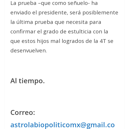
La prueba –que como señuelo- ha
enviado el presidente, será posiblemente
la última prueba que necesita para
confirmar el grado de estulticia con la
que estos hijos mal logrados de la 4T se
desenvuelven.
Al tiempo.
Correo:
astrolabiopoliticomx@gmail.co