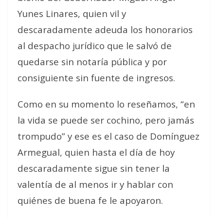
Yunes Linares, quien vil y
descaradamente adeuda los honorarios
al despacho jurídico que le salvó de
quedarse sin notaría pública y por
consiguiente sin fuente de ingresos.
Como en su momento lo reseñamos, “en
la vida se puede ser cochino, pero jamás
trompudo” y ese es el caso de Domínguez
Armegual, quien hasta el día de hoy
descaradamente sigue sin tener la
valentía de al menos ir y hablar con
quiénes de buena fe le apoyaron.