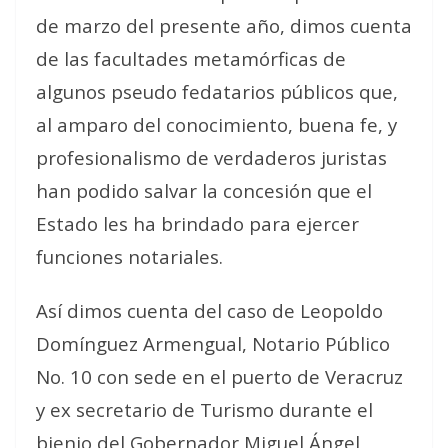
de marzo del presente año, dimos cuenta
de las facultades metamórficas de
algunos pseudo fedatarios públicos que,
al amparo del conocimiento, buena fe, y
profesionalismo de verdaderos juristas
han podido salvar la concesión que el
Estado les ha brindado para ejercer
funciones notariales.
Así dimos cuenta del caso de Leopoldo
Domínguez Armengual, Notario Público
No. 10 con sede en el puerto de Veracruz
y ex secretario de Turismo durante el
bienio del Gobernador Miguel Ángel