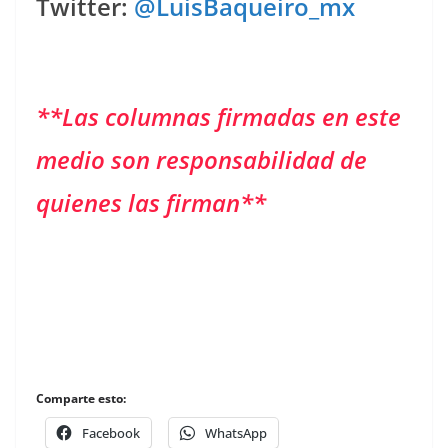
Twitter:
@LuisBaqueiro_mx
**Las columnas firmadas en este
medio son responsabilidad de
quienes las firman**
Comparte esto:
Facebook
WhatsApp