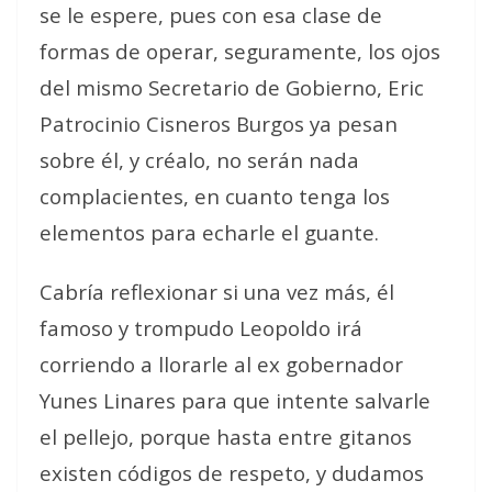
se le espere, pues con esa clase de
formas de operar, seguramente, los ojos
del mismo Secretario de Gobierno, Eric
Patrocinio Cisneros Burgos ya pesan
sobre él, y créalo, no serán nada
complacientes, en cuanto tenga los
elementos para echarle el guante.
Cabría reflexionar si una vez más, él
famoso y trompudo Leopoldo irá
corriendo a llorarle al ex gobernador
Yunes Linares para que intente salvarle
el pellejo, porque hasta entre gitanos
existen códigos de respeto, y dudamos