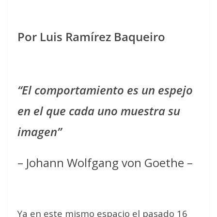
Por Luis Ramírez Baqueiro
“El comportamiento es un espejo
en el que cada uno muestra su
imagen”
– Johann Wolfgang von Goethe –
Ya en este mismo espacio el pasado 16