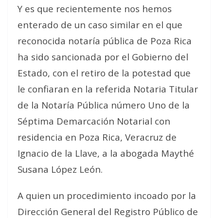
Y es que recientemente nos hemos
enterado de un caso similar en el que
reconocida notaría pública de Poza Rica
ha sido sancionada por el Gobierno del
Estado, con el retiro de la potestad que
le confiaran en la referida Notaria Titular
de la Notaría Pública número Uno de la
Séptima Demarcación Notarial con
residencia en Poza Rica, Veracruz de
Ignacio de la Llave, a la abogada Maythé
Susana López León.
A quien un procedimiento incoado por la
Dirección General del Registro Público de