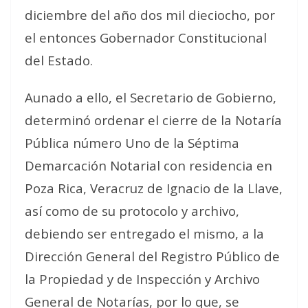
diciembre del año dos mil dieciocho, por
el entonces Gobernador Constitucional
del Estado.
Aunado a ello, el Secretario de Gobierno,
determinó ordenar el cierre de la Notaría
Pública número Uno de la Séptima
Demarcación Notarial con residencia en
Poza Rica, Veracruz de Ignacio de la Llave,
así como de su protocolo y archivo,
debiendo ser entregado el mismo, a la
Dirección General del Registro Público de
la Propiedad y de Inspección y Archivo
General de Notarías, por lo que, se