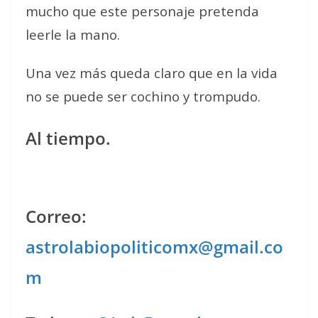
mucho que este personaje pretenda
leerle la mano.
Una vez más queda claro que en la vida
no se puede ser cochino y trompudo.
Al tiempo.
Correo:
astrolabiopoliticomx@gmail.co
m