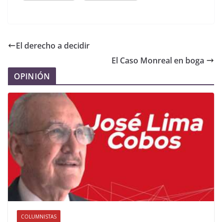
El derecho a decidir
El Caso Monreal en boga
OPINIÓN
COLUMNISTAS