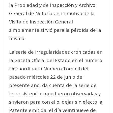
la Propiedad y de Inspección y Archivo
General de Notarías, con motivo de la
Visita de Inspección General
simplemente sirvió para la pérdida de la
misma.
La serie de irregularidades crónicadas en
la Gaceta Oficial del Estado en el número
Extraordinario Número Tomo II del
pasado miércoles 22 de junio del
presente año, da cuenta de la serie de
inconsistencias que fueron observadas y
sirvieron para con ello, dejar sin efecto la
Patente emitida, el día veintinueve de