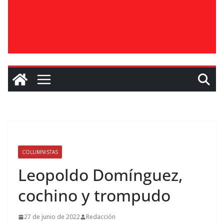
COLUMNISTAS
Leopoldo Domínguez,
cochino y trompudo
27 de junio de 2022
Redacción