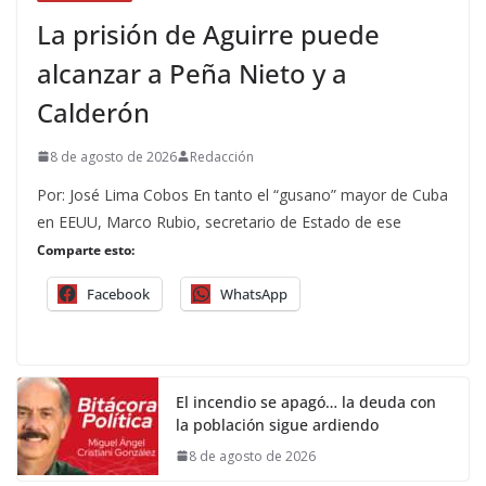
La prisión de Aguirre puede
alcanzar a Peña Nieto y a
Calderón
8 de agosto de 2026
Redacción
Por: José Lima Cobos En tanto el “gusano” mayor de Cuba
en EEUU, Marco Rubio, secretario de Estado de ese
Comparte esto:
Facebook
WhatsApp
El incendio se apagó… la deuda con
la población sigue ardiendo
8 de agosto de 2026