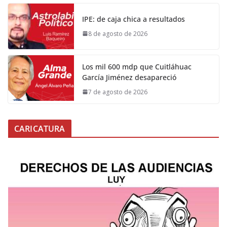
IPE: de caja chica a resultados
8 de agosto de 2026
Los mil 600 mdp que Cuitláhuac
García Jiménez desapareció
7 de agosto de 2026
CARICATURA