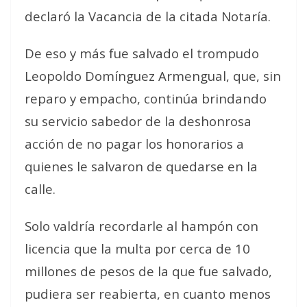
declaró la Vacancia de la citada Notaría.
De eso y más fue salvado el trompudo
Leopoldo Domínguez Armengual, que, sin
reparo y empacho, continúa brindando
su servicio sabedor de la deshonrosa
acción de no pagar los honorarios a
quienes le salvaron de quedarse en la
calle.
Solo valdría recordarle al hampón con
licencia que la multa por cerca de 10
millones de pesos de la que fue salvado,
pudiera ser reabierta, en cuanto menos