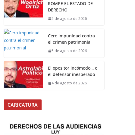
ROMPE EL ESTADO DE
DERECHO
5 de agosto de 2026
Cero impunidad contra
el crimen patrimonial
5 de agosto de 2026
El opositor incómodo… o
el defensor inesperado
4 de agosto de 2026
CARICATURA