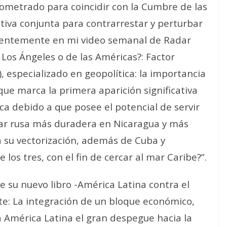
ometrado para coincidir con la Cumbre de las
ativa conjunta para contrarrestar y perturbar
dentemente en mi video semanal de Radar
Los Ángeles o de las Américas?: Factor
 especializado en geopolítica: la importancia
que marca la primera aparición significativa
ca debido a que posee el potencial de servir
ar rusa más duradera en Nicaragua y más
 a su vectorización, además de Cuba y
 los tres, con el fin de cercar al mar Caribe?”.
 su nuevo libro -América Latina contra el
e: La integración de un bloque económico,
 América Latina el gran despegue hacia la