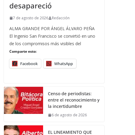
desapareció
7 de agosto de 2026
Redacción
ALMA GRANDE POR ÁNGEL ÁLVARO PEÑA
El Ingenio San Francisco se convirtió en uno
de los compromisos más visibles del
Comparte esto:
Facebook
WhatsApp
Censo de periodistas:
entre el reconocimiento y
la incertidumbre
6 de agosto de 2026
EL LINEAMIENTO QUE