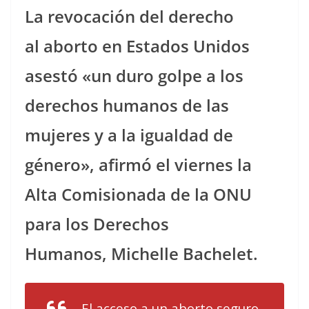
La revocación del derecho
al aborto en Estados Unidos
asestó «un duro golpe a los
derechos humanos de las
mujeres y a la igualdad de
género», afirmó el viernes la
Alta Comisionada de la ONU
para los Derechos
Humanos, Michelle Bachelet.
El acceso a un aborto seguro,