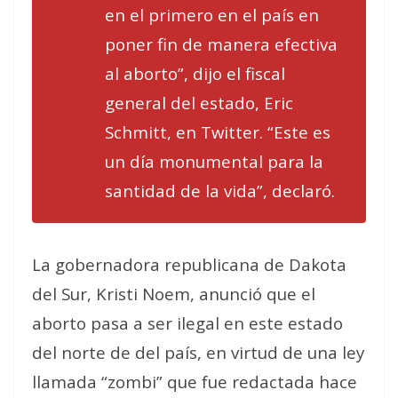
en el primero en el país en
poner fin de manera efectiva
al aborto”, dijo el fiscal
general del estado, Eric
Schmitt, en Twitter. “Este es
un día monumental para la
santidad de la vida”, declaró.
La gobernadora republicana de Dakota
del Sur, Kristi Noem, anunció que el
aborto pasa a ser ilegal en este estado
del norte de del país, en virtud de una ley
llamada “zombi” que fue redactada hace