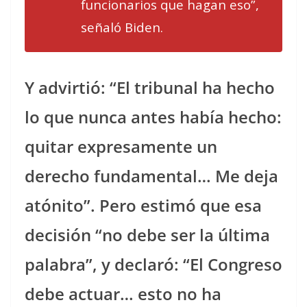
funcionarios que hagan eso”,
señaló Biden.
Y advirtió: “El tribunal ha hecho
lo que nunca antes había hecho:
quitar expresamente un
derecho fundamental… Me deja
atónito”. Pero estimó que esa
decisión “no debe ser la última
palabra”, y declaró: “El Congreso
debe actuar… esto no ha