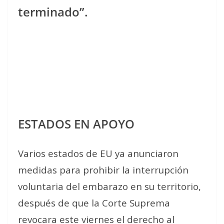
terminado”.
ESTADOS EN APOYO
Varios estados de EU ya anunciaron
medidas para prohibir la interrupción
voluntaria del embarazo en su territorio,
después de que la Corte Suprema
revocara este viernes el derecho al