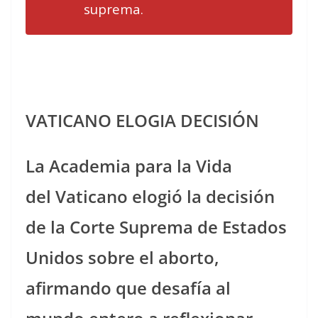
suprema.
VATICANO ELOGIA DECISIÓN
La Academia para la Vida
del Vaticano elogió la decisión
de la Corte Suprema de Estados
Unidos sobre el aborto,
afirmando que desafía al