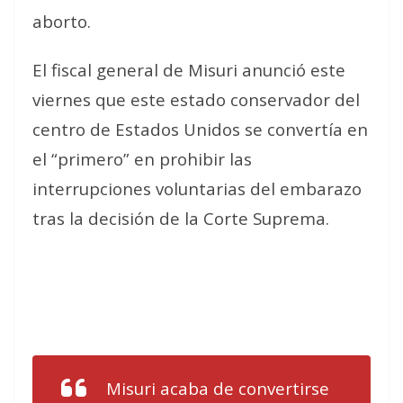
aborto.
El fiscal general de Misuri anunció este
viernes que este estado conservador del
centro de Estados Unidos se convertía en
el “primero” en prohibir las
interrupciones voluntarias del embarazo
tras la decisión de la Corte Suprema.
Misuri acaba de convertirse