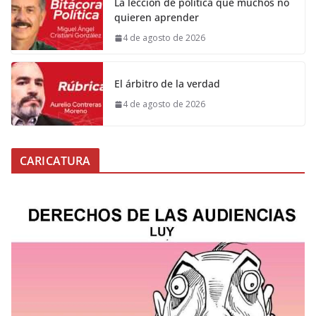
La lección de política que muchos no
quieren aprender
4 de agosto de 2026
El árbitro de la verdad
4 de agosto de 2026
CARICATURA