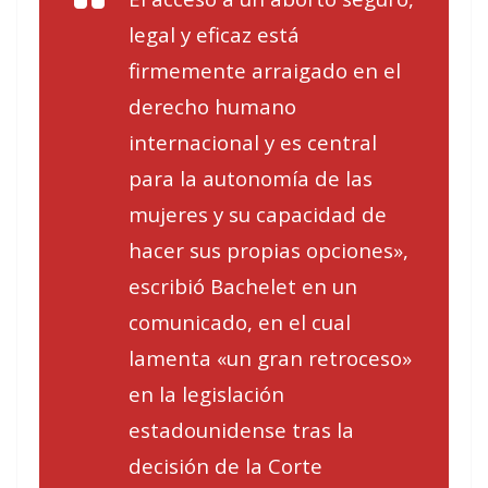
legal y eficaz está
firmemente arraigado en el
derecho humano
internacional y es central
para la autonomía de las
mujeres y su capacidad de
hacer sus propias opciones»,
escribió Bachelet en un
comunicado, en el cual
lamenta «un gran retroceso»
en la legislación
estadounidense tras la
decisión de la Corte