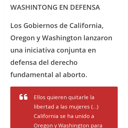
WASHINTONG EN DEFENSA
Los Gobiernos de California,
Oregon y Washington lanzaron
una iniciativa conjunta en
defensa del derecho
fundamental al aborto.
Ellos quieren quitarle la
libertad a las mujeres (…)
California se ha unido a
Oregon y Washington para