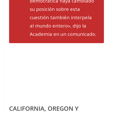
democrática haya cambiado
su posición sobre esta
cuestión también interpela
al mundo entero», dijo la
Academia en un comunicado.
CALIFORNIA, OREGON Y