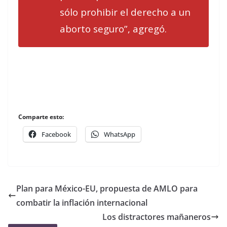
sólo prohibir el derecho a un
aborto seguro”, agregó.
Comparte esto:
Facebook
WhatsApp
Plan para México-EU, propuesta de AMLO para
combatir la inflación internacional
Los distractores mañaneros