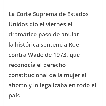
La Corte Suprema de Estados
Unidos dio el viernes el
dramático paso de anular
la histórica sentencia Roe
contra Wade de 1973, que
reconocía el derecho
constitucional de la mujer al
aborto y lo legalizaba en todo el
país.