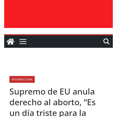
INTERNACIONAL
Supremo de EU anula
derecho al aborto, “Es
un día triste para la