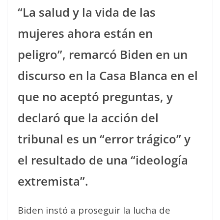
“La salud y la vida de las
mujeres ahora están en
peligro”, remarcó Biden en un
discurso en la Casa Blanca en el
que no aceptó preguntas, y
declaró que la acción del
tribunal es un “error trágico” y
el resultado de una “ideología
extremista”.
Biden instó a proseguir la lucha de