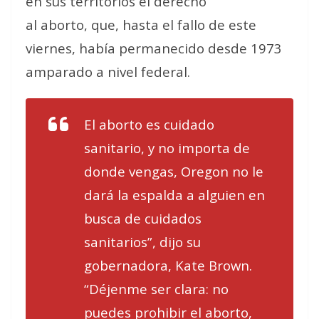
en sus territorios el derecho
al aborto, que, hasta el fallo de este
viernes, había permanecido desde 1973
amparado a nivel federal.
El aborto es cuidado
sanitario, y no importa de
donde vengas, Oregon no le
dará la espalda a alguien en
busca de cuidados
sanitarios”, dijo su
gobernadora, Kate Brown.
“Déjenme ser clara: no
puedes prohibir el aborto,