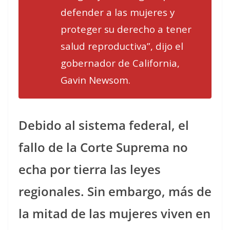
defender a las mujeres y
proteger su derecho a tener
salud reproductiva”, dijo el
gobernador de California,
Gavin Newsom.
Debido al sistema federal, el
fallo de la Corte Suprema no
echa por tierra las leyes
regionales. Sin embargo, más de
la mitad de las mujeres viven en