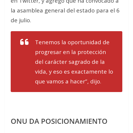
en Twitter, y agregó que ha convocado a
la asamblea general del estado para el 6
de julio.
Tenemos la oportunidad de
progresar en la protección
del carácter sagrado de la
vida, y eso es exactamente lo
que vamos a hacer”, dijo.
ONU DA POSICIONAMIENTO