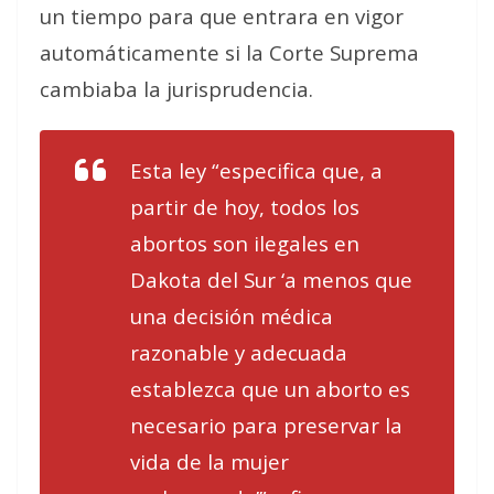
un tiempo para que entrara en vigor
automáticamente si la Corte Suprema
cambiaba la jurisprudencia.
Esta ley “especifica que, a
partir de hoy, todos los
abortos son ilegales en
Dakota del Sur ‘a menos que
una decisión médica
razonable y adecuada
establezca que un aborto es
necesario para preservar la
vida de la mujer