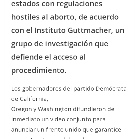
estados con regulaciones
hostiles al aborto, de acuerdo
con el Instituto Guttmacher, un
grupo de investigación que
defiende el acceso al
procedimiento.
Los gobernadores del partido Demócrata
de California,
Oregon y Washington difundieron de
inmediato un video conjunto para
anunciar un frente unido que garantice