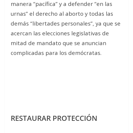
manera “pacífica” y a defender “en las
urnas” el derecho al aborto y todas las
demás “libertades personales”, ya que se
acercan las elecciones legislativas de
mitad de mandato que se anuncian
complicadas para los demócratas.
RESTAURAR PROTECCIÓN