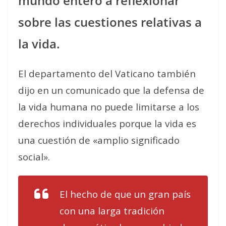
mundo entero a reflexionar
sobre las cuestiones relativas a
la vida.
El departamento del Vaticano también
dijo en un comunicado que la defensa de
la vida humana no puede limitarse a los
derechos individuales porque la vida es
una cuestión de «amplio significado
social».
El hecho de que un gran país
con una larga tradición