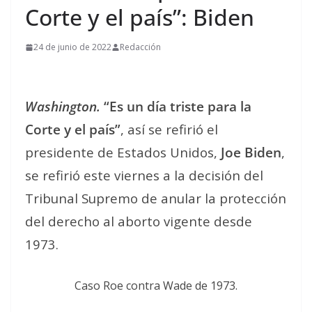
Corte y el país”: Biden
24 de junio de 2022
Redacción
Washington.
“Es un día triste para la
Corte y el país”
, así se refirió el
presidente de Estados Unidos,
Joe Biden
,
se refirió este viernes a la decisión del
Tribunal Supremo de anular la protección
del derecho al aborto vigente desde
1973.
Caso Roe contra Wade de 1973.