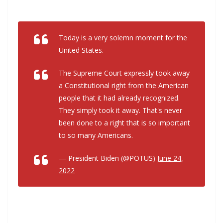
Today is a very solemn moment for the
United States.
The Supreme Court expressly took away
a Constitutional right from the American
people that it had already recognized.
They simply took it away. That's never
been done to a right that is so important
to so many Americans.
— President Biden (@POTUS)
June 24,
2022