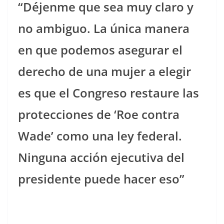
“Déjenme que sea muy claro y
no ambiguo. La única manera
en que podemos asegurar el
derecho de una mujer a elegir
es que el Congreso restaure las
protecciones de ‘Roe contra
Wade’ como una ley federal.
Ninguna acción ejecutiva del
presidente puede hacer eso”