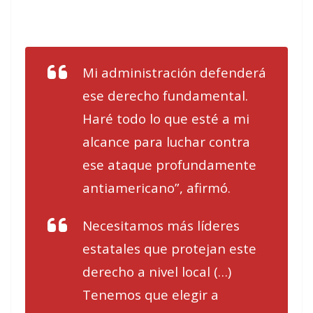
Mi administración defenderá
ese derecho fundamental.
Haré todo lo que esté a mi
alcance para luchar contra
ese ataque profundamente
antiamericano”, afirmó.
Necesitamos más líderes
estatales que protejan este
derecho a nivel local (…)
Tenemos que elegir a