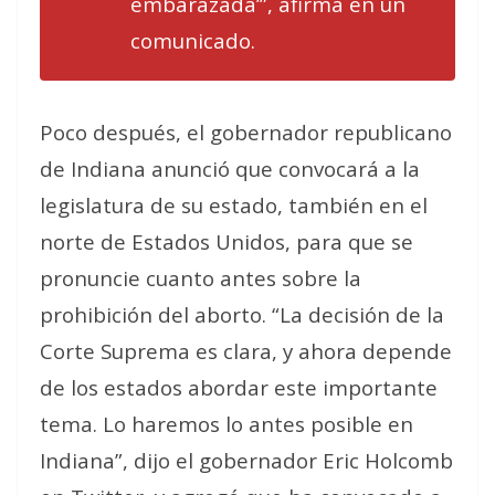
embarazada’”, afirma en un
comunicado.
Poco después, el gobernador republicano
de Indiana anunció que convocará a la
legislatura de su estado, también en el
norte de Estados Unidos, para que se
pronuncie cuanto antes sobre la
prohibición del aborto. “La decisión de la
Corte Suprema es clara, y ahora depende
de los estados abordar este importante
tema. Lo haremos lo antes posible en
Indiana”, dijo el gobernador Eric Holcomb