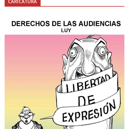
CARICATURA