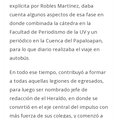
explícita por Robles Martínez, daba
cuenta algunos aspectos de esa fase en
donde combinada la cátedra en la
Facultad de Periodismo de la UV y un
periódico en la Cuenca del Papaloapan,
para lo que diario realizaba el viaje en
autobús.
En todo ese tiempo, contribuyó a formar
a todas aquellas legiones de egresados,
para luego ser nombrado jefe de
redacción de el Heraldo, en donde se
convirtió en el eje central del impulso con
más fuerza de sus colegas, y comenzó a