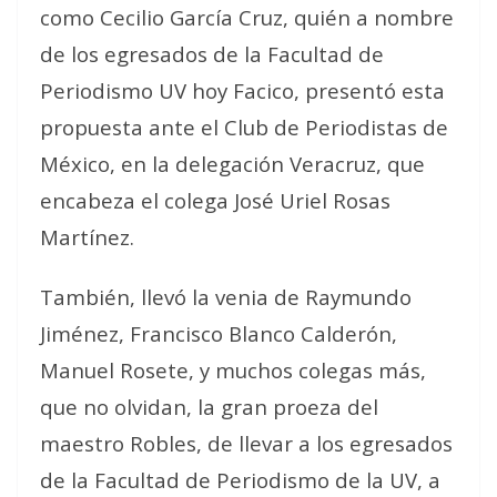
como Cecilio García Cruz, quién a nombre
de los egresados de la Facultad de
Periodismo UV hoy Facico, presentó esta
propuesta ante el Club de Periodistas de
México, en la delegación Veracruz, que
encabeza el colega José Uriel Rosas
Martínez.
También, llevó la venia de Raymundo
Jiménez, Francisco Blanco Calderón,
Manuel Rosete, y muchos colegas más,
que no olvidan, la gran proeza del
maestro Robles, de llevar a los egresados
de la Facultad de Periodismo de la UV, a