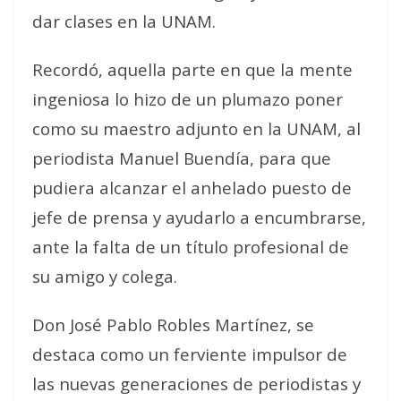
dar clases en la UNAM.
Recordó, aquella parte en que la mente
ingeniosa lo hizo de un plumazo poner
como su maestro adjunto en la UNAM, al
periodista Manuel Buendía, para que
pudiera alcanzar el anhelado puesto de
jefe de prensa y ayudarlo a encumbrarse,
ante la falta de un título profesional de
su amigo y colega.
Don José Pablo Robles Martínez, se
destaca como un ferviente impulsor de
las nuevas generaciones de periodistas y