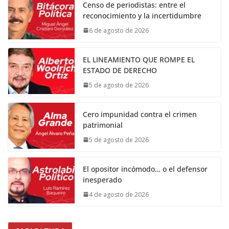
Censo de periodistas: entre el
reconocimiento y la incertidumbre
6 de agosto de 2026
EL LINEAMIENTO QUE ROMPE EL
ESTADO DE DERECHO
5 de agosto de 2026
Cero impunidad contra el crimen
patrimonial
5 de agosto de 2026
El opositor incómodo… o el defensor
inesperado
4 de agosto de 2026