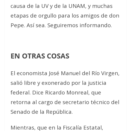
causa de la UV y de la UNAM, y muchas
etapas de orgullo para los amigos de don
Pepe. Así sea. Seguiremos informando.
EN OTRAS COSAS
El economista José Manuel del Río Virgen,
salió libre y exonerado por la justicia
federal. Dice Ricardo Monreal, que
retorna al cargo de secretario técnico del
Senado de la República.
Mientras, que en la Fiscalía Estatal,