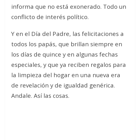
informa que no está exonerado. Todo un
conflicto de interés político.
Y en el Día del Padre, las felicitaciones a
todos los papás, que brillan siempre en
los días de quince y en algunas fechas
especiales, y que ya reciben regalos para
la limpieza del hogar en una nueva era
de revelación y de igualdad genérica.
Andale. Así las cosas.