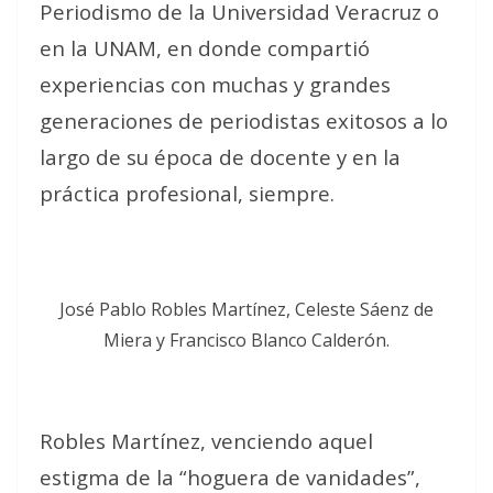
Periodismo de la Universidad Veracruz o
en la UNAM, en donde compartió
experiencias con muchas y grandes
generaciones de periodistas exitosos a lo
largo de su época de docente y en la
práctica profesional, siempre.
José Pablo Robles Martínez, Celeste Sáenz de
Miera y Francisco Blanco Calderón.
Robles Martínez, venciendo aquel
estigma de la “hoguera de vanidades”,