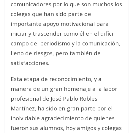
comunicadores por lo que son muchos los
colegas que han sido parte de
importante apoyo motivacional para
iniciar y trascender como él en el difícil
campo del periodismo y la comunicación,
lleno de riesgos, pero también de
satisfacciones.
Esta etapa de reconocimiento, y a
manera de un gran homenaje a la labor
profesional de José Pablo Robles
Martínez, ha sido en gran parte por el
inolvidable agradecimiento de quienes
fueron sus alumnos, hoy amigos y colegas