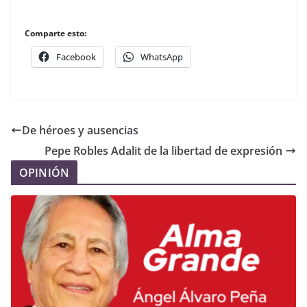
Comparte esto:
Facebook
WhatsApp
De héroes y ausencias
Pepe Robles Adalit de la libertad de expresión
OPINIÓN