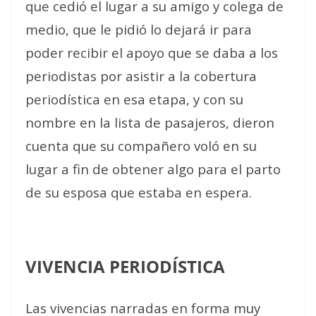
que cedió el lugar a su amigo y colega de
medio, que le pidió lo dejará ir para
poder recibir el apoyo que se daba a los
periodistas por asistir a la cobertura
periodística en esa etapa, y con su
nombre en la lista de pasajeros, dieron
cuenta que su compañero voló en su
lugar a fin de obtener algo para el parto
de su esposa que estaba en espera.
VIVENCIA PERIODÍSTICA
Las vivencias narradas en forma muy