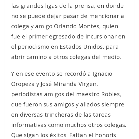
las grandes ligas de la prensa, en donde
no se puede dejar pasar de mencionar al
colega y amigo Orlando Montes, quien
fue el primer egresado de incursionar en
el periodismo en Estados Unidos, para
abrir camino a otros colegas del medio.
Y en ese evento se recordó a Ignacio
Oropeza y José Miranda Virgen,
periodistas amigos del maestro Robles,
que fueron sus amigos y aliados siempre
en diversas trincheras de las tareas
informativas como muchos otros colegas.
Que sigan los éxitos. Faltan el honoris