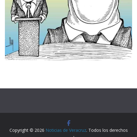
Copyright © 2026
Noticias de Veracruz
. Todos los derechos