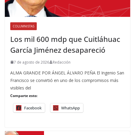
COLUMNISTAS
Los mil 600 mdp que Cuitláhuac
García Jiménez desapareció
7 de agosto de 2026
Redacción
ALMA GRANDE POR ÁNGEL ÁLVARO PEÑA El Ingenio San
Francisco se convirtió en uno de los compromisos más
visibles del
Comparte esto:
Facebook
WhatsApp