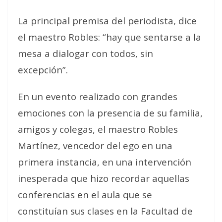
La principal premisa del periodista, dice
el maestro Robles: “hay que sentarse a la
mesa a dialogar con todos, sin
excepción”.
En un evento realizado con grandes
emociones con la presencia de su familia,
amigos y colegas, el maestro Robles
Martínez, vencedor del ego en una
primera instancia, en una intervención
inesperada que hizo recordar aquellas
conferencias en el aula que se
constituían sus clases en la Facultad de