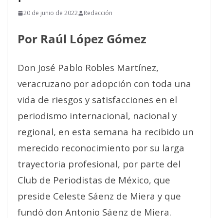
20 de junio de 2022
Redacción
Por Raúl López Gómez
Don José Pablo Robles Martínez,
veracruzano por adopción con toda una
vida de riesgos y satisfacciones en el
periodismo internacional, nacional y
regional, en esta semana ha recibido un
merecido reconocimiento por su larga
trayectoria profesional, por parte del
Club de Periodistas de México, que
preside Celeste Sáenz de Miera y que
fundó don Antonio Sáenz de Miera.