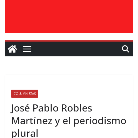
COLUMNISTAS
José Pablo Robles
Martínez y el periodismo
plural