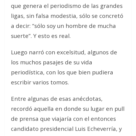
que genera el periodismo de las grandes
ligas, sin falsa modestia, sólo se concretó
a decir: “sólo soy un hombre de mucha
suerte”. Y esto es real.
Luego narró con excelsitud, algunos de
los muchos pasajes de su vida
periodística, con los que bien pudiera
escribir varios tomos.
Entre algunas de esas anécdotas,
recordó aquella en donde su lugar en pull
de prensa que viajaría con el entonces
candidato presidencial Luis Echeverría, y