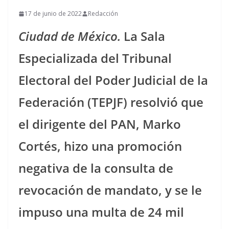
17 de junio de 2022
Redacción
Ciudad de México.
La Sala
Especializada del Tribunal
Electoral del Poder Judicial de la
Federación (TEPJF) resolvió que
el dirigente del PAN, Marko
Cortés, hizo una promoción
negativa de la consulta de
revocación de mandato, y se le
impuso una multa de 24 mil