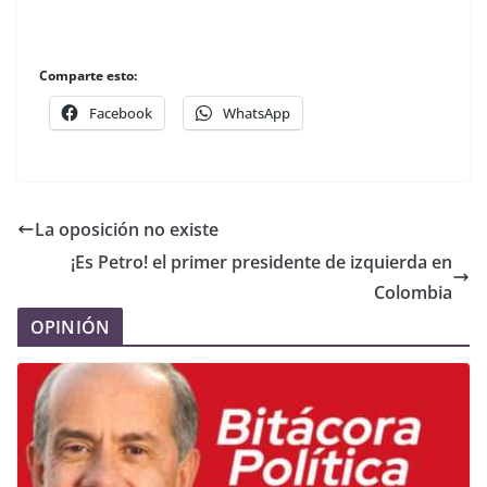
Comparte esto:
Facebook
WhatsApp
La oposición no existe
¡Es Petro! el primer presidente de izquierda en
Colombia
OPINIÓN