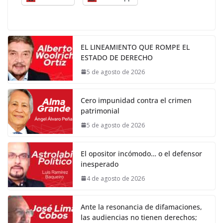
EL LINEAMIENTO QUE ROMPE EL
ESTADO DE DERECHO
5 de agosto de 2026
Cero impunidad contra el crimen
patrimonial
5 de agosto de 2026
El opositor incómodo… o el defensor
inesperado
4 de agosto de 2026
Ante la resonancia de difamaciones,
las audiencias no tienen derechos;