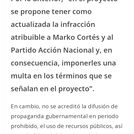
se propone tener como
actualizada la infracción
atribuible a Marko Cortés y al
Partido Acción Nacional y, en
consecuencia, imponerles una
multa en los términos que se
señalan en el proyecto”.
En cambio, no se acreditó la difusión de
propaganda gubernamental en periodo
prohibido, el uso de recursos públicos, así