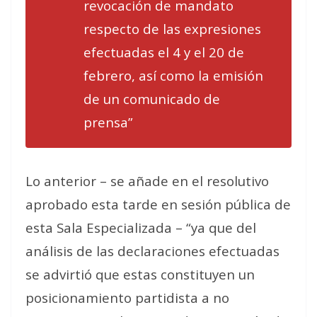
revocación de mandato
respecto de las expresiones
efectuadas el 4 y el 20 de
febrero, así como la emisión
de un comunicado de
prensa”
Lo anterior – se añade en el resolutivo
aprobado esta tarde en sesión pública de
esta Sala Especializada – “ya que del
análisis de las declaraciones efectuadas
se advirtió que estas constituyen un
posicionamiento partidista a no