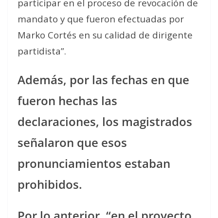
participar en el proceso de revocación de
mandato y que fueron efectuadas por
Marko Cortés en su calidad de dirigente
partidista”.
Además, por las fechas en que
fueron hechas las
declaraciones, los magistrados
señalaron que esos
pronunciamientos estaban
prohibidos.
Por lo anterior, “en el proyecto