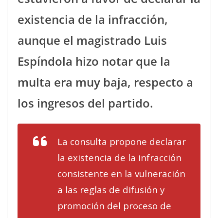
existencia de la infracción,
aunque el magistrado Luis
Espíndola hizo notar que la
multa era muy baja, respecto a
los ingresos del partido.
La consulta propone declarar
la existencia de la infracción
consistente en la vulneración
a las reglas de difusión y
promoción del proceso de