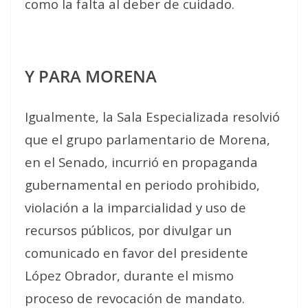
como la falta al deber de cuidado.
Y PARA MORENA
Igualmente, la Sala Especializada resolvió
que el grupo parlamentario de Morena,
en el Senado, incurrió en propaganda
gubernamental en periodo prohibido,
violación a la imparcialidad y uso de
recursos públicos, por divulgar un
comunicado en favor del presidente
López Obrador, durante el mismo
proceso de revocación de mandato.