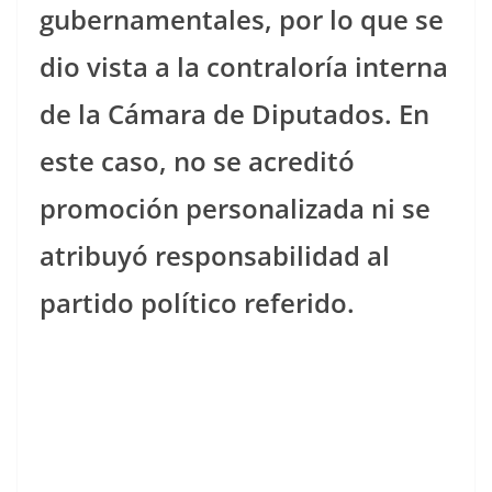
gubernamentales, por lo que se
dio vista a la contraloría interna
de la Cámara de Diputados. En
este caso, no se acreditó
promoción personalizada ni se
atribuyó responsabilidad al
partido político referido.