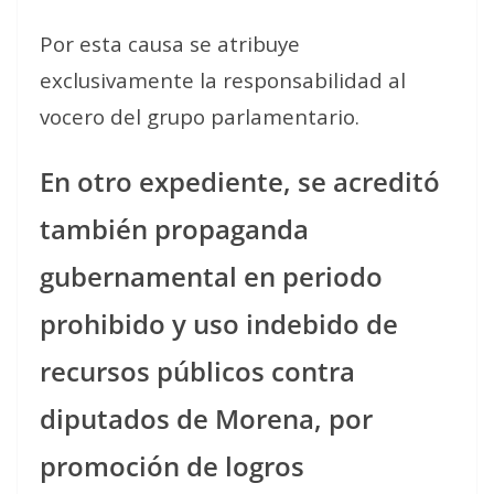
Por esta causa se atribuye
exclusivamente la responsabilidad al
vocero del grupo parlamentario.
En otro expediente, se acreditó
también propaganda
gubernamental en periodo
prohibido y uso indebido de
recursos públicos contra
diputados de Morena, por
promoción de logros