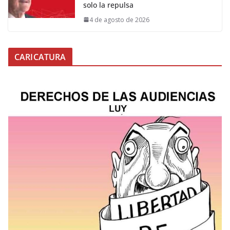
solo la repulsa
4 de agosto de 2026
CARICATURA