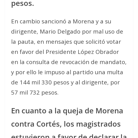
pesos.
En cambio sancionó a Morena y a su
dirigente, Mario Delgado por mal uso de
la pauta, en mensajes que solicitó votar
en favor del Presidente López Obrador
en la consulta de revocación de mandato,
y por ello le impuso al partido una multa
de 144 mil 330 pesos y al dirigente, por
57 mil 732 pesos.
En cuanto a la queja de Morena
contra Cortés, los magistrados
estuvieron a favor de declarar la