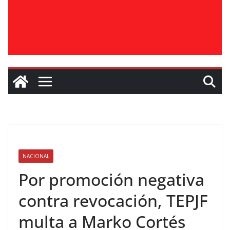
NACIONAL
Por promoción negativa
contra revocación, TEPJF
multa a Marko Cortés