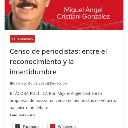
COLUMNISTAS
Censo de periodistas: entre el
reconocimiento y la
incertidumbre
6 de agosto de 2026
Redacción
BTÁCORA POLÍTICA Por: Miguel Ángel Cristiani La
propuesta de realizar un censo de periodistas en Veracruz
ha abierto un debate
Comparte esto:
Facebook
WhatsApp