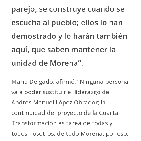
parejo, se construye cuando se
escucha al pueblo; ellos lo han
demostrado y lo harán también
aquí, que saben mantener la
unidad de Morena”.
Mario Delgado, afirmó: “Ninguna persona
va a poder sustituir el liderazgo de
Andrés Manuel López Obrador; la
continuidad del proyecto de la Cuarta
Transformación es tarea de todas y
todos nosotros, de todo Morena, por eso,