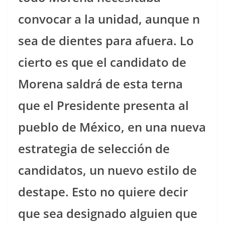
convocar a la unidad, aunque n
sea de dientes para afuera. Lo
cierto es que el candidato de
Morena saldrá de esta terna
que el Presidente presenta al
pueblo de México, en una nueva
estrategia de selección de
candidatos, un nuevo estilo de
destape. Esto no quiere decir
que sea designado alguien que