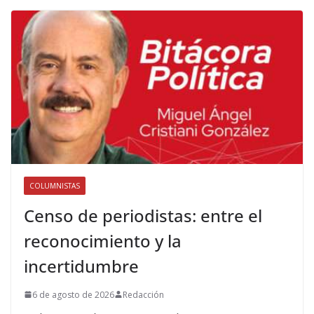
COLUMNISTAS
Censo de periodistas: entre el
reconocimiento y la
incertidumbre
6 de agosto de 2026
Redacción