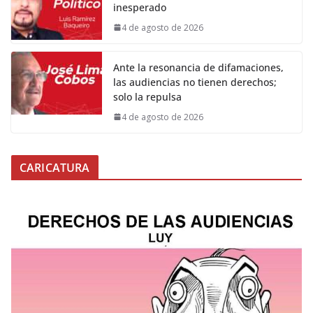
inesperado
4 de agosto de 2026
Ante la resonancia de difamaciones,
las audiencias no tienen derechos;
solo la repulsa
4 de agosto de 2026
CARICATURA