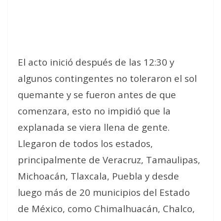
El acto inició después de las 12:30 y
algunos contingentes no toleraron el sol
quemante y se fueron antes de que
comenzara, esto no impidió que la
explanada se viera llena de gente.
Llegaron de todos los estados,
principalmente de Veracruz, Tamaulipas,
Michoacán, Tlaxcala, Puebla y desde
luego más de 20 municipios del Estado
de México, como Chimalhuacán, Chalco,