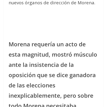
nuevos órganos de dirección de Morena.
Morena requería un acto de
esta magnitud, mostró músculo
ante la insistencia de la
oposición que se dice ganadora
de las elecciones
inexplicablemente, pero sobre
todo Morena necesitaba