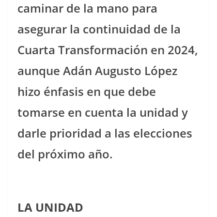
caminar de la mano para
asegurar la continuidad de la
Cuarta Transformación en 2024,
aunque Adán Augusto López
hizo énfasis en que debe
tomarse en cuenta la unidad y
darle prioridad a las elecciones
del próximo año.
LA UNIDAD