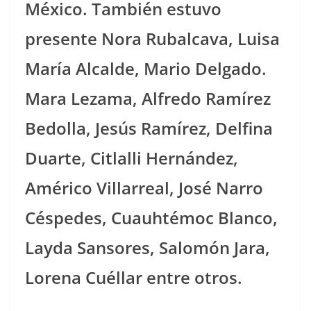
México. También estuvo
presente Nora Rubalcava, Luisa
María Alcalde, Mario Delgado.
Mara Lezama, Alfredo Ramírez
Bedolla, Jesús Ramírez, Delfina
Duarte, Citlalli Hernández,
Américo Villarreal, José Narro
Céspedes, Cuauhtémoc Blanco,
Layda Sansores, Salomón Jara,
Lorena Cuéllar entre otros.