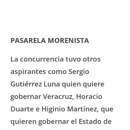
PASARELA MORENISTA
La concurrencia tuvo otros
aspirantes como Sergio
Gutiérrez Luna quien quiere
gobernar Veracruz, Horacio
Duarte e Higinio Martínez, que
quieren gobernar el Estado de