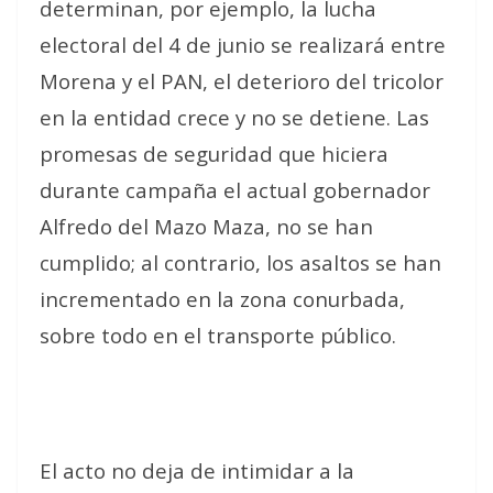
determinan, por ejemplo, la lucha
electoral del 4 de junio se realizará entre
Morena y el PAN, el deterioro del tricolor
en la entidad crece y no se detiene. Las
promesas de seguridad que hiciera
durante campaña el actual gobernador
Alfredo del Mazo Maza, no se han
cumplido; al contrario, los asaltos se han
incrementado en la zona conurbada,
sobre todo en el transporte público.
El acto no deja de intimidar a la