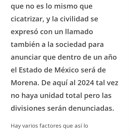
que no es lo mismo que
cicatrizar, y la civilidad se
expresó con un llamado
también a la sociedad para
anunciar que dentro de un año
el Estado de México será de
Morena. De aquí al 2024 tal vez
no haya unidad total pero las
divisiones serán denunciadas.
Hay varios factores que así lo