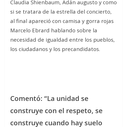
Claudia Shienbaum, Adán augusto y como
si se tratara de la estrella del concierto,
al final apareció con camisa y gorra rojas
Marcelo Ebrard hablando sobre la
necesidad de igualdad entre los pueblos,
los ciudadanos y los precandidatos.
Comentó: “La unidad se
construye con el respeto, se
construye cuando hay suelo