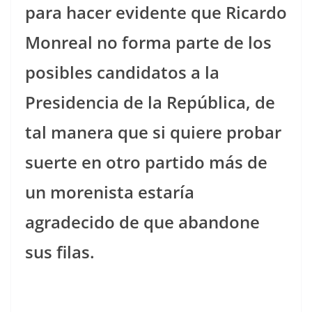
para hacer evidente que Ricardo
Monreal no forma parte de los
posibles candidatos a la
Presidencia de la República, de
tal manera que si quiere probar
suerte en otro partido más de
un morenista estaría
agradecido de que abandone
sus filas.