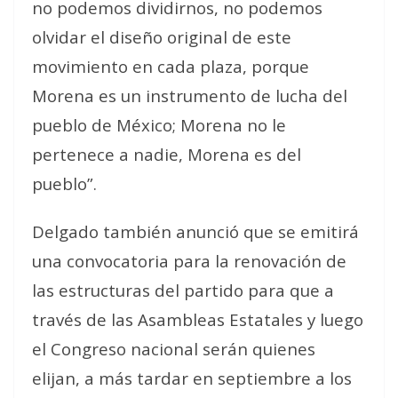
no podemos dividirnos, no podemos
olvidar el diseño original de este
movimiento en cada plaza, porque
Morena es un instrumento de lucha del
pueblo de México; Morena no le
pertenece a nadie, Morena es del
pueblo”.
Delgado también anunció que se emitirá
una convocatoria para la renovación de
las estructuras del partido para que a
través de las Asambleas Estatales y luego
el Congreso nacional serán quienes
elijan, a más tardar en septiembre a los