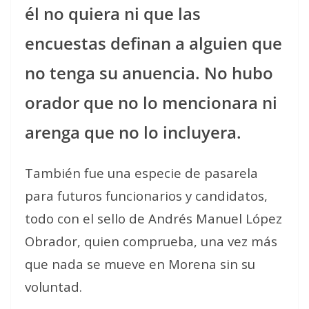
él no quiera ni que las
encuestas definan a alguien que
no tenga su anuencia. No hubo
orador que no lo mencionara ni
arenga que no lo incluyera.
También fue una especie de pasarela
para futuros funcionarios y candidatos,
todo con el sello de Andrés Manuel López
Obrador, quien comprueba, una vez más
que nada se mueve en Morena sin su
voluntad.