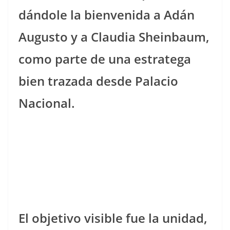
dándole la bienvenida a Adán
Augusto y a Claudia Sheinbaum,
como parte de una estratega
bien trazada desde Palacio
Nacional.
El objetivo visible fue la unidad,