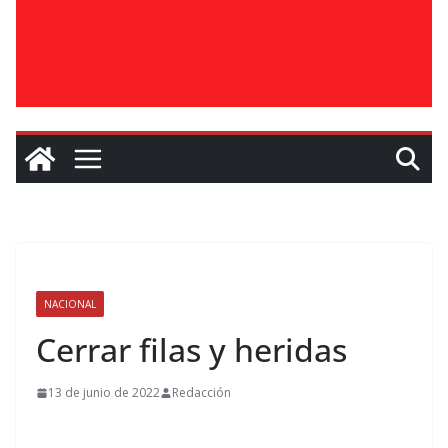
NACIONAL
Cerrar filas y heridas
13 de junio de 2022
Redacción