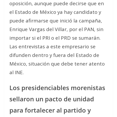
oposición, aunque puede decirse que en
el Estado de México ya hay candidato y
puede afirmarse que inició la campaña,
Enrique Vargas del Villar, por el PAN, sin
importar si el PRI o el PRD se sumarán.
Las entrevistas a este empresario se
difunden dentro y fuera del Estado de
México, situación que debe tener atento
al INE.
Los presidenciables morenistas
sellaron un pacto de unidad
para fortalecer al partido y