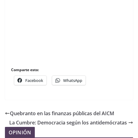
Comparte esto:
Facebook
WhatsApp
Quebranto en las finanzas públicas del AICM
La Cumbre: Democracia según los antidemócratas
OPINIÓN