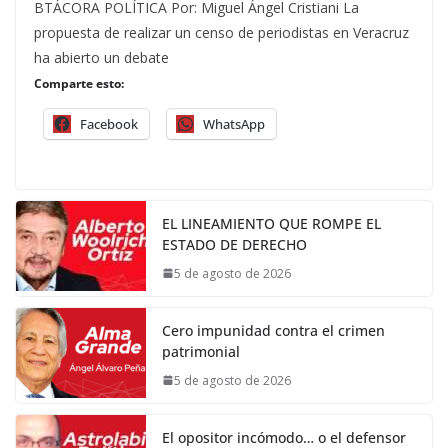
BTÁCORA POLÍTICA Por: Miguel Ángel Cristiani La
propuesta de realizar un censo de periodistas en Veracruz
ha abierto un debate
Comparte esto:
Facebook
WhatsApp
EL LINEAMIENTO QUE ROMPE EL
ESTADO DE DERECHO
5 de agosto de 2026
Cero impunidad contra el crimen
patrimonial
5 de agosto de 2026
El opositor incómodo… o el defensor