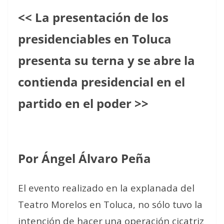
<< La presentación de los
presidenciables en Toluca
presenta su terna y se abre la
contienda presidencial en el
partido en el poder >>
Por Ángel Álvaro Peña
El evento realizado en la explanada del
Teatro Morelos en Toluca, no sólo tuvo la
intención de hacer una operación cicatriz