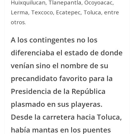
Huixquilucan, Tlanepantla, Ocoyoacac,
Lerma, Texcoco, Ecatepec, Toluca, entre
otros.
A los contingentes no los
diferenciaba el estado de donde
venían sino el nombre de su
precandidato favorito para la
Presidencia de la República
plasmado en sus playeras.
Desde la carretera hacia Toluca,
había mantas en los puentes