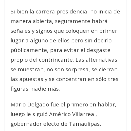
Si bien la carrera presidencial no inicia de
manera abierta, seguramente habrá
señales y signos que coloquen en primer
lugar a alguno de ellos pero sin decirlo
públicamente, para evitar el desgaste
propio del contrincante. Las alternativas
se muestran, no son sorpresa, se cierran
las apuestas y se concentran en sólo tres
figuras, nadie más.
Mario Delgado fue el primero en hablar,
luego le siguió Américo Villarreal,
gobernador electo de Tamaulipas,