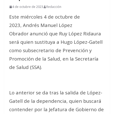
4 de octubre de 2023
Redacción
Este miércoles 4 de octubre de
2023, Andrés Manuel López
Obrador anunció que Ruy López Ridaura
será quien sustituya a Hugo López-Gatell
como subsecretario de Prevención y
Promoción de la Salud, en la Secretaría
de Salud (SSA).
Lo anterior se da tras la salida de López-
Gatell de la dependencia, quien buscará
contender por la Jefatura de Gobierno de