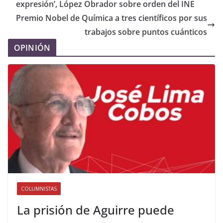
expresión’, López Obrador sobre orden del INE
Premio Nobel de Química a tres científicos por sus
trabajos sobre puntos cuánticos
OPINIÓN
COLUMNISTAS
La prisión de Aguirre puede