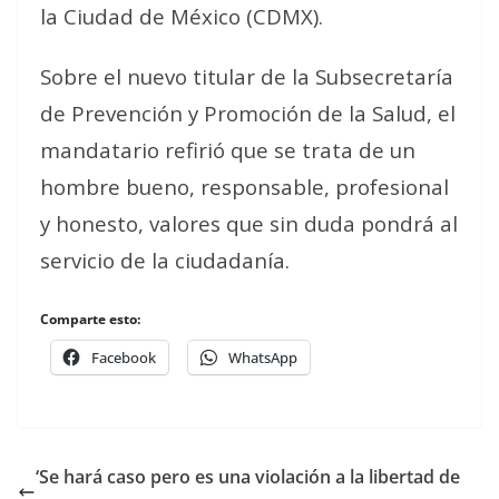
la Ciudad de México (CDMX).
Sobre el nuevo titular de la Subsecretaría
de Prevención y Promoción de la Salud, el
mandatario refirió que se trata de un
hombre bueno, responsable, profesional
y honesto, valores que sin duda pondrá al
servicio de la ciudadanía.
Comparte esto:
Facebook
WhatsApp
‘Se hará caso pero es una violación a la libertad de