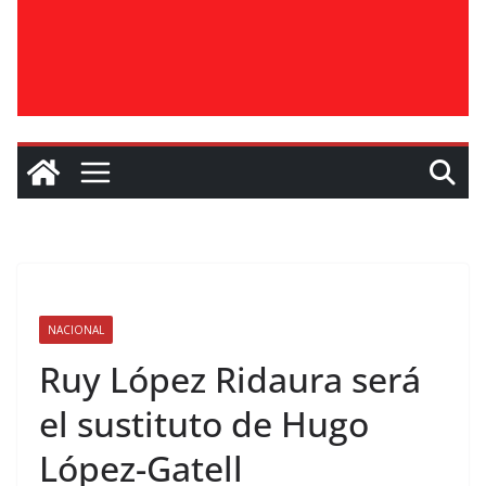
NACIONAL
Ruy López Ridaura será
el sustituto de Hugo
López-Gatell