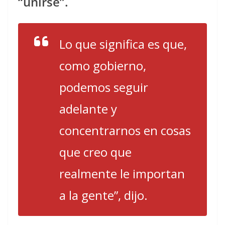
“unirse”.
Lo que significa es que,
como gobierno,
podemos seguir
adelante y
concentrarnos en cosas
que creo que
realmente le importan
a la gente”, dijo.