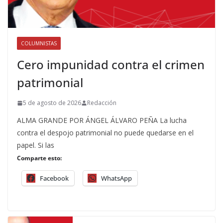
COLUMNISTAS
Cero impunidad contra el crimen
patrimonial
5 de agosto de 2026
Redacción
ALMA GRANDE POR ÁNGEL ÁLVARO PEÑA La lucha
contra el despojo patrimonial no puede quedarse en el
papel. Si las
Comparte esto:
Facebook
WhatsApp