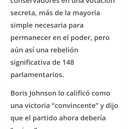
conservadores en una votación
secreta, más de la mayoría
simple necesaria para
permanecer en el poder, pero
aún así una rebelión
significativa de 148
parlamentarios.
Boris Johnson lo calificó como
una victoria “convincente” y dijo
que el partido ahora debería