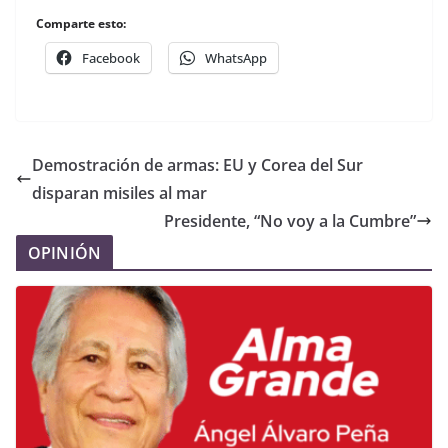
Comparte esto:
Facebook
WhatsApp
Demostración de armas: EU y Corea del Sur
disparan misiles al mar
Presidente, “No voy a la Cumbre”
OPINIÓN