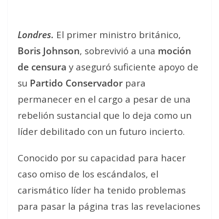
Londres.
El primer ministro británico,
Boris Johnson
, sobrevivió a una
moción
de censura
y aseguró suficiente apoyo de
su
Partido Conservador
para
permanecer en el cargo a pesar de una
rebelión sustancial que lo deja como un
líder debilitado con un futuro incierto.
Conocido por su capacidad para hacer
caso omiso de los escándalos, el
carismático líder ha tenido problemas
para pasar la página tras las revelaciones