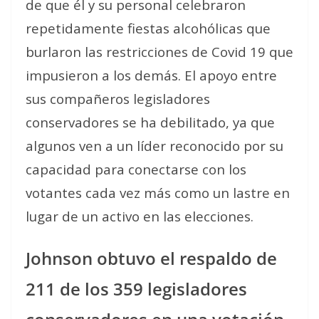
de que él y su personal celebraron
repetidamente fiestas alcohólicas que
burlaron las restricciones de Covid 19 que
impusieron a los demás. El apoyo entre
sus compañeros legisladores
conservadores se ha debilitado, ya que
algunos ven a un líder reconocido por su
capacidad para conectarse con los
votantes cada vez más como un lastre en
lugar de un activo en las elecciones.
Johnson obtuvo el respaldo de
211 de los 359 legisladores