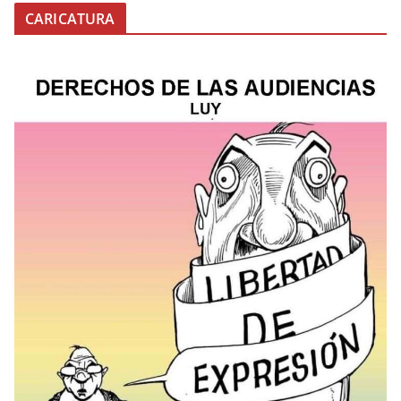
CARICATURA