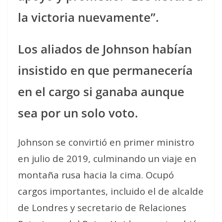
la victoria nuevamente”.
Los aliados de Johnson habían
insistido en que permanecería
en el cargo si ganaba aunque
sea por un solo voto.
Johnson se convirtió en primer ministro
en julio de 2019, culminando un viaje en
montaña rusa hacia la cima. Ocupó
cargos importantes, incluido el de alcalde
de Londres y secretario de Relaciones