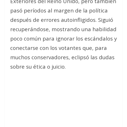
Exteriores del Reino Unido, pero también
pasó períodos al margen de la política
después de errores autoinfligidos. Siguió
recuperándose, mostrando una habilidad
poco común para ignorar los escándalos y
conectarse con los votantes que, para
muchos conservadores, eclipsó las dudas
sobre su ética o juicio.