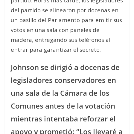
partido. Horas más tarde, los legisladores
del partido se alinearon por docenas en
un pasillo del Parlamento para emitir sus
votos en una sala con paneles de
madera, entregando sus teléfonos al
entrar para garantizar el secreto.
Johnson se dirigió a docenas de
legisladores conservadores en
una sala de la Cámara de los
Comunes antes de la votación
mientras intentaba reforzar el
apoyo y prometió: “Los llevaré a