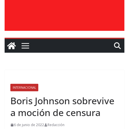
INTERNACIONAL
Boris Johnson sobrevive
a moción de censura
6 de junio de 2022
Redacción