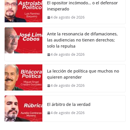
El opositor incómodo… o el defensor
inesperado
4 de agosto de 2026
Ante la resonancia de difamaciones,
las audiencias no tienen derechos;
solo la repulsa
4 de agosto de 2026
La lección de política que muchos no
quieren aprender
4 de agosto de 2026
El árbitro de la verdad
4 de agosto de 2026