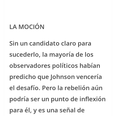
LA MOCIÓN
Sin un candidato claro para
sucederlo, la mayoría de los
observadores políticos habían
predicho que Johnson vencería
el desafío. Pero la rebelión aún
podría ser un punto de inflexión
para él, y es una señal de