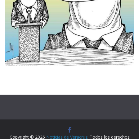
Copyright © 2026
Noticias de Veracruz
. Todos los derechos