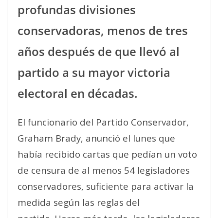
profundas divisiones
conservadoras, menos de tres
años después de que llevó al
partido a su mayor victoria
electoral en décadas.
El funcionario del Partido Conservador,
Graham Brady, anunció el lunes que
había recibido cartas que pedían un voto
de censura de al menos 54 legisladores
conservadores, suficiente para activar la
medida según las reglas del