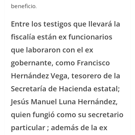
beneficio.
Entre los testigos que llevará la
fiscalía están ex funcionarios
que laboraron con el ex
gobernante, como Francisco
Hernández Vega, tesorero de la
Secretaría de Hacienda estatal;
Jesús Manuel Luna Hernández,
quien fungió como su secretario
particular ; además de la ex