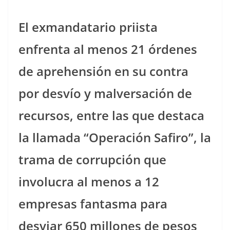
El exmandatario priista
enfrenta al menos 21 órdenes
de aprehensión en su contra
por desvío y malversación de
recursos, entre las que destaca
la llamada “Operación Safiro”, la
trama de corrupción que
involucra al menos a 12
empresas fantasma para
desviar 650 millones de pesos