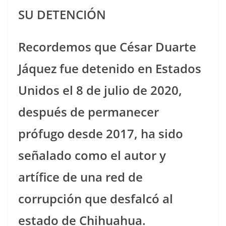
SU DETENCIÓN
Recordemos que César Duarte
Jáquez fue detenido en Estados
Unidos el 8 de julio de 2020,
después de permanecer
prófugo desde 2017, ha sido
señalado como el autor y
artífice de una red de
corrupción que desfalcó al
estado de Chihuahua.