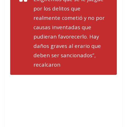
por los delitos que
realmente cometió y no por
causas inventadas que
pudieran favorecerlo. Hay
daños graves al erario que
deben ser sancionados”,
recalcaron