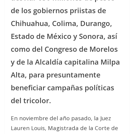
de los gobiernos priistas de
Chihuahua, Colima, Durango,
Estado de México y Sonora, así
como del Congreso de Morelos
y de la Alcaldía capitalina Milpa
Alta, para presuntamente
beneficiar campañas políticas
del tricolor.
En noviembre del año pasado, la Juez
Lauren Louis, Magistrada de la Corte de