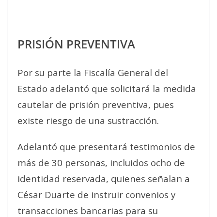
PRISIÓN PREVENTIVA
Por su parte la Fiscalía General del
Estado adelantó que solicitará la medida
cautelar de prisión preventiva, pues
existe riesgo de una sustracción.
Adelantó que presentará testimonios de
más de 30 personas, incluidos ocho de
identidad reservada, quienes señalan a
César Duarte de instruir convenios y
transacciones bancarias para su