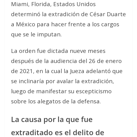
Miami, Florida, Estados Unidos
determinó la extradición de César Duarte
a México para hacer frente a los cargos
que se le imputan.
La orden fue dictada nueve meses
después de la audiencia del 26 de enero
de 2021, en la cual la Jueza adelantó que
se inclinaría por avalar la extradición,
luego de manifestar su escepticismo
sobre los alegatos de la defensa.
La causa por la que fue
extraditado es el delito de