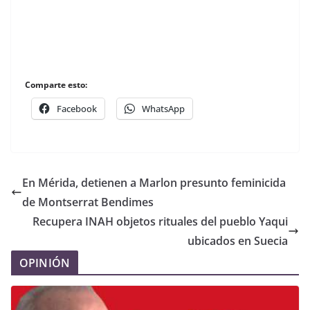
Comparte esto:
Facebook
WhatsApp
En Mérida, detienen a Marlon presunto feminicida
de Montserrat Bendimes
Recupera INAH objetos rituales del pueblo Yaqui
ubicados en Suecia
OPINIÓN