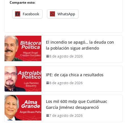
Comparte esto:
Facebook
WhatsApp
El incendio se apagó… la deuda con
la población sigue ardiendo
8 de agosto de 2026
IPE: de caja chica a resultados
8 de agosto de 2026
Los mil 600 mdp que Cuitláhuac
García Jiménez desapareció
7 de agosto de 2026