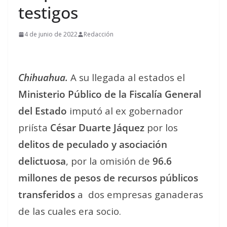
testigos
4 de junio de 2022
Redacción
Chihuahua.
A su llegada al estados el
Ministerio Público de la Fiscalía General
del Estado
imputó al ex gobernador
priísta
César Duarte Jáquez
por los
delitos de peculado y asociación
delictuosa
, por la omisión de
96.6
millones de pesos de recursos públicos
transferidos
a
dos empresas ganaderas
de las cuales era socio.