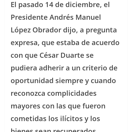
El pasado 14 de diciembre, el
Presidente Andrés Manuel
López Obrador dijo, a pregunta
expresa, que estaba de acuerdo
con que César Duarte se
pudiera adherir a un criterio de
oportunidad siempre y cuando
reconozca complicidades
mayores con las que fueron
cometidas los ilícitos y los
bienes sean recuperados.