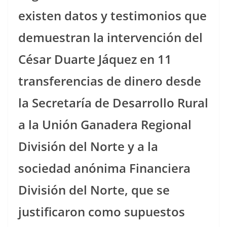
existen datos y testimonios que
demuestran la intervención del
César Duarte Jáquez en 11
transferencias de dinero desde
la Secretaría de Desarrollo Rural
a la Unión Ganadera Regional
División del Norte y a la
sociedad anónima Financiera
División del Norte, que se
justificaron como supuestos