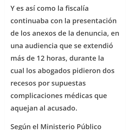
Y es así como la fiscalía
continuaba con la presentación
de los anexos de la denuncia, en
una audiencia que se extendió
más de 12 horas, durante la
cual los abogados pidieron dos
recesos por supuestas
complicaciones médicas que
aquejan al acusado.
Según el Ministerio Público