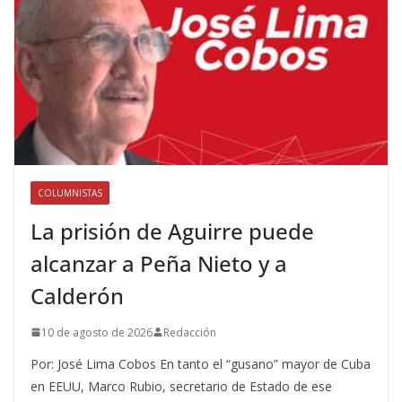
COLUMNISTAS
La prisión de Aguirre puede
alcanzar a Peña Nieto y a
Calderón
10 de agosto de 2026
Redacción
Por: José Lima Cobos En tanto el “gusano” mayor de Cuba
en EEUU, Marco Rubio, secretario de Estado de ese