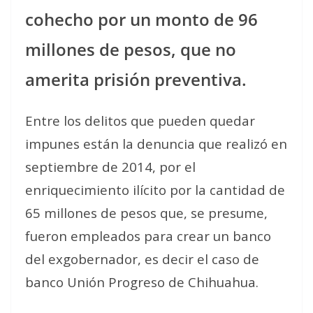
cohecho por un monto de 96
millones de pesos, que no
amerita prisión preventiva.
Entre los delitos que pueden quedar
impunes están la denuncia que realizó en
septiembre de 2014, por el
enriquecimiento ilícito por la cantidad de
65 millones de pesos que, se presume,
fueron empleados para crear un banco
del exgobernador, es decir el caso de
banco Unión Progreso de Chihuahua.