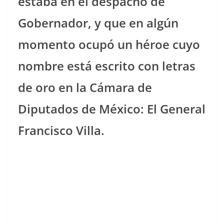
estaba en el despacho de
Gobernador, y que en algún
momento ocupó un héroe cuyo
nombre está escrito con letras
de oro en la Cámara de
Diputados de México: El General
Francisco Villa.