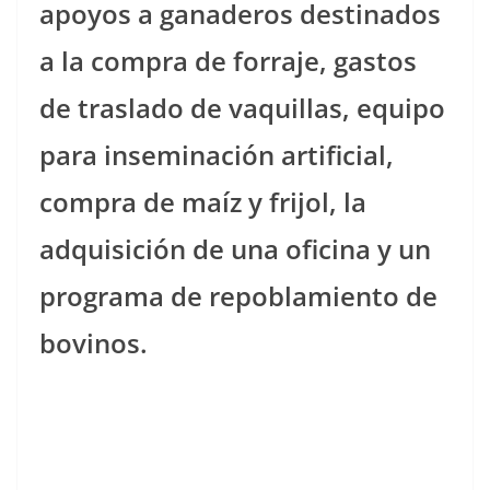
apoyos a ganaderos destinados
a la compra de forraje, gastos
de traslado de vaquillas, equipo
para inseminación artificial,
compra de maíz y frijol, la
adquisición de una oficina y un
programa de repoblamiento de
bovinos.