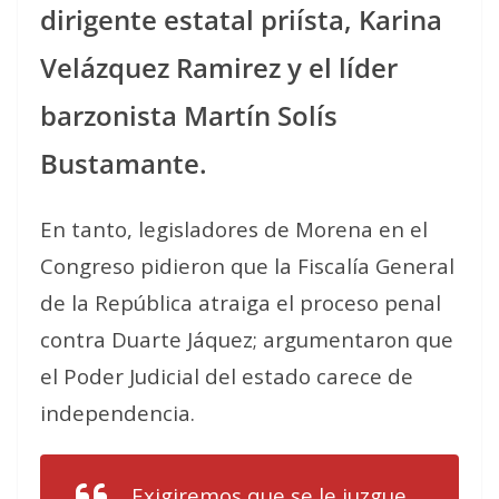
dirigente estatal priísta, Karina
Velázquez Ramirez y el líder
barzonista Martín Solís
Bustamante.
En tanto, legisladores de Morena en el
Congreso pidieron que la Fiscalía General
de la República atraiga el proceso penal
contra Duarte Jáquez; argumentaron que
el Poder Judicial del estado carece de
independencia.
Exigiremos que se le juzgue