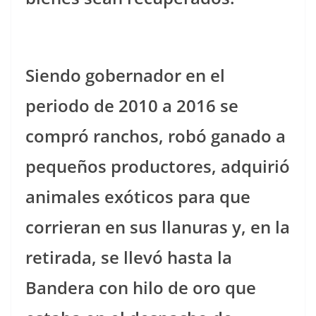
Siendo gobernador en el
periodo de 2010 a 2016 se
compró ranchos, robó ganado a
pequeños productores, adquirió
animales exóticos para que
corrieran en sus llanuras y, en la
retirada, se llevó hasta la
Bandera con hilo de oro que