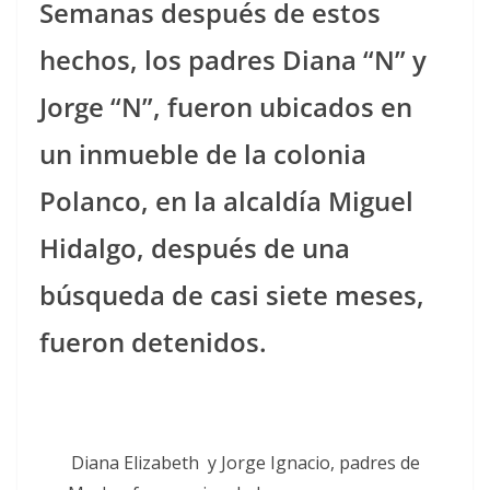
Semanas después de estos
hechos, los padres Diana “N” y
Jorge “N”, fueron ubicados en
un inmueble de la colonia
Polanco, en la alcaldía Miguel
Hidalgo, después de una
búsqueda de casi siete meses,
fueron detenidos.
Diana Elizabeth y Jorge Ignacio, padres de