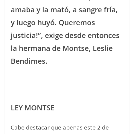
amaba y la mató, a sangre fría,
y luego huyó. Queremos
justicia!”, exige desde entonces
la hermana de Montse, Leslie
Bendimes.
LEY MONTSE
Cabe destacar que apenas este 2 de