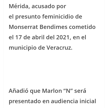
Mérida, acusado por
el presunto feminicidio de
Monserrat Bendimes cometido
el 17 de abril del 2021, en el
municipio de Veracruz.
Añadió que Marlon “N” será
presentado en audiencia inicial