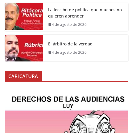
La lección de política que muchos no
quieren aprender
4 de agosto de 2026
El árbitro de la verdad
4 de agosto de 2026
CARICATURA