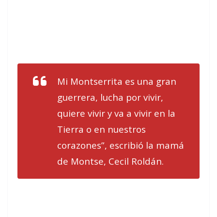
Mi Montserrita es una gran
guerrera, lucha por vivir,
quiere vivir y va a vivir en la
Tierra o en nuestros
corazones”, escribió la mamá
de Montse, Cecil Roldán.