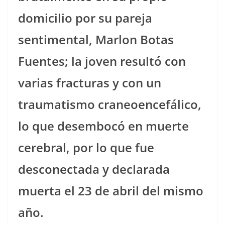
domicilio por su pareja
sentimental, Marlon Botas
Fuentes; la joven resultó con
varias fracturas y con un
traumatismo craneoencefálico,
lo que desembocó en muerte
cerebral, por lo que fue
desconectada y declarada
muerta el 23 de abril del mismo
año.