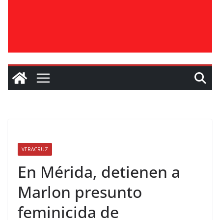
VERACRUZ
En Mérida, detienen a
Marlon presunto
feminicida de