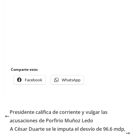
Comparte esto:
Facebook
WhatsApp
Presidente califica de corriente y vulgar las
acusaciones de Porfirio Muñoz Ledo
A César Duarte se le imputa el desvío de 96.6 mdp,