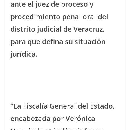
ante el juez de proceso y
procedimiento penal oral del
distrito judicial de Veracruz,
para que defina su situación
jurídica.
“La Fiscalía General del Estado,
encabezada por Verónica