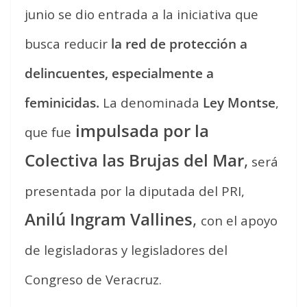
junio se dio entrada a la iniciativa que
busca reducir
la red de protección a
delincuentes, especialmente a
feminicidas.
La denominada
Ley Montse
,
impulsada por la
que fue
Colectiva las Brujas del Mar
,
será
presentada por la diputada del PRI,
Anilú Ingram Vallines
,
con el apoyo
de legisladoras y legisladores del
Congreso de Veracruz.