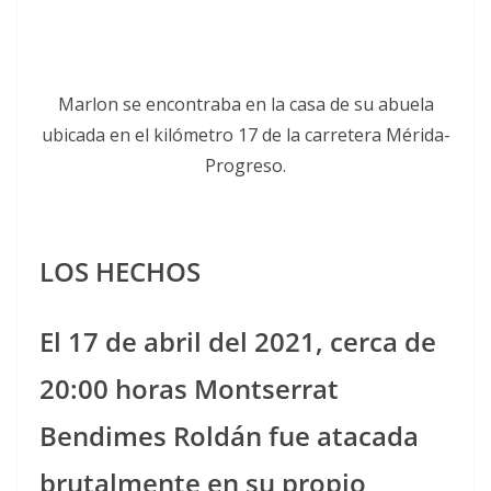
Marlon se encontraba en la casa de su abuela
ubicada en el kilómetro 17 de la carretera Mérida-
Progreso.
LOS HECHOS
El 17 de abril del 2021, cerca de
20:00 horas Montserrat
Bendimes Roldán fue atacada
brutalmente en su propio