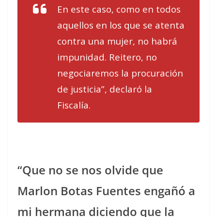
En este caso, como en todos
aquellos en los que se atenta
contra una mujer, no habrá
impunidad. Reitero, no
negociaremos la procuración
de justicia”, declaró la
Fiscalía.
“Que no se nos olvide que
Marlon Botas Fuentes engañó a
mi hermana diciendo que la