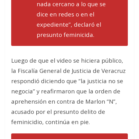
nada cercano a lo que se
dice en redes o en el
expediente”, declaró el
presunto feminicida.
Luego de que el video se hiciera público,
la Fiscalía General de Justicia de Veracruz
respondió diciendo que “la justicia no se
negocia” y reafirmaron que la orden de
aprehensión en contra de Marlon “N”,
acusado por el presunto delito de
feminicidio, continúa en pie.