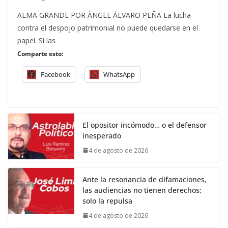
ALMA GRANDE POR ÁNGEL ÁLVARO PEÑA La lucha
contra el despojo patrimonial no puede quedarse en el
papel. Si las
Comparte esto:
Facebook
WhatsApp
El opositor incómodo… o el defensor
inesperado
4 de agosto de 2026
Ante la resonancia de difamaciones,
las audiencias no tienen derechos;
solo la repulsa
4 de agosto de 2026