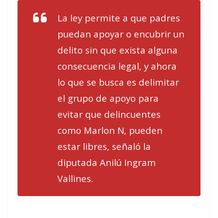
La ley permite a que padres
puedan apoyar o encubrir un
delito sin que exista alguna
consecuencia legal, y ahora
lo que se busca es delimitar
el grupo de apoyo para
evitar que delincuentes
como Marlon N, pueden
estar libres, señaló la
diputada Anilú Ingram
Vallines.