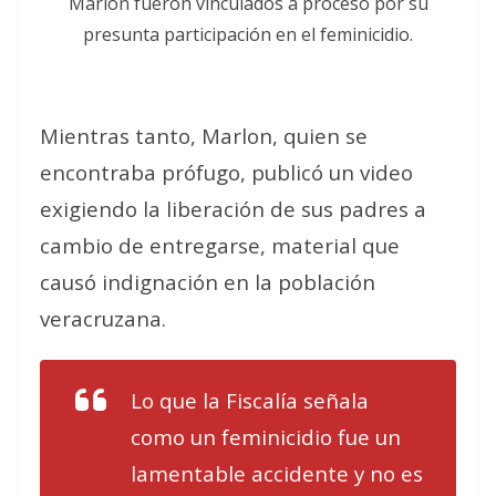
Marlon fueron vinculados a proceso por su
presunta participación en el feminicidio.
Mientras tanto, Marlon, quien se
encontraba prófugo, publicó un video
exigiendo la liberación de sus padres a
cambio de entregarse, material que
causó indignación en la población
veracruzana.
Lo que la Fiscalía señala
como un feminicidio fue un
lamentable accidente y no es