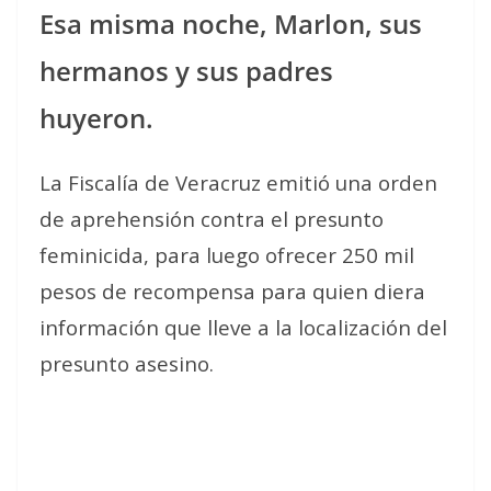
Esa misma noche, Marlon, sus
hermanos y sus padres
huyeron.
La Fiscalía de Veracruz emitió una orden
de aprehensión contra el presunto
feminicida, para luego ofrecer 250 mil
pesos de recompensa para quien diera
información que lleve a la localización del
presunto asesino.