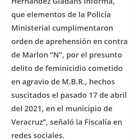
Hernández Giadáns informa,
que elementos de la Policía
Ministerial cumplimentaron
orden de aprehensión en contra
de Marlon “N”, por el presunto
delito de feminicidio cometido
en agravio de M.B.R., hechos
suscitados el pasado 17 de abril
del 2021, en el municipio de
Veracruz”, señaló la Fiscalía en
redes sociales.