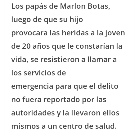
Los papás de Marlon Botas,
luego de que su hijo
provocara las heridas a la joven
de 20 años que le constarían la
vida, se resistieron a llamar a
los servicios de
emergencia para que el delito
no fuera reportado por las
autoridades y la llevaron ellos
mismos a un centro de salud.