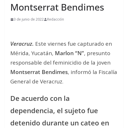
Montserrat Bendimes
3 de junio de 2022
Redacción
Veracruz.
Este viernes fue capturado en
Mérida, Yucatán,
Marlon “N”
, presunto
responsable del feminicidio de la joven
Montserrat Bendimes
, informó la Fiscalía
General de Veracruz.
De acuerdo con la
dependencia, el sujeto fue
detenido durante un cateo en